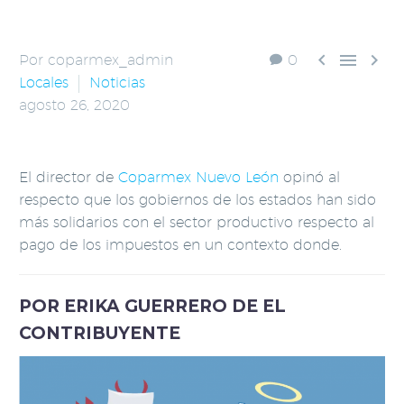



Por coparmex_admin
0
Locales
Noticias
agosto 26, 2020
El director de
Coparmex Nuevo León
opinó al
respecto que los gobiernos de los estados han sido
más solidarios con el sector productivo respecto al
pago de los impuestos en un contexto donde.
POR ERIKA GUERRERO DE EL
CONTRIBUYENTE