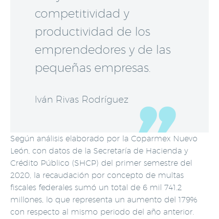
competitividad y
productividad de los
emprendedores y de las
pequeñas empresas.
Iván Rivas Rodríguez
Según análisis elaborado por la Coparmex Nuevo
León, con datos de la Secretaría de Hacienda y
Crédito Público (SHCP) del primer semestre del
2020, la recaudación por concepto de multas
fiscales federales sumó un total de 6 mil 741.2
millones, lo que representa un aumento del 179%
con respecto al mismo periodo del año anterior.