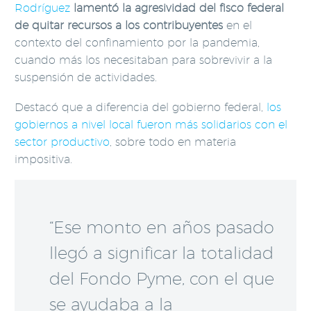
Rodríguez
l
amentó la agresividad del fisco federal
de quitar recursos a los contribuyentes
en el
contexto del confinamiento por la pandemia,
cuando más los necesitaban para sobrevivir a la
suspensión de actividades.
Destacó que a diferencia del gobierno federal,
los
gobiernos a nivel local fueron más solidarios con el
sector productivo
, sobre todo en materia
impositiva.
“Ese monto en años pasado
llegó a significar la totalidad
del Fondo Pyme, con el que
se ayudaba a la