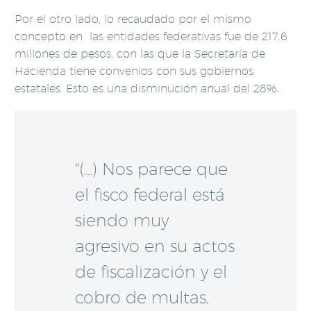
Por el otro lado, lo recaudado por el mismo
concepto en las entidades federativas fue de 217.6
millones de pesos, con las que la Secretaría de
Hacienda tiene convenios con sus gobiernos
estatales. Esto es una disminución anual del 28%.
"(…) Nos parece que
el fisco federal está
siendo muy
agresivo en su actos
de fiscalización y el
cobro de multas,