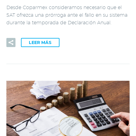
Desde Coparmex consideramos necesario que el
SAT ofrezca una prórroga ante el fallo en su sistema
durante la temporada de Declaración Anual.
LEER MÁS