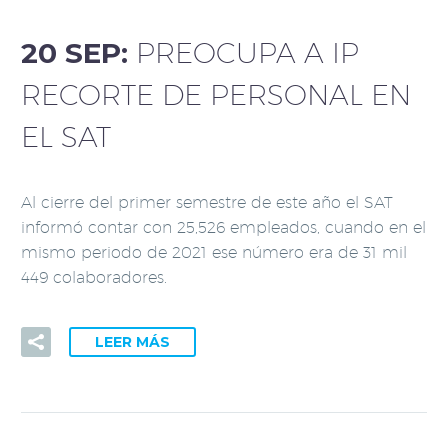
20 SEP:
PREOCUPA A IP
RECORTE DE PERSONAL EN
EL SAT
Al cierre del primer semestre de este año el SAT
informó contar con 25,526 empleados, cuando en el
mismo periodo de 2021 ese número era de 31 mil
449 colaboradores.
LEER MÁS