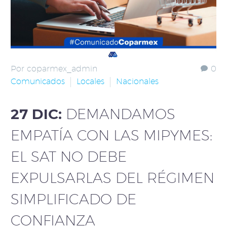
Por coparmex_admin
0
Comunicados
Locales
Nacionales
27 DIC:
DEMANDAMOS
EMPATÍA CON LAS MIPYMES:
EL SAT NO DEBE
EXPULSARLAS DEL RÉGIMEN
SIMPLIFICADO DE
CONFIANZA