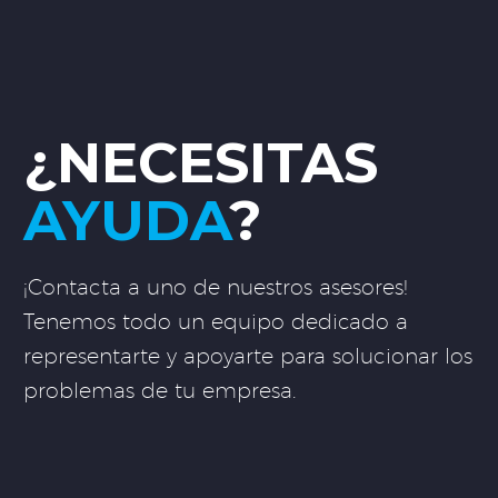
¿NECESITAS
AYUDA
?
¡Contacta a uno de nuestros asesores!
Tenemos todo un equipo dedicado a
representarte y apoyarte para solucionar los
problemas de tu empresa.