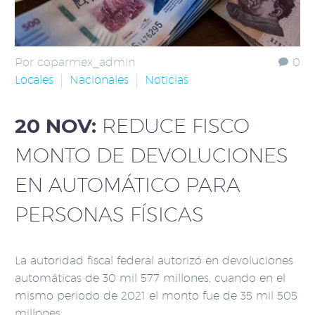
Por coparmex_admin
0
Locales
Nacionales
Noticias
20 NOV:
REDUCE FISCO
MONTO DE DEVOLUCIONES
EN AUTOMÁTICO PARA
PERSONAS FÍSICAS
La autoridad fiscal federal autorizó en devoluciones
automáticas de 30 mil 577 millones, cuando en el
mismo periodo de 2021 el monto fue de 35 mil 505
millones.