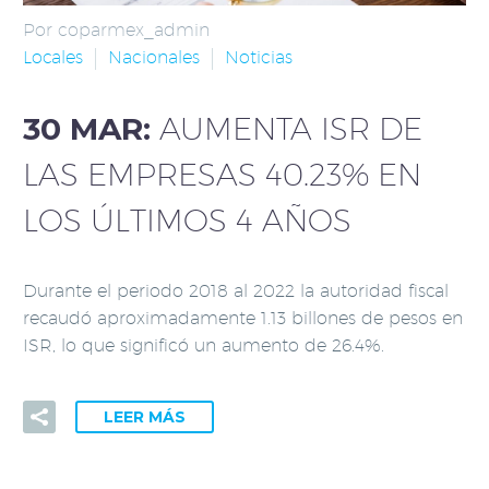
Por coparmex_admin
Locales
Nacionales
Noticias
30 MAR:
AUMENTA ISR DE
LAS EMPRESAS 40.23% EN
LOS ÚLTIMOS 4 AÑOS
Durante el periodo 2018 al 2022 la autoridad fiscal
recaudó aproximadamente 1.13 billones de pesos en
ISR, lo que significó un aumento de 26.4%.
LEER MÁS