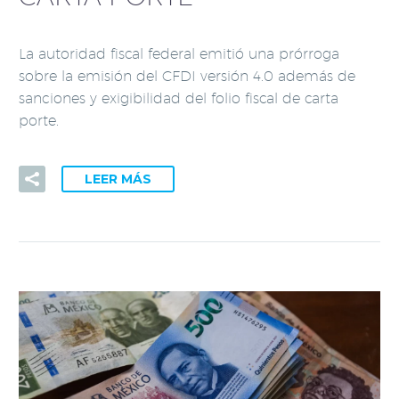
La autoridad fiscal federal emitió una prórroga
sobre la emisión del CFDI versión 4.0 además de
sanciones y exigibilidad del folio fiscal de carta
porte.
LEER MÁS