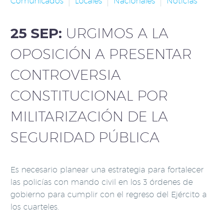
Comunicados
Locales
Nacionales
Noticias
25 SEP:
URGIMOS A LA
OPOSICIÓN A PRESENTAR
CONTROVERSIA
CONSTITUCIONAL POR
MILITARIZACIÓN DE LA
SEGURIDAD PÚBLICA
Es necesario planear una estrategia para fortalecer
las policías con mando civil en los 3 órdenes de
gobierno para cumplir con el regreso del Ejército a
los cuarteles.