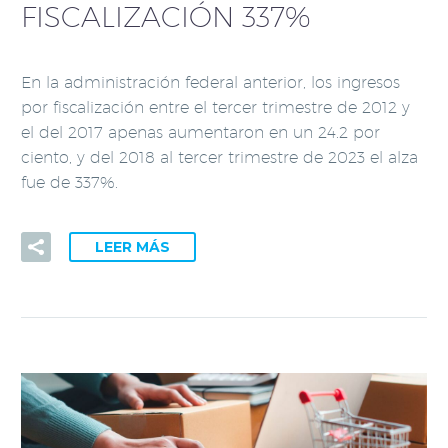
FISCALIZACIÓN 337%
En la administración federal anterior, los ingresos
por fiscalización entre el tercer trimestre de 2012 y
el del 2017 apenas aumentaron en un 24.2 por
ciento, y del 2018 al tercer trimestre de 2023 el alza
fue de 337%.
LEER MÁS