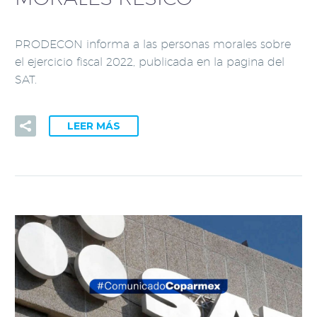
PRODECON informa a las personas morales sobre
el ejercicio fiscal 2022, publicada en la pagina del
SAT.
LEER MÁS