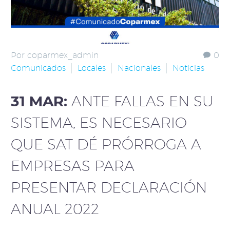
Por coparmex_admin
0
Comunicados
Locales
Nacionales
Noticias
31 MAR:
ANTE FALLAS EN SU
SISTEMA, ES NECESARIO
QUE SAT DÉ PRÓRROGA A
EMPRESAS PARA
PRESENTAR DECLARACIÓN
ANUAL 2022