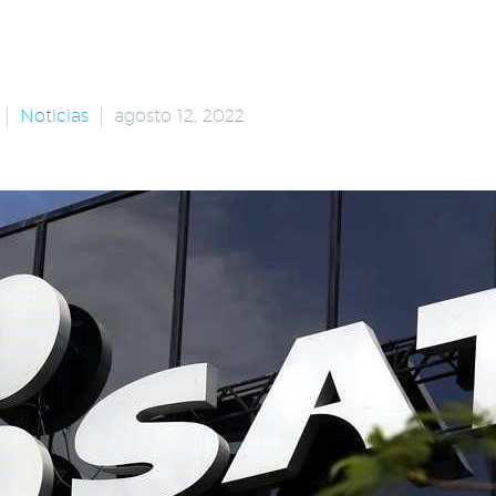
Noticias
agosto 12, 2022