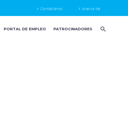
Contáctanos
Acerca de
PORTAL DE EMPLEO
PATROCINADORES