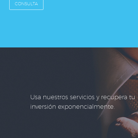
CONSULTA
Usa nuestros servicios y recupera tu
inversión exponencialmente.