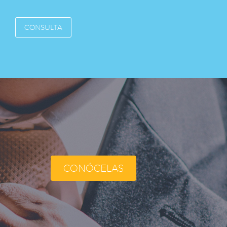
CONSULTA
CONÓCELAS