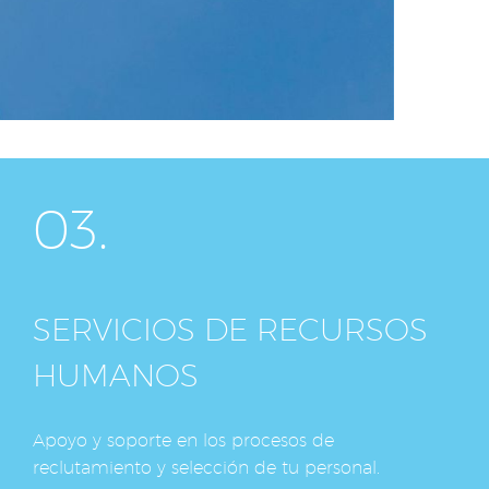
03.
SERVICIOS DE RECURSOS
HUMANOS
Apoyo y soporte en los procesos de
reclutamiento y selección de tu personal.