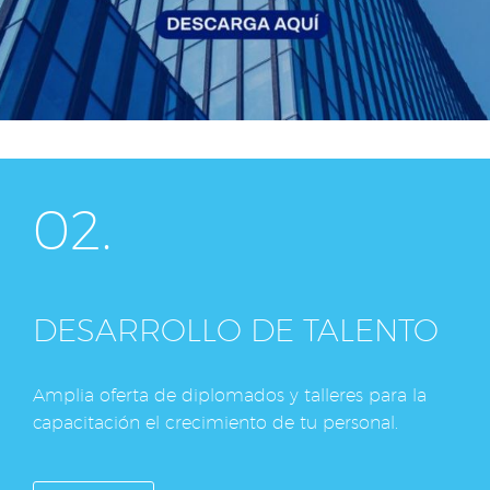
02.
DESARROLLO DE TALENTO
Amplia oferta de diplomados y talleres para la
capacitación el crecimiento de tu personal.