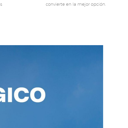
os
convierte en la mejor opción.