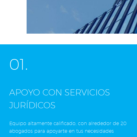
01.
APOYO CON SERVICIOS
JURÍDICOS
Equipo altamente calificado, con alrededor de 20
abogados para apoyarte en tus necesidades