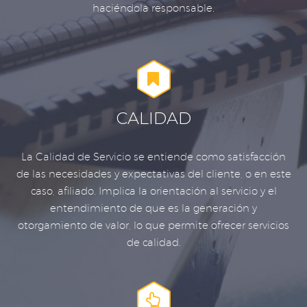
haciéndola responsable.


CALIDAD
La Calidad de Servicio se entiende como satisfacción
de las necesidades y expectativas del cliente, o en este
caso, afiliado. Implica la orientación al servicio y el
entendimiento de que es la generación y
otorgamiento de valor, lo que permite ofrecer servicios
de calidad.

