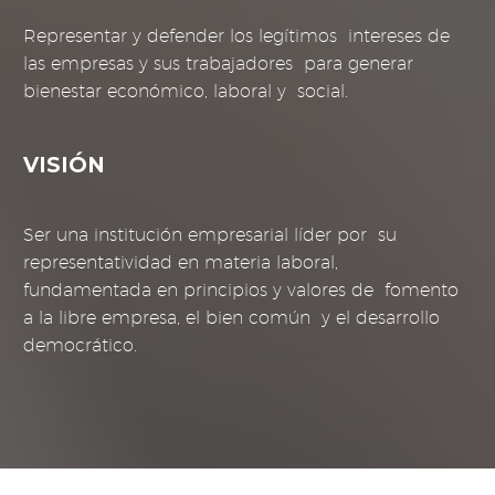
Representar y defender los legítimos intereses de
las empresas y sus trabajadores para generar
bienestar económico, laboral y social.
VISIÓN
Ser una institución empresarial líder por su
representatividad en materia laboral,
fundamentada en principios y valores de fomento
a la libre empresa, el bien común y el desarrollo
democrático.