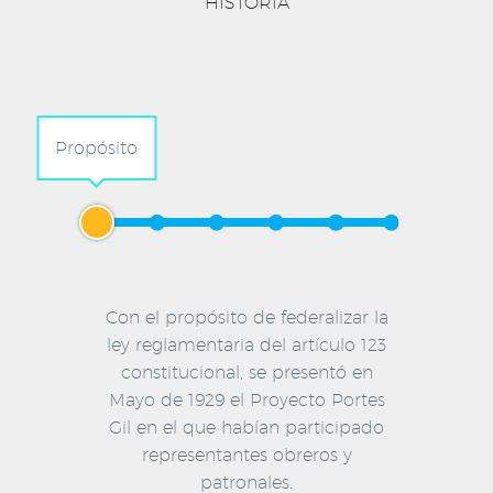
HISTORIA
Propósito
Con el propósito de federalizar la
ley reglamentaria del artículo 123
constitucional, se presentó en
Mayo de 1929 el Proyecto Portes
Gil en el que habían participado
representantes obreros y
patronales.