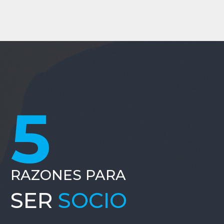
5
RAZONES PARA
SER
SOCIO