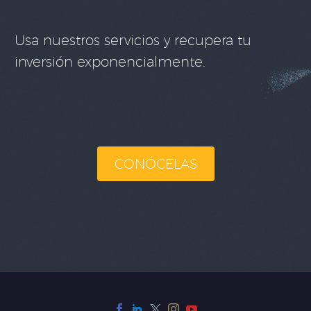
Usa nuestros servicios y recupera tu
inversión exponencialmente.
CONÓCELAS