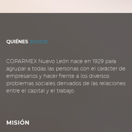
QUIÉNES
SOMOS
COPARMEX Nuevo León nace en 1929 para
agrupar a todas las personas con el carácter de
empresarios y hacer frente a los diversos
problemas sociales derivados de las relaciones
entre el capital y el trabajo.
MISIÓN