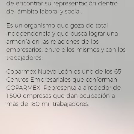
de encontrar su representación dentro
del ámbito laboral y social.
Es un organismo que goza de total
independencia y que busca lograr una
armonía en las relaciones de los
empresarios, entre ellos mismos y con los
trabajadores.
Coparmex Nuevo León es uno de los 65
Centros Empresariales que conforman
COPARMEX. Representa a alrededor de
1,500 empresas que dan ocupación a
más de 180 mil trabajadores.