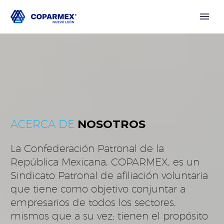
ACERCA DE
NOSOTROS
La Confederación Patronal de la
República Mexicana, COPARMEX, es un
Sindicato Patronal de afiliación voluntaria
que tiene como objetivo conjuntar a
empresarios de todos los sectores,
mismos que a su vez; tienen el propósito