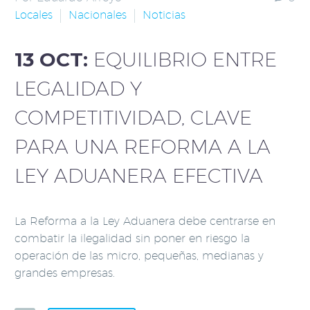
Locales
Nacionales
Noticias
13 OCT:
EQUILIBRIO ENTRE
LEGALIDAD Y
COMPETITIVIDAD, CLAVE
PARA UNA REFORMA A LA
LEY ADUANERA EFECTIVA
La Reforma a la Ley Aduanera debe centrarse en
combatir la ilegalidad sin poner en riesgo la
operación de las micro, pequeñas, medianas y
grandes empresas.