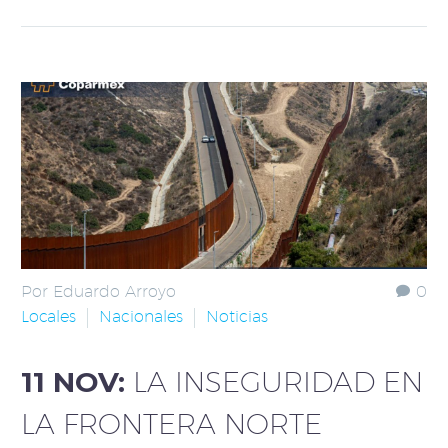
Por Eduardo Arroyo
0
Locales
Nacionales
Noticias
11 NOV:
LA INSEGURIDAD EN
LA FRONTERA NORTE