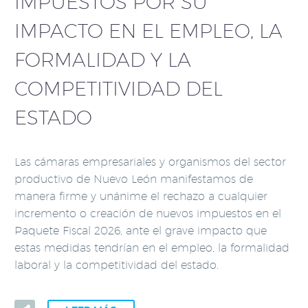
IMPUESTOS POR SU
IMPACTO EN EL EMPLEO, LA
FORMALIDAD Y LA
COMPETITIVIDAD DEL
ESTADO
Las cámaras empresariales y organismos del sector
productivo de Nuevo León manifestamos de
manera firme y unánime el rechazo a cualquier
incremento o creación de nuevos impuestos en el
Paquete Fiscal 2026, ante el grave impacto que
estas medidas tendrían en el empleo, la formalidad
laboral y la competitividad del estado.