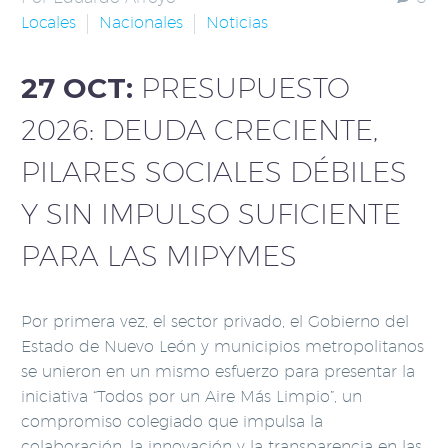
Locales
Nacionales
Noticias
27 OCT:
PRESUPUESTO
2026: DEUDA CRECIENTE,
PILARES SOCIALES DÉBILES
Y SIN IMPULSO SUFICIENTE
PARA LAS MIPYMES
Por primera vez, el sector privado, el Gobierno del
Estado de Nuevo León y municipios metropolitanos
se unieron en un mismo esfuerzo para presentar la
iniciativa “Todos por un Aire Más Limpio”, un
compromiso colegiado que impulsa la
colaboración, la innovación y la transparencia en las