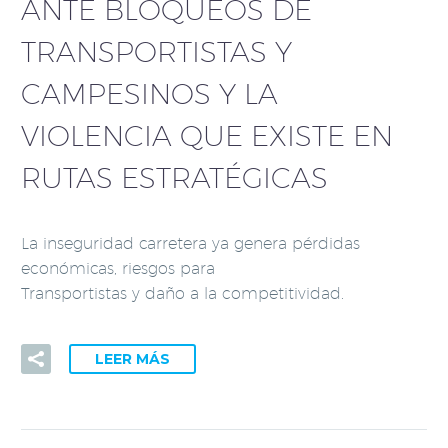
ANTE BLOQUEOS DE
TRANSPORTISTAS Y
CAMPESINOS Y LA
VIOLENCIA QUE EXISTE EN
RUTAS ESTRATÉGICAS
La inseguridad carretera ya genera pérdidas
económicas, riesgos para
Transportistas y daño a la competitividad.
LEER MÁS