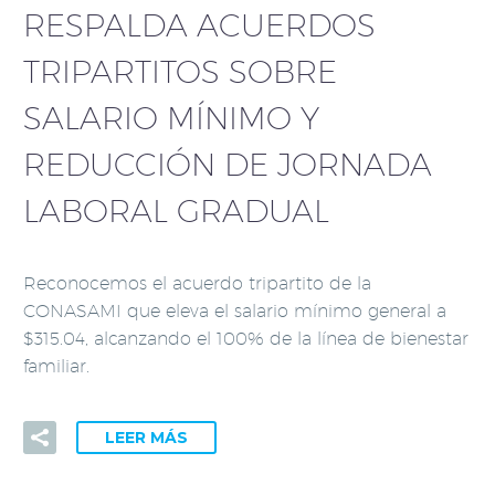
RESPALDA ACUERDOS
TRIPARTITOS SOBRE
SALARIO MÍNIMO Y
REDUCCIÓN DE JORNADA
LABORAL GRADUAL
Reconocemos el acuerdo tripartito de la
CONASAMI que eleva el salario mínimo general a
$315.04, alcanzando el 100% de la línea de bienestar
familiar.
LEER MÁS