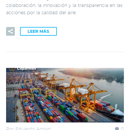
colaboración, la innovación y la transparencia en las
acciones por la calidad del aire.
LEER MÁS
Por Eduardo Arroyo
0