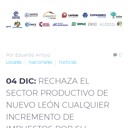
Por Eduardo Arroyo
0
Locales
Nacionales
Noticias
04 DIC:
RECHAZA EL
SECTOR PRODUCTIVO DE
NUEVO LEÓN CUALQUIER
INCREMENTO DE