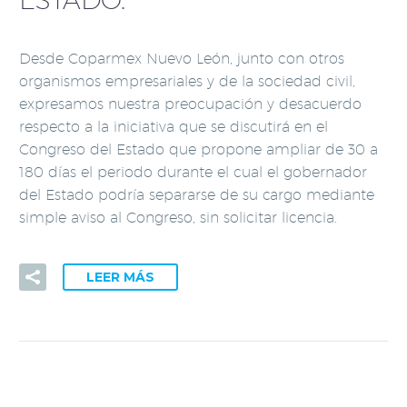
Desde Coparmex Nuevo León, junto con otros
organismos empresariales y de la sociedad civil,
expresamos nuestra preocupación y desacuerdo
respecto a la iniciativa que se discutirá en el
Congreso del Estado que propone ampliar de 30 a
180 días el periodo durante el cual el gobernador
del Estado podría separarse de su cargo mediante
simple aviso al Congreso, sin solicitar licencia.
LEER MÁS