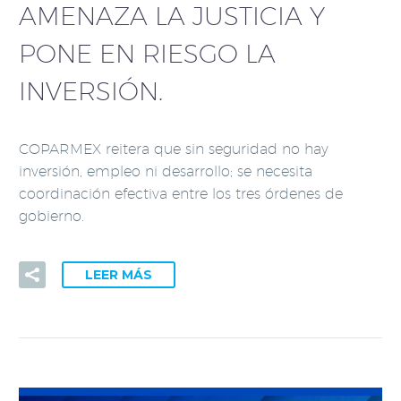
AMENAZA LA JUSTICIA Y
PONE EN RIESGO LA
INVERSIÓN.
COPARMEX reitera que sin seguridad no hay
inversión, empleo ni desarrollo; se necesita
coordinación efectiva entre los tres órdenes de
gobierno.
LEER MÁS