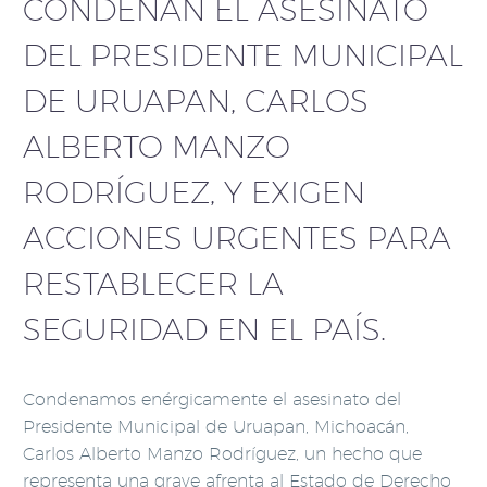
CONDENAN EL ASESINATO
DEL PRESIDENTE MUNICIPAL
DE URUAPAN, CARLOS
ALBERTO MANZO
RODRÍGUEZ, Y EXIGEN
ACCIONES URGENTES PARA
RESTABLECER LA
SEGURIDAD EN EL PAÍS.
Condenamos enérgicamente el asesinato del
Presidente Municipal de Uruapan, Michoacán,
Carlos Alberto Manzo Rodríguez, un hecho que
representa una grave afrenta al Estado de Derecho