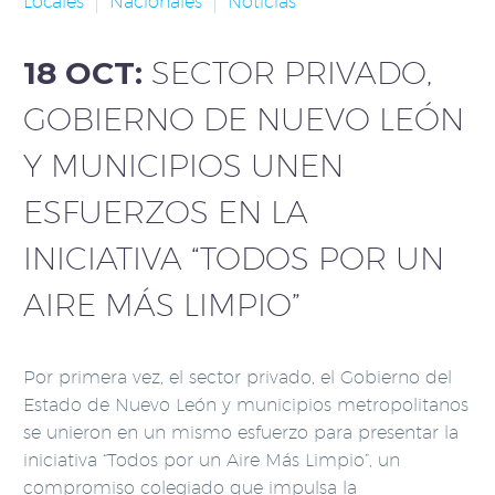
Locales
Nacionales
Noticias
18 OCT:
SECTOR PRIVADO,
GOBIERNO DE NUEVO LEÓN
Y MUNICIPIOS UNEN
ESFUERZOS EN LA
INICIATIVA “TODOS POR UN
AIRE MÁS LIMPIO”
Por primera vez, el sector privado, el Gobierno del
Estado de Nuevo León y municipios metropolitanos
se unieron en un mismo esfuerzo para presentar la
iniciativa “Todos por un Aire Más Limpio”, un
compromiso colegiado que impulsa la