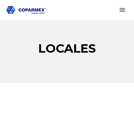
LOCALES