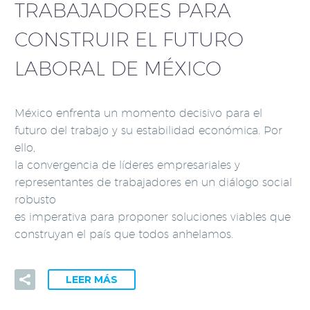
TRABAJADORES PARA
CONSTRUIR EL FUTURO
LABORAL DE MÉXICO
México enfrenta un momento decisivo para el
futuro del trabajo y su estabilidad económica. Por
ello,
la convergencia de líderes empresariales y
representantes de trabajadores en un diálogo social
robusto
es imperativa para proponer soluciones viables que
construyan el país que todos anhelamos.
LEER MÁS