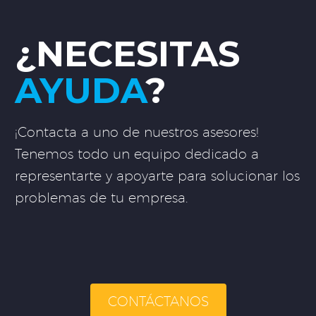
¿NECESITAS
AYUDA
?
¡Contacta a uno de nuestros asesores!
Tenemos todo un equipo dedicado a
representarte y apoyarte para solucionar los
problemas de tu empresa.
CONTÁCTANOS