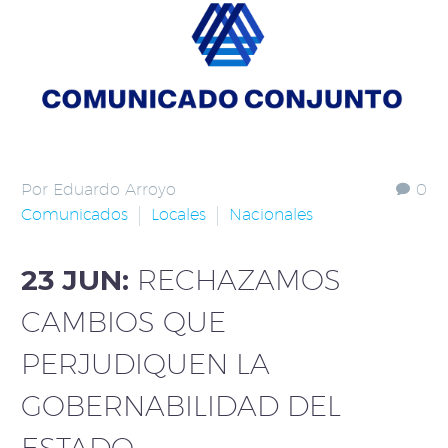
Por Eduardo Arroyo
0
Comunicados
Locales
Nacionales
23 JUN:
RECHAZAMOS
CAMBIOS QUE
PERJUDIQUEN LA
GOBERNABILIDAD DEL
ESTADO.