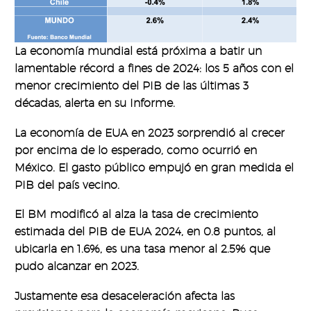
La economía mundial está próxima a batir un
lamentable récord a fines de 2024: los 5 años con el
menor crecimiento del PIB de las últimas 3
décadas, alerta en su Informe.
La economía de EUA en 2023 sorprendió al crecer
por encima de lo esperado, como ocurrió en
México. El gasto público empujó en gran medida el
PIB del país vecino.
El BM modificó al alza la tasa de crecimiento
estimada del PIB de EUA 2024, en 0.8 puntos, al
ubicarla en 1.6%, es una tasa menor al 2.5% que
pudo alcanzar en 2023.
Justamente esa desaceleración afecta las