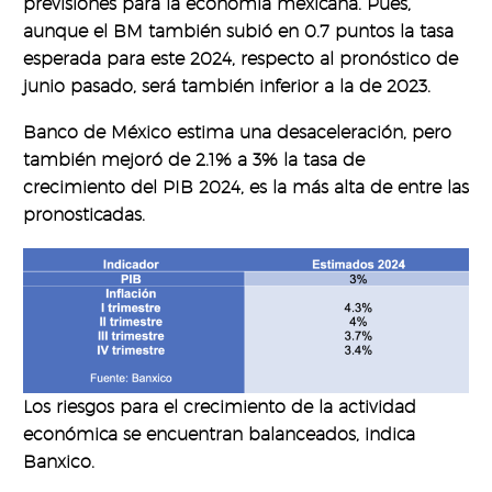
previsiones para la economía mexicana. Pues,
aunque el BM también subió en 0.7 puntos la tasa
esperada para este 2024, respecto al pronóstico de
junio pasado, será también inferior a la de 2023.
Banco de México estima una desaceleración, pero
también mejoró de 2.1% a 3% la tasa de
crecimiento del PIB 2024, es la más alta de entre las
pronosticadas.
Los riesgos para el crecimiento de la actividad
económica se encuentran balanceados, indica
Banxico.