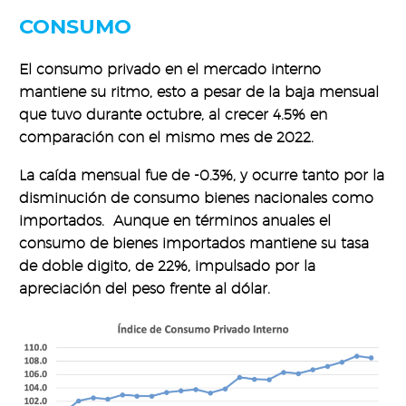
CONSUMO
El consumo privado en el mercado interno
mantiene su ritmo, esto a pesar de la baja mensual
que tuvo durante octubre, al crecer 4.5% en
comparación con el mismo mes de 2022.
La caída mensual fue de -0.3%, y ocurre tanto por la
disminución de consumo bienes nacionales como
importados. Aunque en términos anuales el
consumo de bienes importados mantiene su tasa
de doble digito, de 22%, impulsado por la
apreciación del peso frente al dólar.