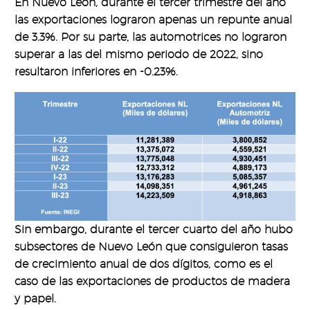
En Nuevo León, durante el tercer trimestre del año
las exportaciones lograron apenas un repunte anual
de 3.3%. Por su parte, las automotrices no lograron
superar a las del mismo periodo de 2022, sino
resultaron inferiores en -0.23%.
Sin embargo, durante el tercer cuarto del año hubo
subsectores de Nuevo León que consiguieron tasas
de crecimiento anual de dos dígitos, como es el
caso de las exportaciones de productos de madera
y papel.