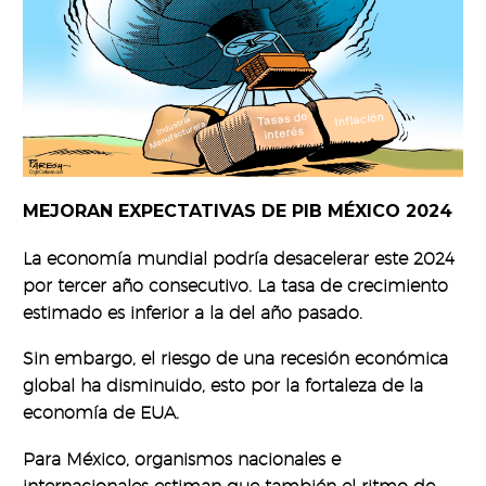
MEJORAN EXPECTATIVAS DE PIB MÉXICO 2024
La economía mundial podría desacelerar este 2024
por tercer año consecutivo. La tasa de crecimiento
estimado es inferior a la del año pasado.
Sin embargo, el riesgo de una recesión económica
global ha disminuido, esto por la fortaleza de la
economía de EUA.
Para México, organismos nacionales e