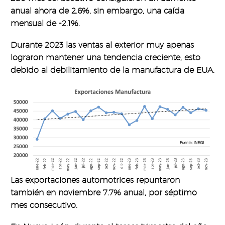
anual ahora de 2.6%, sin embargo, una caída
mensual de -2.1%.
Durante 2023 las ventas al exterior muy apenas
lograron mantener una tendencia creciente, esto
debido al debilitamiento de la manufactura de EUA.
Las exportaciones automotrices repuntaron
también en noviembre 7.7% anual, por séptimo
mes consecutivo.