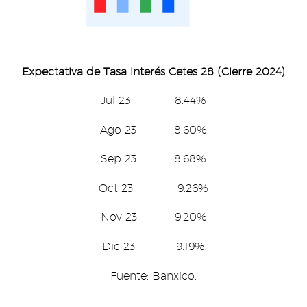
Expectativa de Tasa interés Cetes 28 (Cierre 2024)
Jul 23 8.44%
Ago 23 8.60%
Sep 23 8.68%
Oct 23 9.26%
Nov 23 9.20%
Dic 23 9.19%
Fuente: Banxico.