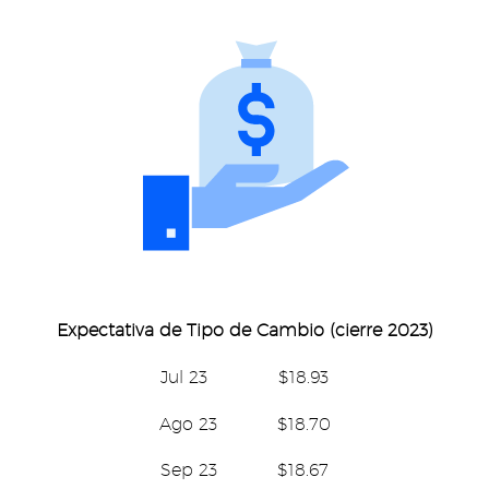
Expectativa de Tipo de Cambio (cierre 2023)
Jul 23 $18.93
Ago 23 $18.70
Sep 23 $18.67