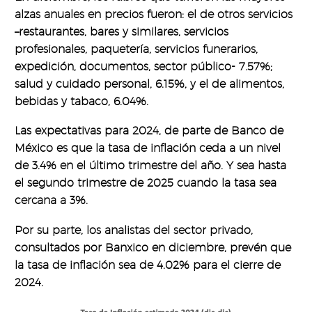
alzas anuales en precios fueron: el de otros servicios
–restaurantes, bares y similares, servicios
profesionales, paquetería, servicios funerarios,
expedición, documentos, sector público- 7.57%;
salud y cuidado personal, 6.15%, y el de alimentos,
bebidas y tabaco, 6.04%.
Las expectativas para 2024, de parte de Banco de
México es que la tasa de inflación ceda a un nivel
de 3.4% en el último trimestre del año. Y sea hasta
el segundo trimestre de 2025 cuando la tasa sea
cercana a 3%.
Por su parte, los analistas del sector privado,
consultados por Banxico en diciembre, prevén que
la tasa de inflación sea de 4.02% para el cierre de
2024.