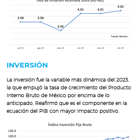
INVERSIÓN
La inversión fue la variable más dinámica del 2023,
la que empujó la tasa de crecimiento del Producto
Interno Bruto de México por encima de lo
anticipado. Reafirmó que es el componente en la
ecuación del PIB con mayor impacto positivo.