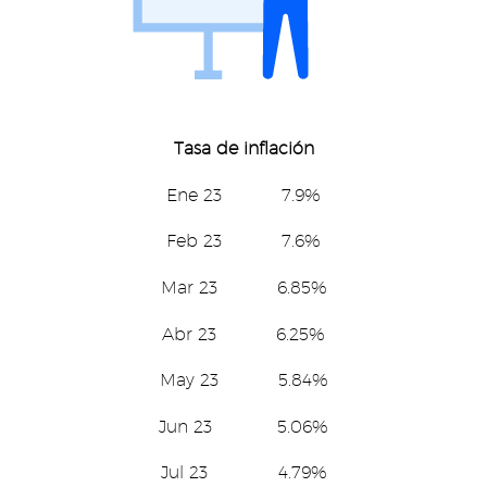
Tasa de inflación
Ene 23 7.9%
Feb 23 7.6%
Mar 23 6.85%
Abr 23 6.25%
May 23 5.84%
Jun 23 5.06%
Jul 23 4.79%