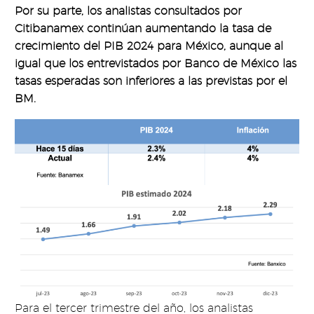
Por su parte, los analistas consultados por
Citibanamex continúan aumentando la tasa de
crecimiento del PIB 2024 para México, aunque al
igual que los entrevistados por Banco de México las
tasas esperadas son inferiores a las previstas por el
BM.
Para el tercer trimestre del año, los analistas