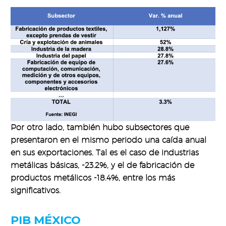
Por otro lado, también hubo subsectores que
presentaron en el mismo periodo una caída anual
en sus exportaciones. Tal es el caso de industrias
metálicas básicas, -23.2%, y el de fabricación de
productos metálicos -18.4%, entre los más
significativos.
PIB MÉXICO