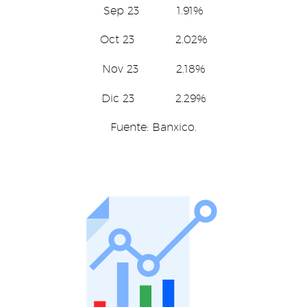
Sep 23 1.91%
Oct 23 2.02%
Nov 23 2.18%
Dic 23 2.29%
Fuente: Banxico.