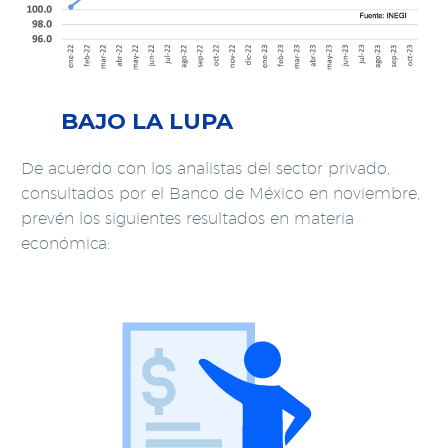
BAJO LA LUPA
De acuerdo con los analistas del sector privado,
consultados por el Banco de México en noviembre,
prevén los siguientes resultados en materia
económica: