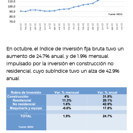
En octubre, el índice de inversión fija bruta tuvo un
aumento de 24.7% anual, y de 1.9% mensual.
Impulsado por la inversión en construcción no
residencial, cuyo subíndice tuvo un alza de 42.9%
anual.