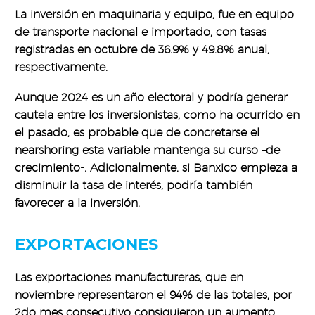
La inversión en maquinaria y equipo, fue en equipo
de transporte nacional e importado, con tasas
registradas en octubre de 36.9% y 49.8% anual,
respectivamente.
Aunque 2024 es un año electoral y podría generar
cautela entre los inversionistas, como ha ocurrido en
el pasado, es probable que de concretarse el
nearshoring esta variable mantenga su curso –de
crecimiento-. Adicionalmente, si Banxico empieza a
disminuir la tasa de interés, podría también
favorecer a la inversión.
EXPORTACIONES
Las exportaciones manufactureras, que en
noviembre representaron el 94% de las totales, por
2do mes consecutivo consiguieron un aumento