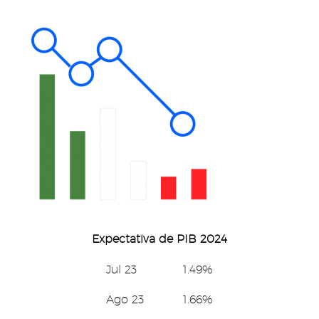
Expectativa de PIB 2024
Jul 23 1.49%
Ago 23 1.66%