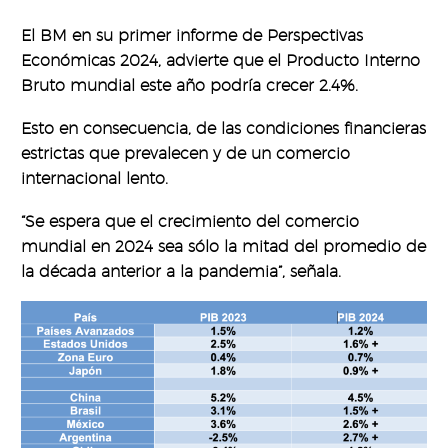
El BM en su primer informe de Perspectivas
Económicas 2024, advierte que el Producto Interno
Bruto mundial este año podría crecer 2.4%.
Esto en consecuencia, de las condiciones financieras
estrictas que prevalecen y de un comercio
internacional lento.
“Se espera que el crecimiento del comercio
mundial en 2024 sea sólo la mitad del promedio de
la década anterior a la pandemia”, señala.