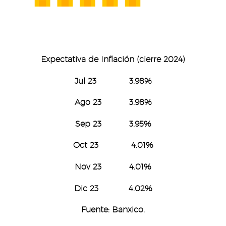
Expectativa de Inflación (cierre 2024)
Jul 23 3.98%
Ago 23 3.98%
Sep 23 3.95%
Oct 23 4.01%
Nov 23 4.01%
Dic 23 4.02%
Fuente: Banxico.