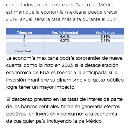
consultados en diciembre por Banco de México,
estiman que la economía mexicana pueda crecer
2.81% anual, sería la tasa más alta durante el 2024.
La economía mexicana podría sorprender de nueva
cuenta, como lo hizo en 2023, si la desaceleración
económica de EUA es menor a la anticipada, si la
inversión mantiene su dinamismo y el gasto público
logra tener un mayor impacto.
El descenso previsto en las tasas de interés de parte
de los bancos centrales, también generaría efectos
positivos –en inversión y consumo- a la economía
de cualquier país, incluyendo la de México.