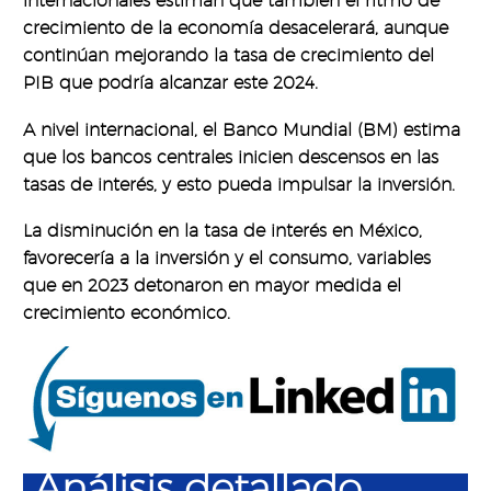
internacionales estiman que también el ritmo de
crecimiento de la economía desacelerará, aunque
continúan mejorando la tasa de crecimiento del
PIB que podría alcanzar este 2024.
A nivel internacional, el Banco Mundial (BM) estima
que los bancos centrales inicien descensos en las
tasas de interés, y esto pueda impulsar la inversión.
La disminución en la tasa de interés en México,
favorecería a la inversión y el consumo, variables
que en 2023 detonaron en mayor medida el
crecimiento económico.
Análisis detallado