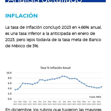
INFLACIÓN
La tasa de inflación concluyó 2023 en 4.66% anual,
es una tasa inferior a la anticipada en enero de
2023, pero lejos todavía de la tasa meta de Banco
de México de 3%.
En diciembre, los rubros que tuvieron las mayores