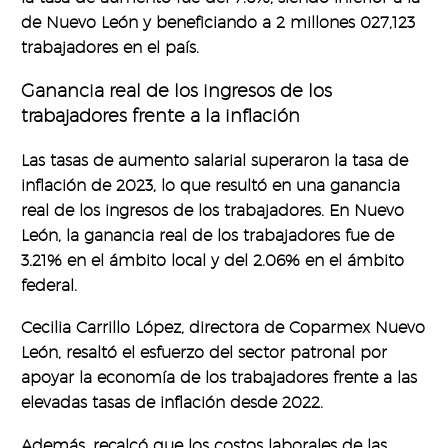
de Nuevo León y beneficiando a 2 millones 027,123
trabajadores en el país.
Ganancia real de los ingresos de los
trabajadores frente a la inflación
Las tasas de aumento salarial superaron la tasa de
inflación de 2023, lo que resultó en una ganancia
real de los ingresos de los trabajadores. En Nuevo
León, la ganancia real de los trabajadores fue de
3.21% en el ámbito local y del 2.06% en el ámbito
federal.
Cecilia Carrillo López, directora de Coparmex Nuevo
León, resaltó el esfuerzo del sector patronal por
apoyar la economía de los trabajadores frente a las
elevadas tasas de inflación desde 2022.
Además, recalcó que los costos laborales de las