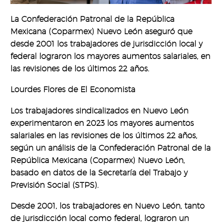
La Confederación Patronal de la República
Mexicana (Coparmex) Nuevo León aseguró que
desde 2001 los trabajadores de jurisdicción local y
federal lograron los mayores aumentos salariales, en
las revisiones de los últimos 22 años.
Lourdes Flores de El Economista
Los trabajadores sindicalizados en Nuevo León
experimentaron en 2023 los mayores aumentos
salariales en las revisiones de los últimos 22 años,
según un análisis de la Confederación Patronal de la
República Mexicana (Coparmex) Nuevo León,
basado en datos de la Secretaría del Trabajo y
Previsión Social (STPS).
Desde 2001, los trabajadores en Nuevo León, tanto
de jurisdicción local como federal, lograron un