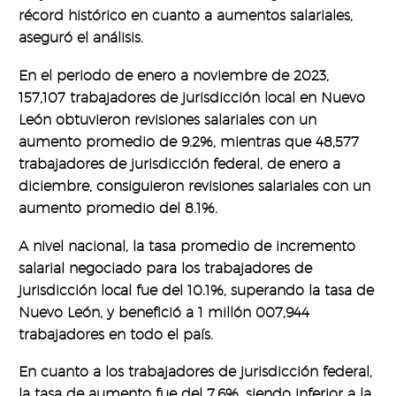
récord histórico en cuanto a aumentos salariales,
aseguró el análisis.
En el periodo de enero a noviembre de 2023,
157,107 trabajadores de jurisdicción local en Nuevo
León obtuvieron revisiones salariales con un
aumento promedio de 9.2%, mientras que 48,577
trabajadores de jurisdicción federal, de enero a
diciembre, consiguieron revisiones salariales con un
aumento promedio del 8.1%.
A nivel nacional, la tasa promedio de incremento
salarial negociado para los trabajadores de
jurisdicción local fue del 10.1%, superando la tasa de
Nuevo León, y benefició a 1 millón 007,944
trabajadores en todo el país.
En cuanto a los trabajadores de jurisdicción federal,
la tasa de aumento fue del 7.6%, siendo inferior a la