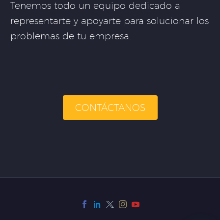
Tenemos todo un equipo dedicado a
representarte y apoyarte para solucionar los
problemas de tu empresa.
CONTÁCTANOS