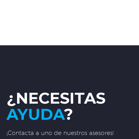
¿NECESITAS
AYUDA
?
¡Contacta a uno de nuestros asesores!