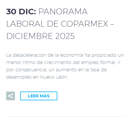
30 DIC:
PANORAMA
LABORAL DE COPARMEX –
DICIEMBRE 2025
La desaceleración de la economía ha propiciado un
menor ritmo de crecimiento del empleo formal. Y
por consecuencia, un aumento en la tasa de
desempleo en Nuevo León.
LEER MÁS