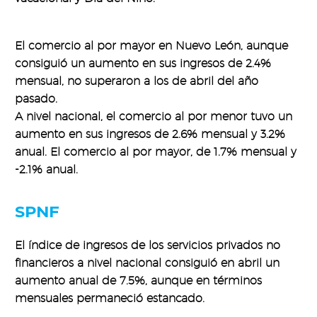
El comercio al por mayor en Nuevo León, aunque
consiguió un aumento en sus ingresos de 2.4%
mensual, no superaron a los de abril del año
pasado.
A nivel nacional, el comercio al por menor tuvo un
aumento en sus ingresos de 2.6% mensual y 3.2%
anual. El comercio al por mayor, de 1.7% mensual y
-2.1% anual.
SPNF
El índice de ingresos de los servicios privados no
financieros a nivel nacional consiguió en abril un
aumento anual de 7.5%, aunque en términos
mensuales permaneció estancado.