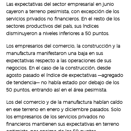
Las expectativas del sector empresarial en junio
cayeron a terreno pesimista, con excepción de los
servicios privados no financieros. En el resto de los
sectores productivos del país, sus índices
disminuyeron a niveles inferiores a 50 puntos.
Los empresarios del comercio, la construcción y la
manufactura manifestaron una baja en sus
expectativas respecto a las operaciones de sus
negocios. En el caso de la construcción, desde
agosto pasado el índice de expectativas —agregado
de tendencia— no había estado por debajo de los
50 puntos, entrando así en el área pesimista.
Los del comercio y de la manufactura habían caído
en ese terreno en enero y diciembre pasados. Solo
los empresarios de los servicios privados no
financieros mantienen sus expectativas en terreno