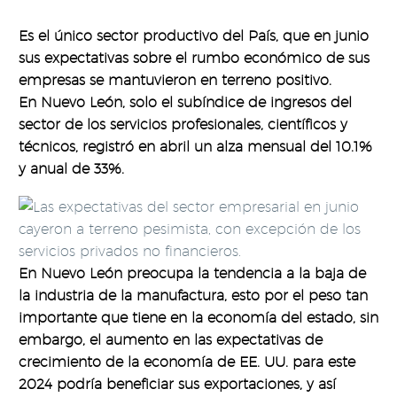
Es el único sector productivo del País, que en junio
sus expectativas sobre el rumbo económico de sus
empresas se mantuvieron en terreno positivo.
En Nuevo León, solo el subíndice de ingresos del
sector de los servicios profesionales, científicos y
técnicos, registró en abril un alza mensual del 10.1%
y anual de 33%.
En Nuevo León preocupa la tendencia a la baja de
la industria de la manufactura, esto por el peso tan
importante que tiene en la economía del estado, sin
embargo, el aumento en las expectativas de
crecimiento de la economía de EE. UU. para este
2024 podría beneficiar sus exportaciones, y así