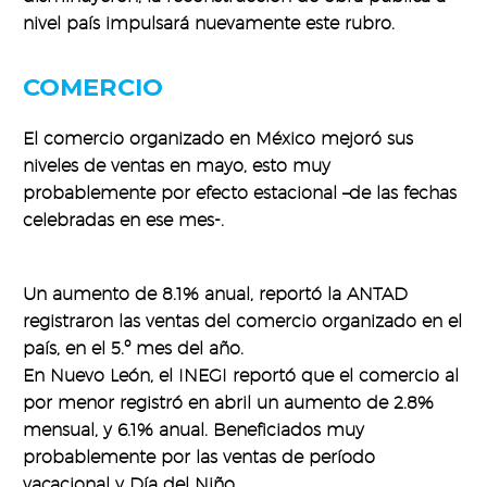
nivel país impulsará nuevamente este rubro.
COMERCIO
El comercio organizado en México mejoró sus
niveles de ventas en mayo, esto muy
probablemente por efecto estacional –de las fechas
celebradas en ese mes-.
Un aumento de 8.1% anual, reportó la ANTAD
registraron las ventas del comercio organizado en el
país, en el 5.º mes del año.
En Nuevo León, el INEGI reportó que el comercio al
por menor registró en abril un aumento de 2.8%
mensual, y 6.1% anual. Beneficiados muy
probablemente por las ventas de período
vacacional y Día del Niño.