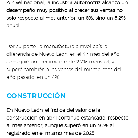
A nivel nacional, la industria automotriz alcanzó un
desempeño muy positivo al crecer sus ventas no
solo respecto al mes anterior, un 6%, sino un 8.2%
anual.
Por su parte, la manufactura a nivel país, a
diferencia de Nuevo León, en el 4.º mes del año
consiguió un crecimiento de 2.7% mensual, y
superó también a las ventas del mismo mes del
año pasado, en un 4%.
CONSTRUCCIÓN
En Nuevo León, el índice del valor de la
construcción en abril continuó estancado, respecto
al mes anterior, aunque superó en un 40% al
registrado en el mismo mes de 2023.