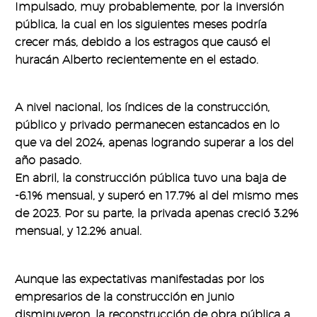
Impulsado, muy probablemente, por la inversión
pública, la cual en los siguientes meses podría
crecer más, debido a los estragos que causó el
huracán Alberto recientemente en el estado.
A nivel nacional, los índices de la construcción,
público y privado permanecen estancados en lo
que va del 2024, apenas logrando superar a los del
año pasado.
En abril, la construcción pública tuvo una baja de
-6.1% mensual, y superó en 17.7% al del mismo mes
de 2023. Por su parte, la privada apenas creció 3.2%
mensual, y 12.2% anual.
Aunque las expectativas manifestadas por los
empresarios de la construcción en junio
disminuyeron, la reconstrucción de obra pública a