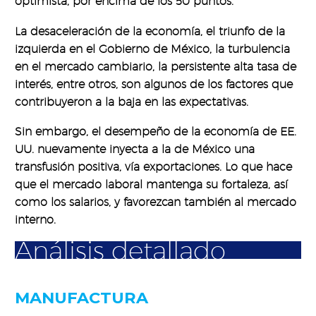
optimista, por encima de los 50 puntos.
La desaceleración de la economía, el triunfo de la
izquierda en el Gobierno de México, la turbulencia
en el mercado cambiario, la persistente alta tasa de
interés, entre otros, son algunos de los factores que
contribuyeron a la baja en las expectativas.
Sin embargo, el desempeño de la economía de EE.
UU. nuevamente inyecta a la de México una
transfusión positiva, vía exportaciones. Lo que hace
que el mercado laboral mantenga su fortaleza, así
como los salarios, y favorezcan también al mercado
interno.
Análisis detallado
MANUFACTURA