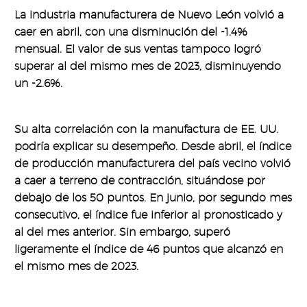
La industria manufacturera de Nuevo León volvió a
caer en abril, con una disminución del -1.4%
mensual. El valor de sus ventas tampoco logró
superar al del mismo mes de 2023, disminuyendo
un -2.6%.
Su alta correlación con la manufactura de EE. UU.
podría explicar su desempeño. Desde abril, el índice
de producción manufacturera del país vecino volvió
a caer a terreno de contracción, situándose por
debajo de los 50 puntos. En junio, por segundo mes
consecutivo, el índice fue inferior al pronosticado y
al del mes anterior. Sin embargo, superó
ligeramente el índice de 46 puntos que alcanzó en
el mismo mes de 2023.