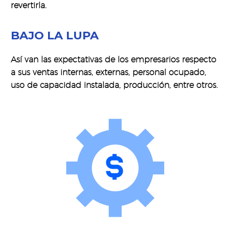
revertirla.
BAJO LA LUPA
Así van las expectativas de los empresarios respecto
a sus ventas internas, externas, personal ocupado,
uso de capacidad instalada, producción, entre otros.