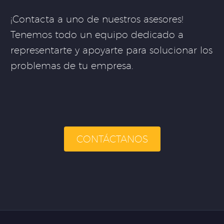
¡Contacta a uno de nuestros asesores!
Tenemos todo un equipo dedicado a
representarte y apoyarte para solucionar los
problemas de tu empresa.
CONTÁCTANOS