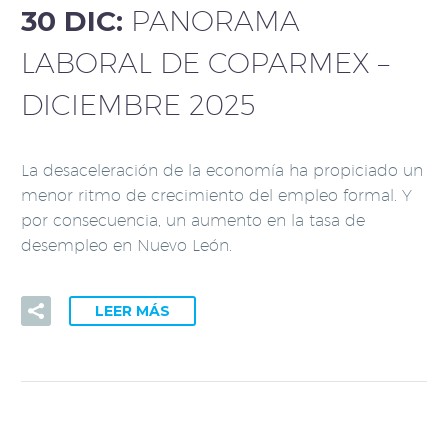
30 DIC:
PANORAMA
LABORAL DE COPARMEX –
DICIEMBRE 2025
La desaceleración de la economía ha propiciado un
menor ritmo de crecimiento del empleo formal. Y
por consecuencia, un aumento en la tasa de
desempleo en Nuevo León.
LEER MÁS