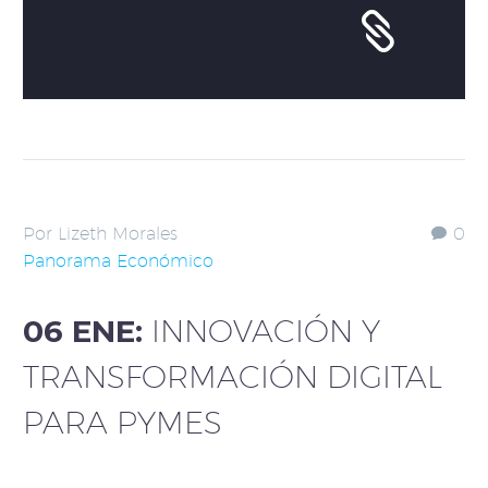
Por Lizeth Morales
0
Panorama Económico
06 ENE:
INNOVACIÓN Y
TRANSFORMACIÓN DIGITAL
PARA PYMES