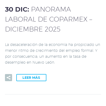
30 DIC:
PANORAMA
LABORAL DE COPARMEX –
DICIEMBRE 2025
La desaceleración de la economía ha propiciado un
menor ritmo de crecimiento del empleo formal. Y
por consecuencia, un aumento en la tasa de
desempleo en Nuevo León.
LEER MÁS