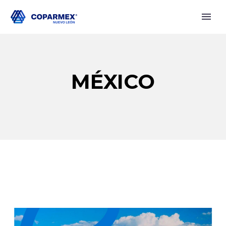
MÉXICO