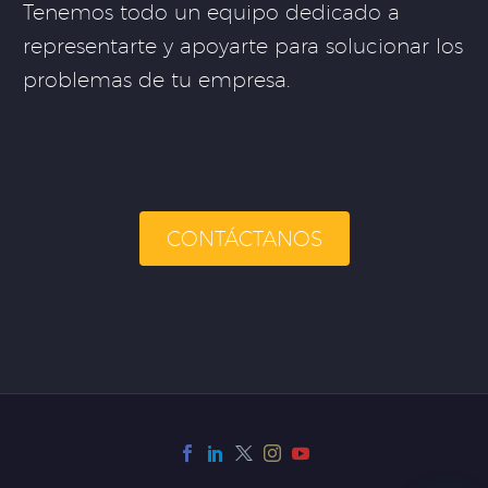
Tenemos todo un equipo dedicado a
representarte y apoyarte para solucionar los
problemas de tu empresa.
CONTÁCTANOS