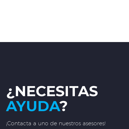
¿NECESITAS
AYUDA
?
¡Contacta a uno de nuestros asesores!