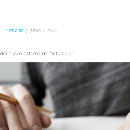
Noticias
junio 1, 2022
del nuevo sistema de facturación