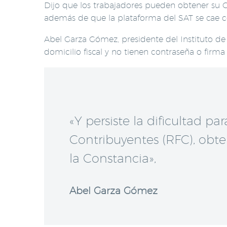
Dijo que los trabajadores pueden obtener su Co
además de que la plataforma del SAT se cae c
Abel Garza Gómez, presidente del Instituto d
domicilio fiscal y no tienen contraseña o firma 
«Y persiste la dificultad p
Contribuyentes (RFC), obte
la Constancia»,
Abel Garza Gómez