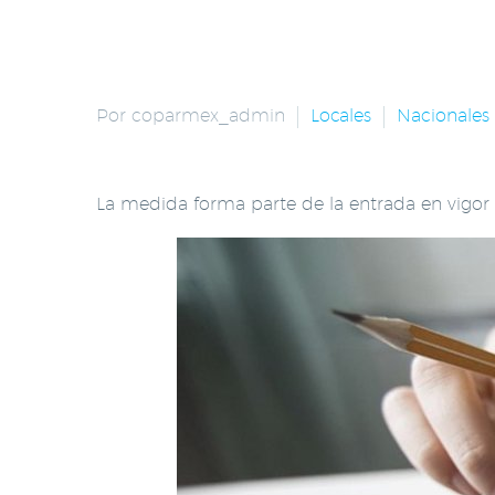
Por coparmex_admin
Locales
Nacionales
La medida forma parte de la entrada en vigor 