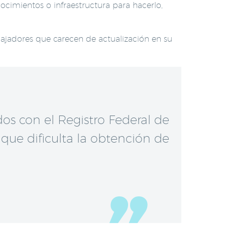
ocimientos o infraestructura para hacerlo,
ajadores que carecen de actualización en su
ados con el Registro Federal de
 que dificulta la obtención de