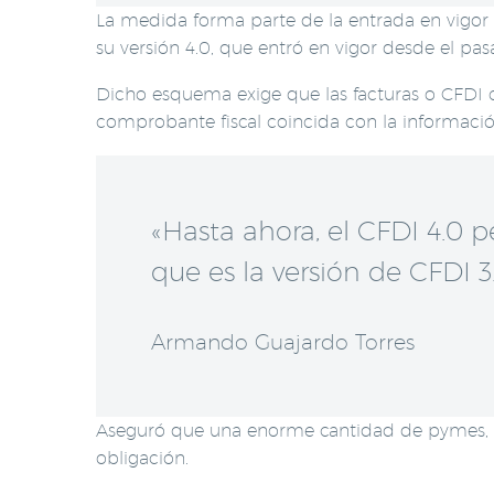
La medida forma parte de la entrada en vigor 
su versión 4.0, que entró en vigor desde el pas
Dicho esquema exige que las facturas o CFDI 
comprobante fiscal coincida con la informació
«Hasta ahora, el CFDI 4.0
que es la versión de CFDI 3.
Armando Guajardo Torres
Aseguró que una enorme cantidad de pymes, qu
obligación.