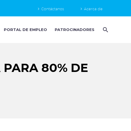
Contáctanos
Acerca de
PORTAL DE EMPLEO
PATROCINADORES
 PARA 80% DE