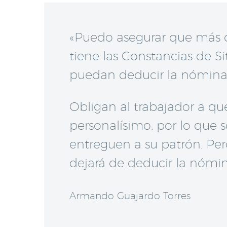
«Puedo asegurar que más de
tiene las Constancias de Si
puedan deducir la nómina 
Obligan al trabajador a q
personalísimo, por lo que s
entreguen a su patrón. Per
dejará de deducir la nómin
Armando Guajardo Torres