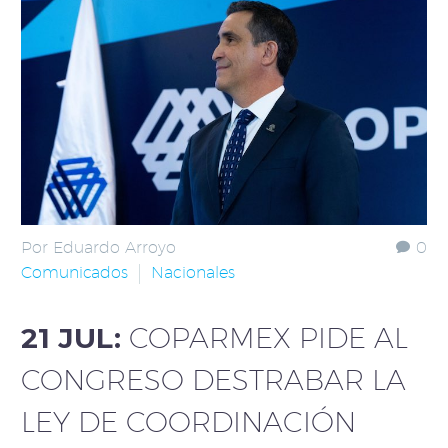
Por Eduardo Arroyo
0
Comunicados
Nacionales
21 JUL:
COPARMEX PIDE AL
CONGRESO DESTRABAR LA
LEY DE COORDINACIÓN