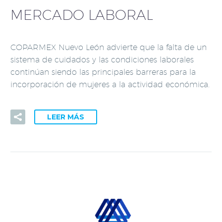
MERCADO LABORAL
COPARMEX Nuevo León advierte que la falta de un
sistema de cuidados y las condiciones laborales
continúan siendo las principales barreras para la
incorporación de mujeres a la actividad económica.
LEER MÁS