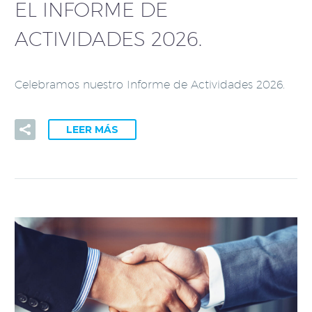
EL INFORME DE
ACTIVIDADES 2026.
Celebramos nuestro Informe de Actividades 2026.
LEER MÁS