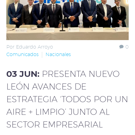
Por Eduardo Arroyo
0
Comunicados
Nacionales
03 JUN:
PRESENTA NUEVO
LEÓN AVANCES DE
ESTRATEGIA ‘TODOS POR UN
AIRE + LIMPIO’ JUNTO AL
SECTOR EMPRESARIAL