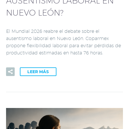
AUSENTISMO LABORAL EN
NUEVO LEÓN?
El Mundial 2026 reabre el debate sobre el
ausentismo laboral en Nuevo León. Coparmex
propone flexibilidad laboral para evitar pérdidas de
productividad estimadas en hasta 76 horas.
LEER MÁS