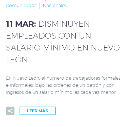
Comunicados
Nacionales
11 MAR:
DISMINUYEN
EMPLEADOS CON UN
SALARIO MÍNIMO EN NUEVO
LEÓN
En Nuevo León, el número de trabajadores formales
e informales, bajo las órdenes de un patrón y con
ingresos de un salario mínimo, es cada vez menor.
LEER MÁS