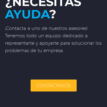
¿NECESITAS
AYUDA
?
¡Contacta a uno de nuestros asesores!
Tenemos todo un equipo dedicado a
representarte y apoyarte para solucionar los
problemas de tu empresa.
CONTÁCTANOS