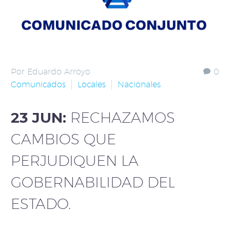
Por Eduardo Arroyo
0
Comunicados
Locales
Nacionales
23 JUN:
RECHAZAMOS
CAMBIOS QUE
PERJUDIQUEN LA
GOBERNABILIDAD DEL
ESTADO.