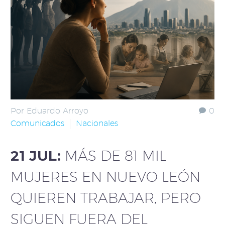
Por Eduardo Arroyo
0
Comunicados
Nacionales
21 JUL:
MÁS DE 81 MIL
MUJERES EN NUEVO LEÓN
QUIEREN TRABAJAR, PERO
SIGUEN FUERA DEL