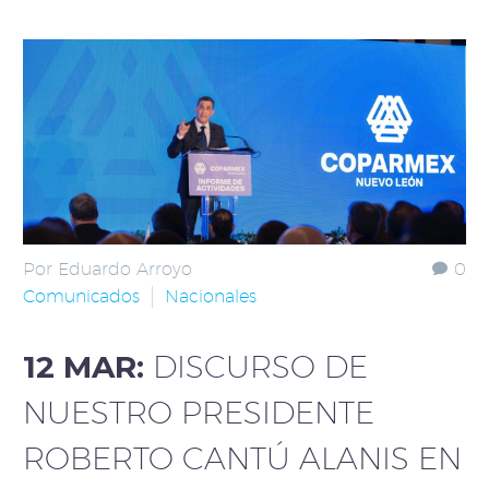
Por Eduardo Arroyo
0
Comunicados
Nacionales
12 MAR:
DISCURSO DE
NUESTRO PRESIDENTE
ROBERTO CANTÚ ALANIS EN