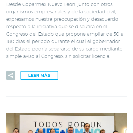
Desde Coparmex Nuevo León, junto con otros
organismos empresariales y de la sociedad civil,
expresamos nuestra preocupación y desacuerdo
respecto a la iniciativa que se discutirá en el
Congreso del Estado que propone ampliar de 30 a
180 días el periodo durante el cual el gobernador
del Estado podría separarse de su cargo mediante
simple aviso al Congreso, sin solicitar licencia.
LEER MÁS