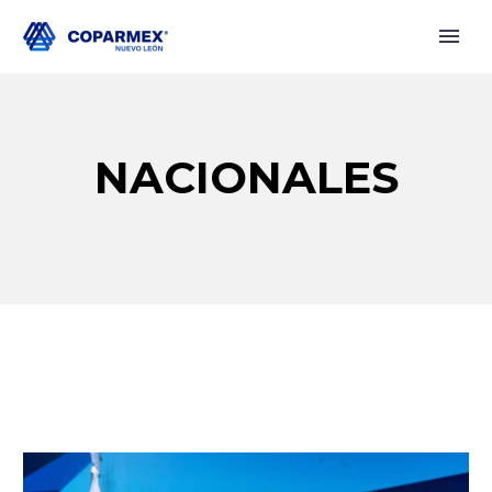
NACIONALES