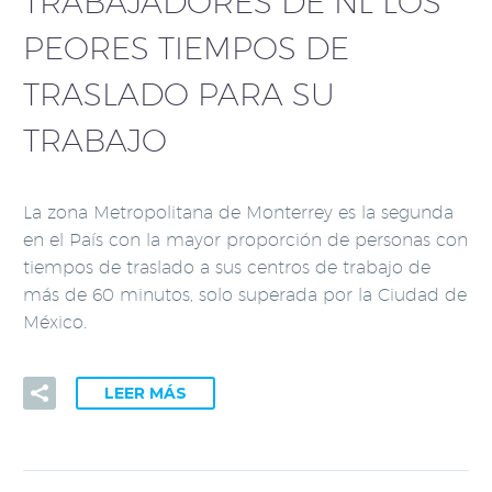
TRABAJADORES DE NL LOS
PEORES TIEMPOS DE
TRASLADO PARA SU
TRABAJO
La zona Metropolitana de Monterrey es la segunda
en el País con la mayor proporción de personas con
tiempos de traslado a sus centros de trabajo de
más de 60 minutos, solo superada por la Ciudad de
México.
LEER MÁS