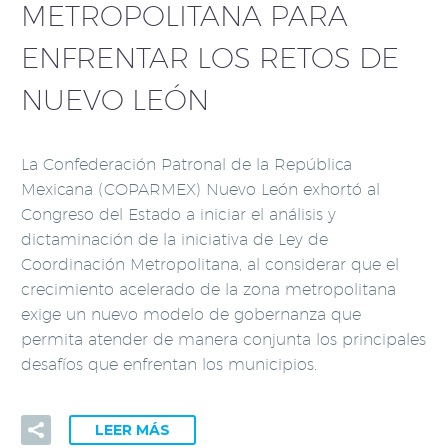
METROPOLITANA PARA
ENFRENTAR LOS RETOS DE
NUEVO LEÓN
La Confederación Patronal de la República
Mexicana (COPARMEX) Nuevo León exhortó al
Congreso del Estado a iniciar el análisis y
dictaminación de la iniciativa de Ley de
Coordinación Metropolitana, al considerar que el
crecimiento acelerado de la zona metropolitana
exige un nuevo modelo de gobernanza que
permita atender de manera conjunta los principales
desafíos que enfrentan los municipios.
LEER MÁS