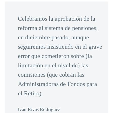
Celebramos la aprobación de la
reforma al sistema de pensiones,
en diciembre pasado, aunque
seguiremos insistiendo en el grave
error que cometieron sobre (la
limitación en el nivel de) las
comisiones (que cobran las
Administradoras de Fondos para
el Retiro).
Iván Rivas Rodríguez