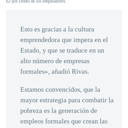
62 por ciento de los empleadores.
Esto es gracias a la cultura
emprendedora que impera en el
Estado, y que se traduce en un
alto número de empresas
formales», añadió Rivas.
Estamos convencidos, que la
mayor estrategia para combatir la
pobreza es la generación de
empleos formales que crean las