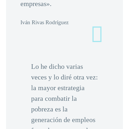
empresas».
Iván Rivas Rodríguez
Lo he dicho varias
veces y lo diré otra vez:
la mayor estrategia
para combatir la
pobreza es la
generación de empleos