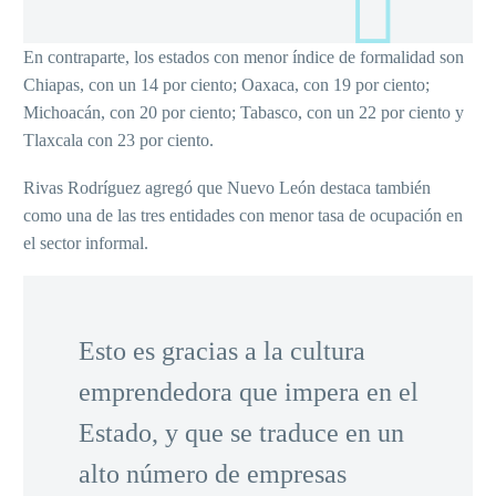
En contraparte, los estados con menor índice de formalidad son
Chiapas, con un 14 por ciento; Oaxaca, con 19 por ciento;
Michoacán, con 20 por ciento; Tabasco, con un 22 por ciento y
Tlaxcala con 23 por ciento.
Rivas Rodríguez agregó que Nuevo León destaca también
como una de las tres entidades con menor tasa de ocupación en
el sector informal.
Esto es gracias a la cultura
emprendedora que impera en el
Estado, y que se traduce en un
alto número de empresas