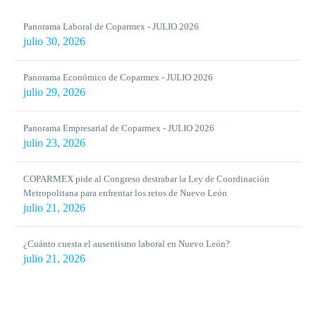
Panorama Laboral de Coparmex - JULIO 2026
julio 30, 2026
Panorama Económico de Coparmex - JULIO 2026
julio 29, 2026
Panorama Empresarial de Coparmex - JULIO 2026
julio 23, 2026
COPARMEX pide al Congreso destrabar la Ley de Coordinación
Metropolitana para enfrentar los retos de Nuevo León
julio 21, 2026
¿Cuánto cuesta el ausentismo laboral en Nuevo León?
julio 21, 2026