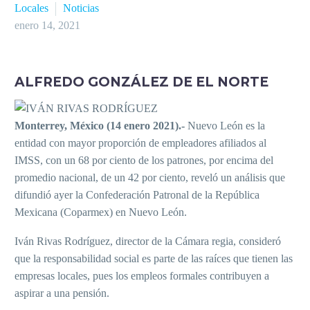
Locales
Noticias
enero 14, 2021
ALFREDO GONZÁLEZ DE EL NORTE
Monterrey, México (14 enero 2021).-
Nuevo León es la
entidad con mayor proporción de empleadores afiliados al
IMSS, con un 68 por ciento de los patrones, por encima del
promedio nacional, de un 42 por ciento, reveló un análisis que
difundió ayer la Confederación Patronal de la República
Mexicana (Coparmex) en Nuevo León.
Iván Rivas Rodríguez, director de la Cámara regia, consideró
que la responsabilidad social es parte de las raíces que tienen las
empresas locales, pues los empleos formales contribuyen a
aspirar a una pensión.