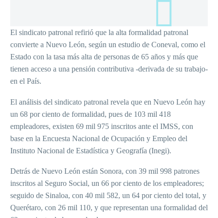
El sindicato patronal refirió que la alta formalidad patronal
convierte a Nuevo León, según un estudio de Coneval, como el
Estado con la tasa más alta de personas de 65 años y más que
tienen acceso a una pensión contributiva -derivada de su trabajo-
en el País.
El análisis del sindicato patronal revela que en Nuevo León hay
un 68 por ciento de formalidad, pues de 103 mil 418
empleadores, existen 69 mil 975 inscritos ante el IMSS, con
base en la Encuesta Nacional de Ocupación y Empleo del
Instituto Nacional de Estadística y Geografía (Inegi).
Detrás de Nuevo León están Sonora, con 39 mil 998 patrones
inscritos al Seguro Social, un 66 por ciento de los empleadores;
seguido de Sinaloa, con 40 mil 582, un 64 por ciento del total, y
Querétaro, con 26 mil 110, y que representan una formalidad del