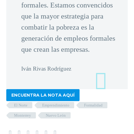
formales. Estamos convencidos
que la mayor estrategia para
combatir la pobreza es la
generación de empleos formales
que crean las empresas.
Iván Rivas Rodríguez
ENCUENTRA LA NOTA AQUÍ
El Norte
Emprendimiento
Formalidad
Monterrey
Nuevo León