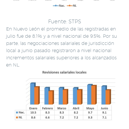
Fuente: STPS
En Nuevo León el promedio de las registradas en
julio fue de 8.1% y a nivel nacional de 9.5%. Por su
parte, las negociaciones salariales de jurisdicción
local a junio pasado registraron a nivel nacional
incrementos salariales superiores a los alcanzados
en NL.