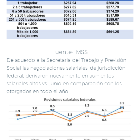
Fuente: IMSS
De acuerdo a la Secretaria del Trabajo y Previsión
Social las negociaciones salariales, de jurisdicción
federal, derivaron nuevamente en aumentos
salariales altos vs. junio en comparación con los
otorgados en todo el año.