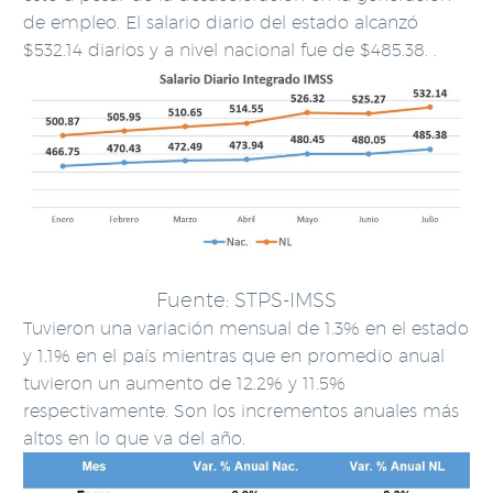
de empleo. El salario diario del estado alcanzó
$532.14 diarios y a nivel nacional fue de $485.38. .
Fuente: STPS-IMSS
Tuvieron una variación mensual de 1.3% en el estado
y 1.1% en el país mientras que en promedio anual
tuvieron un aumento de 12.2% y 11.5%
respectivamente. Son los incrementos anuales más
altos en lo que va del año.