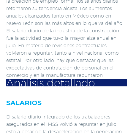
la creación de empleo formal, los salarios diarios
retomaron su tendencia alcista. Los aumentos
anuales alcanzados tanto en México como en
Nuevo León son las más altos en lo que va del año.
El salario diario de la industria de la construcción
fue la actividad que tuvo la mayor alza anual en
julio. En materia de revisiones contractuales
volvieron a repuntar, tanto a nivel nacional como
estatal. Por otro lado, hay que destacar que las
expectativas de contratación de personal en el
comercio y en la manufactura repuntaron.
Análisis detallado
SALARIOS
El salario diario integrado de los trabajadores
asegurados en el IMSS volvió a repuntar en julio,
esto a pesar de la desaceleración en la generación