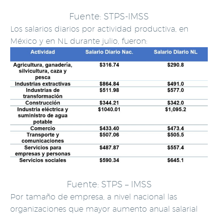
Fuente: STPS-IMSS
Los salarios diarios por actividad productiva, en
México y en NL durante julio, fueron:
Fuente: STPS – IMSS
Por tamaño de empresa, a nivel nacional las
organizaciones que mayor aumento anual salarial