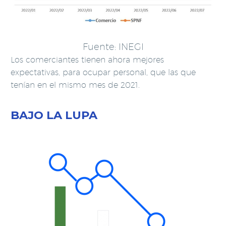
Fuente: INEGI
Los comerciantes tienen ahora mejores
expectativas, para ocupar personal, que las que
tenían en el mismo mes de 2021.
BAJO LA LUPA