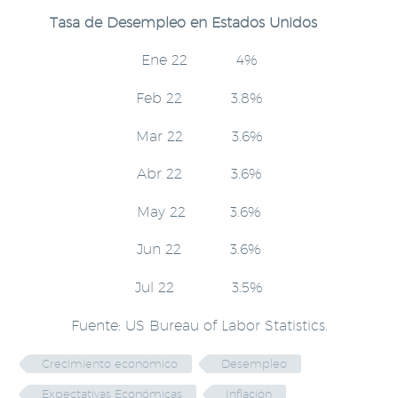
Tasa de Desempleo en Estados Unidos
Ene 22 4%
Feb 22 3.8%
Mar 22 3.6%
Abr 22 3.6%
May 22 3.6%
Jun 22 3.6%
Jul 22 3.5%
Fuente: US Bureau of Labor Statistics.
Crecimiento económico
Desempleo
Expectativas Económicas
Inflación