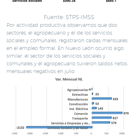
Fuente: STPS-IMSS
Por actividad productiva observamos que dos
sectores, el agropecuario y el de los servicios
sociales y comunales, registraron caídas mensuales
en el empleo formal. En Nuevo León ocurrió algo
similar, el sector de los servicios sociales y
comunales y el agropecuario tuvieron saldos netos
mensuales negativos en julio