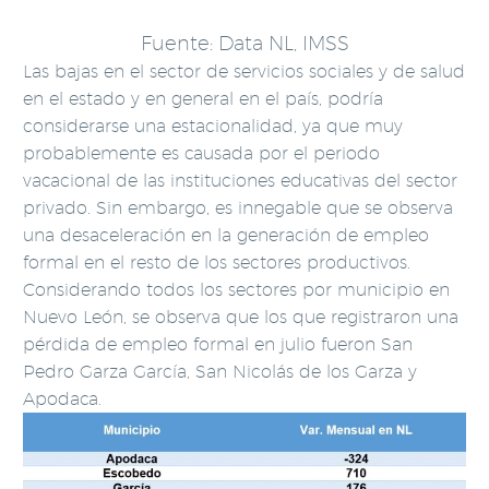
Fuente: Data NL, IMSS
Las bajas en el sector de servicios sociales y de salud
en el estado y en general en el país, podría
considerarse una estacionalidad, ya que muy
probablemente es causada por el periodo
vacacional de las instituciones educativas del sector
privado. Sin embargo, es innegable que se observa
una desaceleración en la generación de empleo
formal en el resto de los sectores productivos.
Considerando todos los sectores por municipio en
Nuevo León, se observa que los que registraron una
pérdida de empleo formal en julio fueron San
Pedro Garza García, San Nicolás de los Garza y
Apodaca.