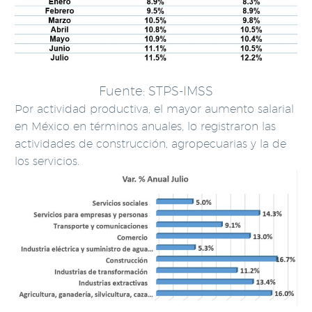
Fuente: STPS-IMSS
Por actividad productiva, el mayor aumento salarial
en México en términos anuales, lo registraron las
actividades de construcción, agropecuarias y la de
los servicios.