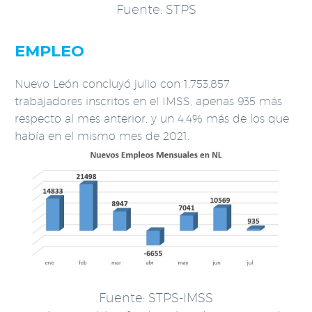
Fuente: STPS
EMPLEO
Nuevo León concluyó julio con 1,753,857
trabajadores inscritos en el IMSS, apenas 935 más
respecto al mes anterior, y un 4.4% más de los que
había en el mismo mes de 2021.
Fuente: STPS-IMSS