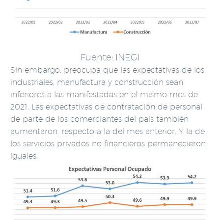
Fuente: INEGI
Sin embargo, preocupa que las expectativas de los
industriales, manufactura y construcción sean
inferiores a las manifestadas en el mismo mes de
2021. Las expectativas de contratación de personal
de parte de los comerciantes del país también
aumentaron, respecto a la del mes anterior. Y la de
los servicios privados no financieros permanecieron
iguales.