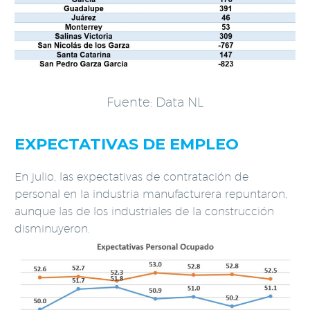
Fuente: Data NL
EXPECTATIVAS DE EMPLEO
En julio, las expectativas de contratación de
personal en la industria manufacturera repuntaron,
aunque las de los industriales de la construcción
disminuyeron.