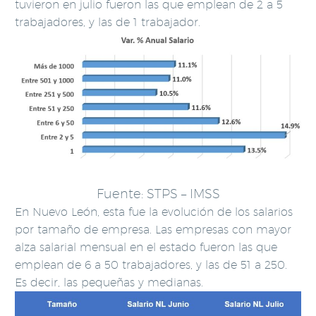
tuvieron en julio fueron las que emplean de 2 a 5
trabajadores, y las de 1 trabajador.
Fuente: STPS – IMSS
En Nuevo León, esta fue la evolución de los salarios
por tamaño de empresa. Las empresas con mayor
alza salarial mensual en el estado fueron las que
emplean de 6 a 50 trabajadores, y las de 51 a 250.
Es decir, las pequeñas y medianas.