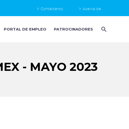
Contáctanos
Acerca de
PORTAL DE EMPLEO
PATROCINADORES
X - MAYO 2023