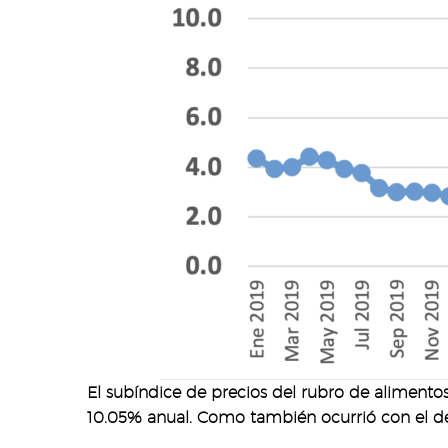
El subíndice de precios del rubro de alimentos
10.05% anual. Como también ocurrió con el de 