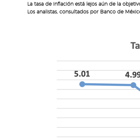
La tasa de inflación está lejos aún de la obje
Los analistas, consultados por Banco de México 