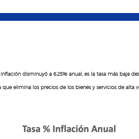
e inflación disminuyó a 6.25% anual, es la tasa más baja d
la que elimina los precios de los bienes y servicios de alta