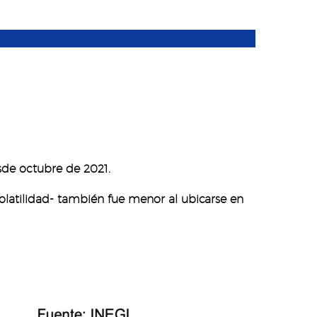
esde octubre de 2021.
 volatilidad- también fue menor al ubicarse en