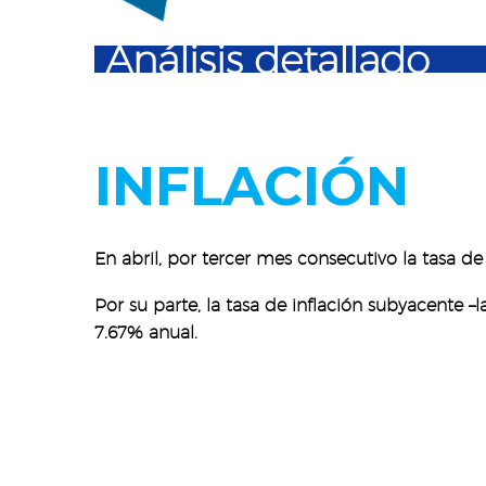
Análisis detallado
INFLACIÓN
En abril, por tercer mes consecutivo la tasa d
Por su parte, la tasa de inflación subyacente –
7.67% anual.