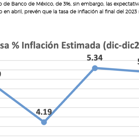
tivo de Banco de México, de 3%, sin embargo, las expectati
en abril, prevén que la tasa de inflación al final del 2023 