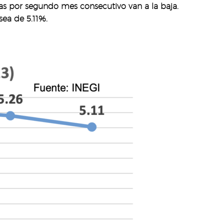
vas por segundo mes consecutivo van a la baja.
sea de 5.11%.