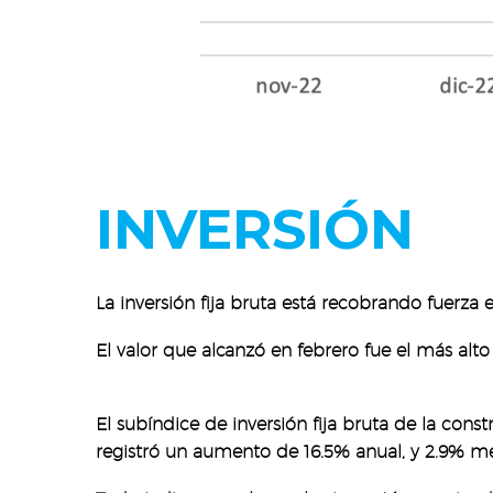
INVERSIÓN
La inversión fija bruta está recobrando fuerza
El valor que alcanzó en febrero fue el más alt
El subíndice de inversión fija bruta de la con
registró un aumento de 16.5% anual, y 2.9% me