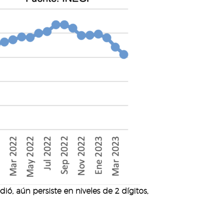
ó, aún persiste en niveles de 2 dígitos,