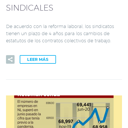
SINDICALES
De acuerdo con la reforma laboral, los sindicatos
tienen un plazo de 4 años para los cambios de
estatutos de los contratos colectivos de trabajo.
LEER MÁS