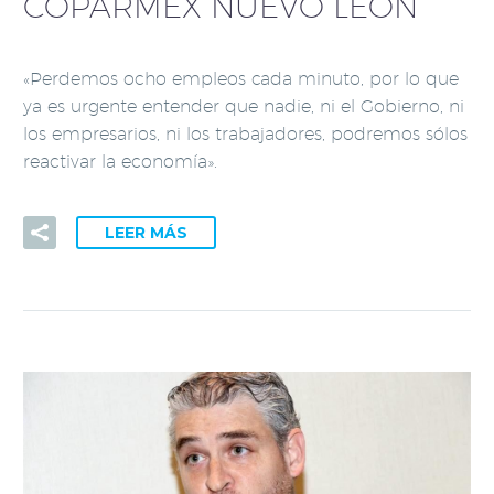
COPARMEX NUEVO LEÓN
«Perdemos ocho empleos cada minuto, por lo que
ya es urgente entender que nadie, ni el Gobierno, ni
los empresarios, ni los trabajadores, podremos sólos
reactivar la economía».
LEER MÁS