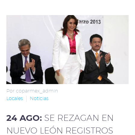
Por coparmex_admin
Locales
Noticias
24 AGO:
SE REZAGAN EN
NUEVO LEÓN REGISTROS