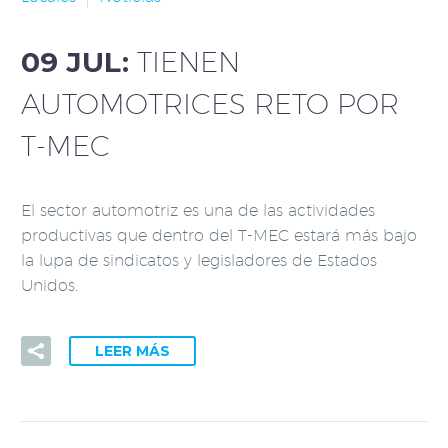
09 JUL:
TIENEN
AUTOMOTRICES RETO POR
T-MEC
El sector automotriz es una de las actividades
productivas que dentro del T-MEC estará más bajo
la lupa de sindicatos y legisladores de Estados
Unidos.
LEER MÁS