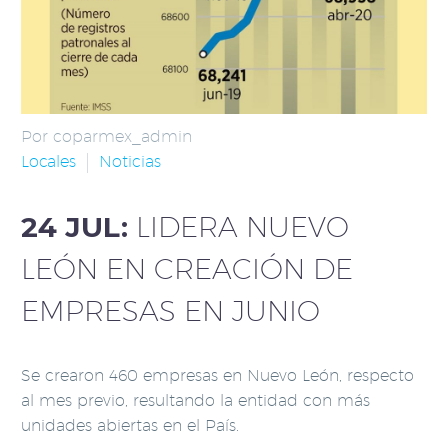
Por coparmex_admin
Locales
Noticias
24 JUL:
LIDERA NUEVO
LEÓN EN CREACIÓN DE
EMPRESAS EN JUNIO
Se crearon 460 empresas en Nuevo León, respecto
al mes previo, resultando la entidad con más
unidades abiertas en el País.