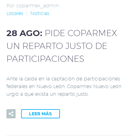
Por coparmex_admin
Locales
Noticias
28 AGO:
PIDE COPARMEX
UN REPARTO JUSTO DE
PARTICIPACIONES
Ante la caída en la captación de participaciones
federales en Nuevo León, Coparmex Nuevo León
urgió a que exista un reparto justo.
LEER MÁS