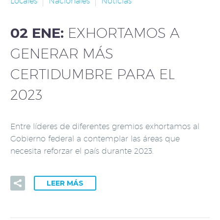
Locales
Nacionales
Noticias
02 ENE:
EXHORTAMOS A
GENERAR MÁS
CERTIDUMBRE PARA EL
2023
Entre líderes de diferentes gremios exhortamos al
Gobierno federal a contemplar las áreas que
necesita reforzar el país durante 2023.
LEER MÁS