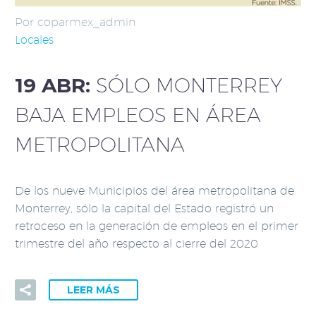
Por coparmex_admin
Locales
19 ABR:
SÓLO MONTERREY
BAJA EMPLEOS EN ÁREA
METROPOLITANA
De los nueve Municipios del área metropolitana de
Monterrey, sólo la capital del Estado registró un
retroceso en la generación de empleos en el primer
trimestre del año respecto al cierre del 2020
LEER MÁS