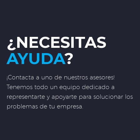
¿NECESITAS
AYUDA
?
¡Contacta a uno de nuestros asesores!
Tenemos todo un equipo dedicado a
representarte y apoyarte para solucionar los
problemas de tu empresa.