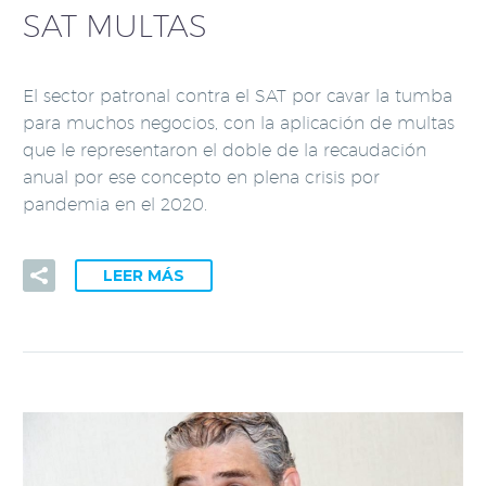
SAT MULTAS
El sector patronal contra el SAT por cavar la tumba
para muchos negocios, con la aplicación de multas
que le representaron el doble de la recaudación
anual por ese concepto en plena crisis por
pandemia en el 2020.
LEER MÁS