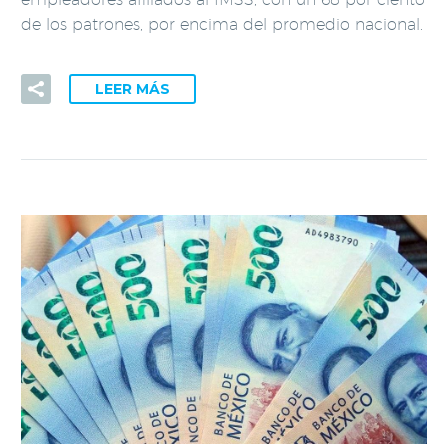
de los patrones, por encima del promedio nacional.
LEER MÁS