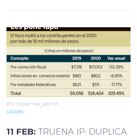
Por coparmex_admin
Locales
11 FEB:
TRUENA IP: DUPLICA