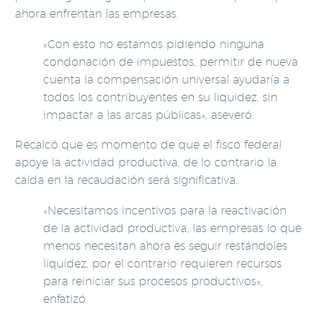
ahora enfrentan las empresas.
«Con esto no estamos pidiendo ninguna
condonación de impuestos, permitir de nueva
cuenta la compensación universal ayudaría a
todos los contribuyentes en su liquidez, sin
impactar a las arcas públicas», aseveró.
Recalcó que es momento de que el fisco federal
apoye la actividad productiva, de lo contrario la
caída en la recaudación será significativa.
«Necesitamos incentivos para la reactivación
de la actividad productiva, las empresas lo que
menos necesitan ahora es seguir restándoles
liquidez, por el contrario requieren recursos
para reiniciar sus procesos productivos»,
enfatizó.