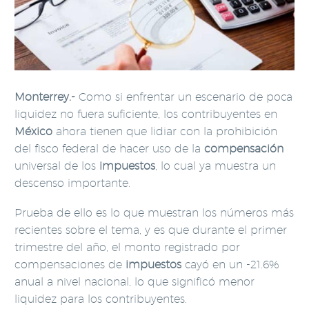
Monterrey.-
Como si enfrentar un escenario de poca
liquidez no fuera suficiente, los contribuyentes en
México
ahora tienen que lidiar con la prohibición
del fisco federal de hacer uso de la
compensación
universal de los
impuestos
, lo cual ya muestra un
descenso importante.
Prueba de ello es lo que muestran los números más
recientes sobre el tema, y es que durante el primer
trimestre del año, el monto registrado por
compensaciones de
impuestos
cayó en un -21.6%
anual a nivel nacional, lo que significó menor
liquidez para los contribuyentes.