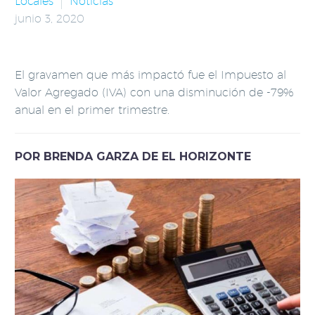
Locales
Noticias
junio 3, 2020
El gravamen que más impactó fue el Impuesto al
Valor Agregado (IVA) con una disminución de -79%
anual en el primer trimestre.
POR BRENDA GARZA DE EL HORIZONTE