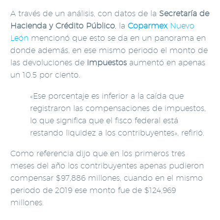
A través de un análisis, con datos de la
Secretaría de
Hacienda y Crédito Público
, la
Coparmex
Nuevo
León
mencionó que esto se da en un panorama en
donde además, en ese mismo periodo el monto de
las devoluciones de
impuestos
aumentó en apenas
un 10.5 por ciento.
«Ese porcentaje es inferior a la caída que
registraron las compensaciones de impuestos,
lo que significa que el fisco federal está
restando liquidez a los contribuyentes», refirió.
Como referencia dijo que en los primeros tres
meses del año los contribuyentes apenas pudieron
compensar $97,886 millones, cuando en el mismo
periodo de 2019 ese monto fue de $124,969
millones.