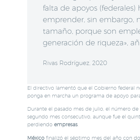
falta de apoyos (federale
emprender, sin embargo, 
tamaño, porque son empleo
generación de riqueza», añ
Rivas Rodríguez, 2020
El directivo lamentó que el Gobierno federal
ponga en marcha un programa de apoyo para
Durante el pasado mes de julio, el número de
segundo mes consecutivo, aunque fue el quin
perdiendo
empresas
.
México
finalizó el séptimo mes del año con d