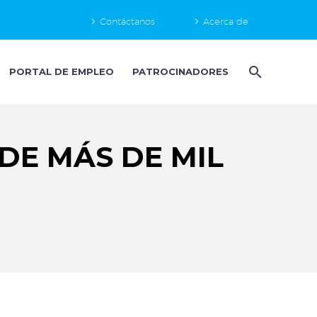
Contáctanos
Acerca de
PORTAL DE EMPLEO
PATROCINADORES
DE MÁS DE MIL