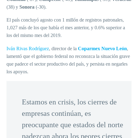
(38) y
Sonora
(-30).
El país concluyó agosto con 1 millón de registros patronales,
1,027 más de los que había el mes anterior, y 0.6% superior a
los del mismo mes del 2019.
Iván Rivas Rodríguez
, director de la
Coparmex Nuevo León
,
lamentó que el gobierno federal no reconozca la situación grave
que padece el sector productivo del país, y persista en negarles
los apoyos.
Estamos en crisis, los cierres de
empresas continúan, es
preocupante que estados del norte
padezcan ahora los peores cierres,