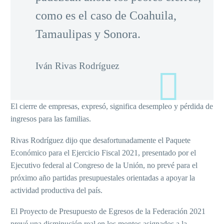
como es el caso de Coahuila,
Tamaulipas y Sonora.
Iván Rivas Rodríguez
El cierre de empresas, expresó, significa desempleo y pérdida de
ingresos para las familias.
Rivas Rodríguez dijo que desafortunadamente el Paquete
Económico para el Ejercicio Fiscal 2021, presentado por el
Ejecutivo federal al Congreso de la Unión, no prevé para el
próximo año partidas presupuestales orientadas a apoyar la
actividad productiva del país.
El Proyecto de Presupuesto de Egresos de la Federación 2021
prevé una disminución real en los montos asignados a la