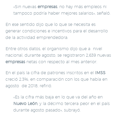
«Sin nuevas
empresas
, no hay más empleos ni
tampoco podría haber mejores salarios», señaló.
En ese sentido dijo que lo que se necesita es
generar condiciones e incentivos para el desarrollo
de la actividad emprendedora.
Entre otros datos, el organismo dijo que a nivel
nacional, durante agosto, se registraron 2,639 nuevas
empresas
netas con respecto al mes anterior.
En el país la cifra de patrones inscritos en el
IMSS
creció 2.3%, en comparación con los que había en
agosto de 2018, refirió.
«Es la cifra más baja en lo que va del año en
Nuevo León
, y la décimo tercera peor en el país
durante agosto pasado», subrayó.