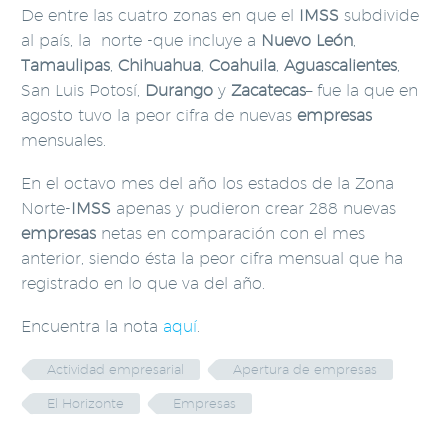
De entre las cuatro zonas en que el
IMSS
subdivide
al país, la norte -que incluye a
Nuevo León
,
Tamaulipas
,
Chihuahua
,
Coahuila
,
Aguascalientes
,
San Luis Potosí,
Durango
y
Zacatecas
– fue la que en
agosto tuvo la peor cifra de nuevas
empresas
mensuales.
En el octavo mes del año los estados de la Zona
Norte-
IMSS
apenas y pudieron crear 288 nuevas
empresas
netas en comparación con el mes
anterior, siendo ésta la peor cifra mensual que ha
registrado en lo que va del año.
Encuentra la nota
aquí
.
Actividad empresarial
Apertura de empresas
El Horizonte
Empresas