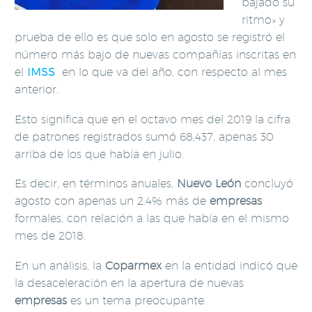
bajado su
ritmo» y
prueba de ello es que solo en agosto se registró el
número más bajo de nuevas compañías inscritas en
el
IMSS
en lo que va del año, con respecto al mes
anterior.
Esto significa que en el octavo mes del 2019 la cifra
de patrones registrados sumó 68,437, apenas 30
arriba de los que había en julio.
Es decir, en términos anuales,
Nuevo León
concluyó
agosto con apenas un 2.4% más de
empresas
formales, con relación a las que había en el mismo
mes de 2018.
En un análisis, la
Coparmex
en la entidad indicó que
la desaceleración en la apertura de nuevas
empresas
es un tema preocupante.