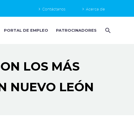
Contáctanos
Acerca de
PORTAL DE EMPLEO
PATROCINADORES
SON LOS MÁS
N NUEVO LEÓN