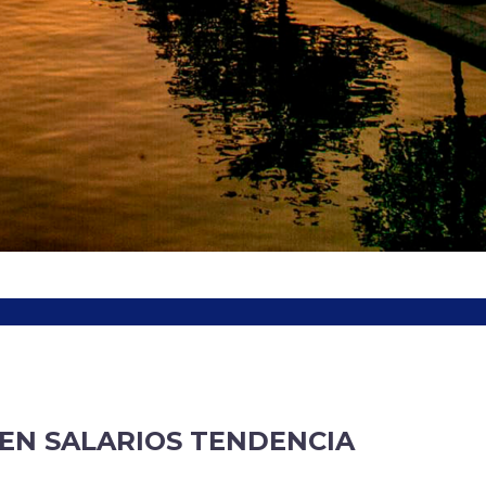
EN SALARIOS TENDENCIA