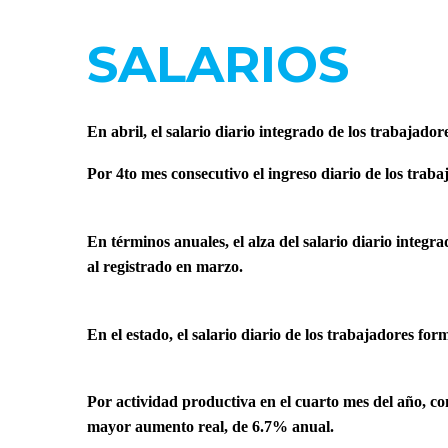
SALARIOS
En abril, el salario diario integrado de los trabajad
Por 4to mes consecutivo el ingreso diario de los trab
En términos anuales, el alza del salario diario integ
al registrado en marzo.
En el estado, el salario diario de los trabajadores f
Por actividad productiva en el cuarto mes del año, con
mayor aumento real, de 6.7% anual.