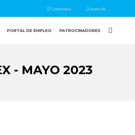
Contáctanos
Acerca de
PORTAL DE EMPLEO
PATROCINADORES
 - MAYO 2023