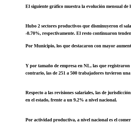
El siguiente gráfico muestra la evolución mensual de 
Hubo 2 sectores productivos que disminuyeron el salari
-0.70%, respectivamente. El resto continuaron tendenc
Por Municipio, los que destacaron con mayor aument
Y por tamaño de empresa en NL, las que registraron 
contrario, las de 251 a 500 trabajadores tuvieron un
Respecto a las revisiones salariales, las de jurisdic
en el estado, frente a un 9.2% a nivel nacional.
Por actividad productiva, a nivel nacional es el comer