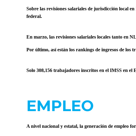
Sobre las revisiones salariales de jurisdicción local 
federal.
En marzo, las revisiones salariales locales tanto en N
Por último, así están los rankings de ingresos de los
Solo 308,156 trabajadores inscritos en el IMSS en el 
EMPLEO
A nivel nacional y estatal, la generación de empleo f