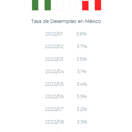
Tasa de Desempleo en México
2022/01 3.6%
2022/02 3.7%
2022/03 3.5%
2022/04 3.1%
2022/05 3.4%
2022/06 3.3%
2022/07 3.2%
2022/08 3.3%