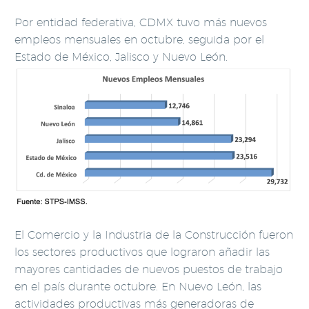
Por entidad federativa, CDMX tuvo más nuevos
empleos mensuales en octubre, seguida por el
Estado de México, Jalisco y Nuevo León.
El Comercio y la Industria de la Construcción fueron
los sectores productivos que lograron añadir las
mayores cantidades de nuevos puestos de trabajo
en el país durante octubre. En Nuevo León, las
actividades productivas más generadoras de