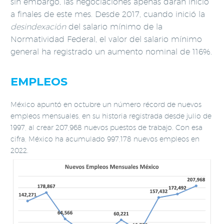
sin embargo, las negociaciones apenas darán inicio
a finales de este mes. Desde 2017, cuando inició la
desindexación
del salario mínimo de la
Normatividad Federal, el valor del salario mínimo
general ha registrado un aumento nominal de 116%.
EMPLEOS
México apuntó en octubre un número récord de nuevos
empleos mensuales, en su historia registrada desde julio de
1997, al crear 207,968 nuevos puestos de trabajo. Con esa
cifra, México ha acumulado 997,178 nuevos empleos en
2022.