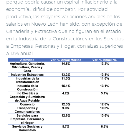
porque podría causar un espiral inflacionario a la
economía… difícil de combatir. Por actividad
productiva, las mayores variaciones anuales en los
salarios en Nuevo León han sido, con excepción de
Ganadería y Extractiva que no figuran en el estado,
en la Industria de la Construcción; y en los Servicios
a Empresas, Personas y Hogar; con alzas superiores
a 13% anual.
.