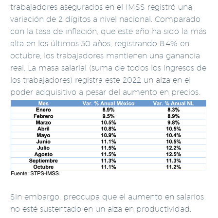
trabajadores asegurados en el IMSS registró una
variación de 2 dígitos a nivel nacional. Comparado
con la tasa de inflación, que este año ha sido la más
alta en los últimos 30 años, registrando 8.4% en
octubre, los trabajadores mantienen una ganancia
real. La masa salarial (suma de todos los ingresos de
los trabajadores) registra este 2022 un alza en el
poder adquisitivo a pesar del aumento en precios.
Sin embargo, preocupa que el aumento en salarios
no esté sustentado en un alza en productividad,