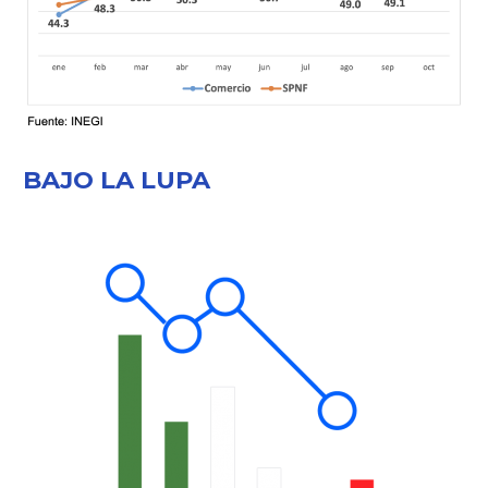
BAJO LA LUPA