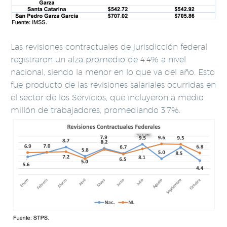
Las revisiones contractuales de jurisdicción federal
registraron un alza promedio de 4.4% a nivel
nacional, siendo la menor en lo que va del año. Esto
fue producto de las revisiones salariales ocurridas en
el sector de los Servicios, que incluyeron a medio
millón de trabajadores, promediando 3.7%.