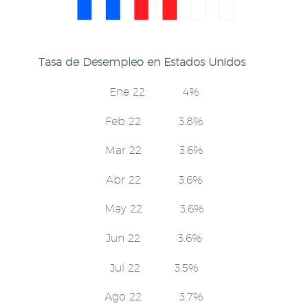
Tasa de Desempleo en Estados Unidos
Ene 22 4%
Feb 22 3.8%
Mar 22 3.6%
Abr 22 3.6%
May 22 3.6%
Jun 22 3.6%
Jul 22 3.5%
Ago 22 3.7%