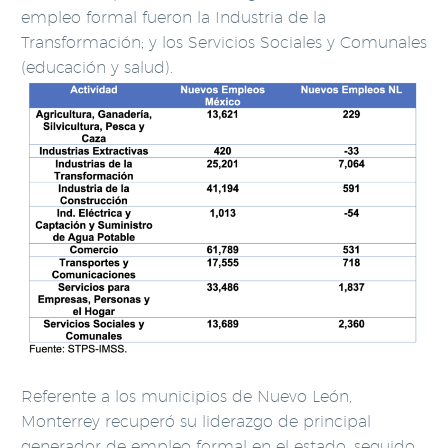
empleo formal fueron la Industria de la
Transformación; y los Servicios Sociales y Comunales
(educación y salud).
Referente a los municipios de Nuevo León,
Monterrey recuperó su liderazgo de principal
generador de empleo formal en el estado, seguido