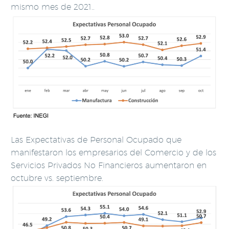
mismo mes de 2021..
Las Expectativas de Personal Ocupado que
manifestaron los empresarios del Comercio y de los
Servicios Privados No Financieros aumentaron en
octubre vs. septiembre.