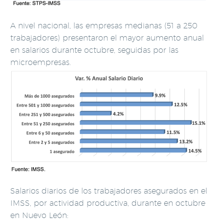
A nivel nacional, las empresas medianas (51 a 250
trabajadores) presentaron el mayor aumento anual
en salarios durante octubre, seguidas por las
microempresas.
Salarios diarios de los trabajadores asegurados en el
IMSS, por actividad productiva, durante en octubre
en Nuevo León: