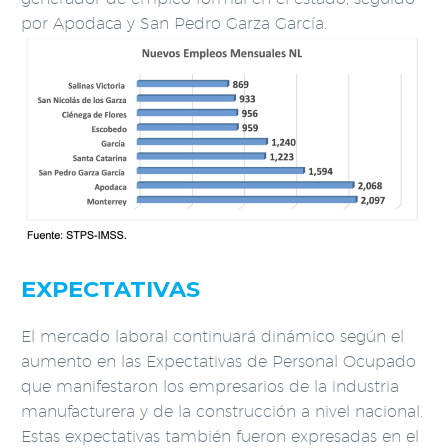
por Apodaca y San Pedro Garza García.
EXPECTATIVAS
El mercado laboral continuará dinámico según el
aumento en las Expectativas de Personal Ocupado
que manifestaron los empresarios de la industria
manufacturera y de la construcción a nivel nacional.
Estas expectativas también fueron expresadas en el