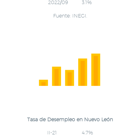
2022/09 3.1%
Fuente: INEGI.
Tasa de Desempleo en Nuevo León
II-21 4.7%