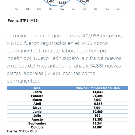
La mejor noticia es que de esos 207,968 empleos,
148,188 fueron registrados en el IMSS como
permanentes (contrato laboral por tiempo
indefinido). Nuevo León superó la cifra de nuevos
empleos del mes anterior, al añadir 14,861 nuevas
plazas laborales (12,309 inscritas como
permanentes).