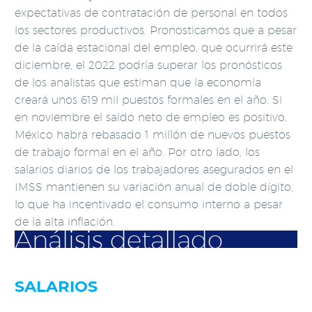
expectativas de contratación de personal en todos
los sectores productivos. Pronosticamos que a pesar
de la caída estacional del empleo, que ocurrirá este
diciembre, el 2022 podría superar los pronósticos
de los analistas que estiman que la economía
creará unos 619 mil puestos formales en el año. Si
en noviembre el saldo neto de empleo es positivo,
México habrá rebasado 1 millón de nuevos puestos
de trabajo formal en el año. Por otro lado, los
salarios diarios de los trabajadores asegurados en el
IMSS mantienen su variación anual de doble dígito,
lo que ha incentivado el consumo interno a pesar
de la alta inflación.
Análisis detallado
SALARIOS