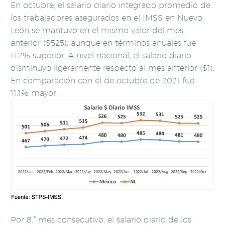
En octubre, el salario diario integrado promedio de
los trabajadores asegurados en el IMSS en Nuevo
León se mantuvo en el mismo valor del mes
anterior ($525), aunque en términos anuales fue
11.2% superior. A nivel nacional, el salario diario
disminuyó ligeramente respecto al mes anterior ($1).
En comparación con el de octubre de 2021 fue
11.1% mayor. .
Por 8.° mes consecutivo, el salario diario de los