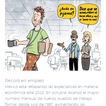
Récord en empleo
México está rebasando las expectativas en materia
económica este 2022. En octubre, alcanzó el mayor
número mensual de nuevos puestos de trabajo
formal desde julio de 1997, aumentando las