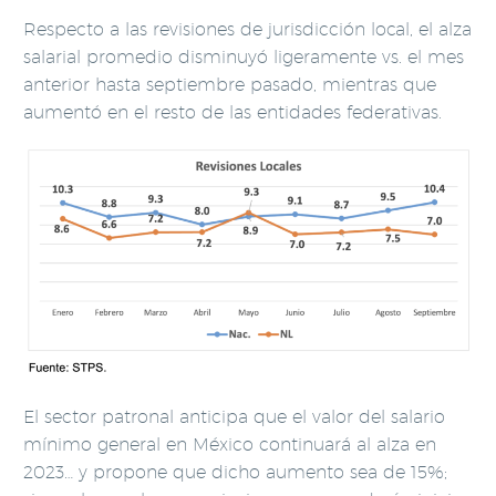
Respecto a las revisiones de jurisdicción local, el alza
salarial promedio disminuyó ligeramente vs. el mes
anterior hasta septiembre pasado, mientras que
aumentó en el resto de las entidades federativas.
El sector patronal anticipa que el valor del salario
mínimo general en México continuará al alza en
2023… y propone que dicho aumento sea de 15%;