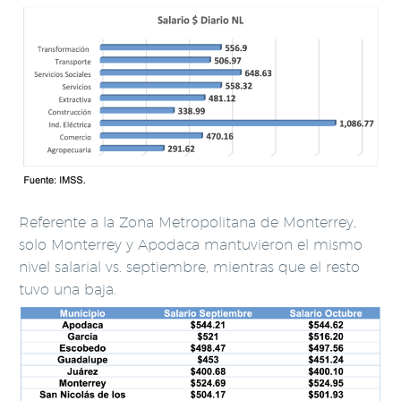
Referente a la Zona Metropolitana de Monterrey,
solo Monterrey y Apodaca mantuvieron el mismo
nivel salarial vs. septiembre, mientras que el resto
tuvo una baja.