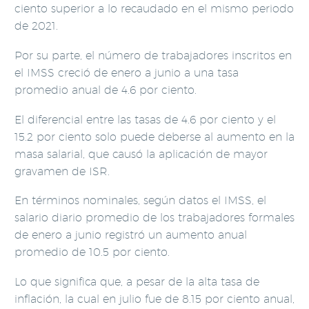
ciento superior a lo recaudado en el mismo periodo
de 2021.
Por su parte, el número de trabajadores inscritos en
el IMSS creció de enero a junio a una tasa
promedio anual de 4.6 por ciento.
El diferencial entre las tasas de 4.6 por ciento y el
15.2 por ciento solo puede deberse al aumento en la
masa salarial, que causó la aplicación de mayor
gravamen de ISR.
En términos nominales, según datos el IMSS, el
salario diario promedio de los trabajadores formales
de enero a junio registró un aumento anual
promedio de 10.5 por ciento.
Lo que significa que, a pesar de la alta tasa de
inflación, la cual en julio fue de 8.15 por ciento anual,