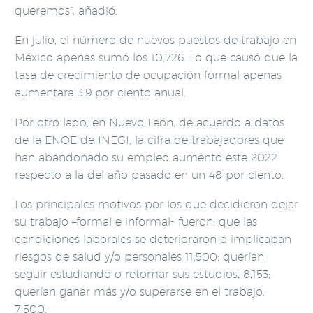
queremos”, añadió.
En julio, el número de nuevos puestos de trabajo en
México apenas sumó los 10,726. Lo que causó que la
tasa de crecimiento de ocupación formal apenas
aumentara 3.9 por ciento anual.
Por otro lado, en Nuevo León, de acuerdo a datos
de la ENOE de INEGI, la cifra de trabajadores que
han abandonado su empleo aumentó este 2022
respecto a la del año pasado en un 48 por ciento.
Los principales motivos por los que decidieron dejar
su trabajo –formal e informal- fueron: que las
condiciones laborales se deterioraron o implicaban
riesgos de salud y/o personales 11,500; querían
seguir estudiando o retomar sus estudios, 8,153;
querían ganar más y/o superarse en el trabajo,
7,500.