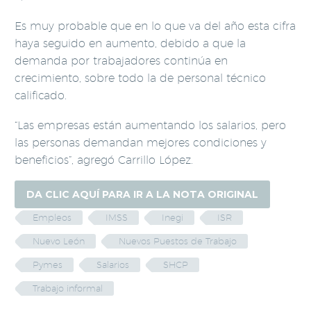
Es muy probable que en lo que va del año esta cifra
haya seguido en aumento, debido a que la
demanda por trabajadores continúa en
crecimiento, sobre todo la de personal técnico
calificado.
“Las empresas están aumentando los salarios, pero
las personas demandan mejores condiciones y
beneficios”, agregó Carrillo López.
DA CLIC AQUÍ PARA IR A LA NOTA ORIGINAL
Empleos
IMSS
Inegi
ISR
Nuevo León
Nuevos Puestos de Trabajo
Pymes
Salarios
SHCP
Trabajo informal