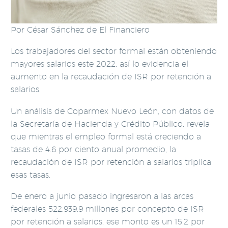
Por César Sánchez de El Financiero
Los trabajadores del sector formal están obteniendo
mayores salarios este 2022, así lo evidencia el
aumento en la recaudación de ISR por retención a
salarios.
Un análisis de Coparmex Nuevo León, con datos de
la Secretaría de Hacienda y Crédito Público, revela
que mientras el empleo formal está creciendo a
tasas de 4.6 por ciento anual promedio, la
recaudación de ISR por retención a salarios triplica
esas tasas.
De enero a junio pasado ingresaron a las arcas
federales 522,939.9 millones por concepto de ISR
por retención a salarios, ese monto es un 15.2 por