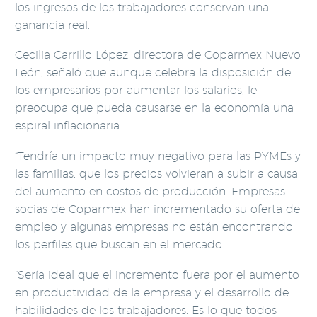
los ingresos de los trabajadores conservan una
ganancia real.
Cecilia Carrillo López, directora de Coparmex Nuevo
León, señaló que aunque celebra la disposición de
los empresarios por aumentar los salarios, le
preocupa que pueda causarse en la economía una
espiral inflacionaria.
“Tendría un impacto muy negativo para las PYMEs y
las familias, que los precios volvieran a subir a causa
del aumento en costos de producción. Empresas
socias de Coparmex han incrementado su oferta de
empleo y algunas empresas no están encontrando
los perfiles que buscan en el mercado.
“Sería ideal que el incremento fuera por el aumento
en productividad de la empresa y el desarrollo de
habilidades de los trabajadores. Es lo que todos