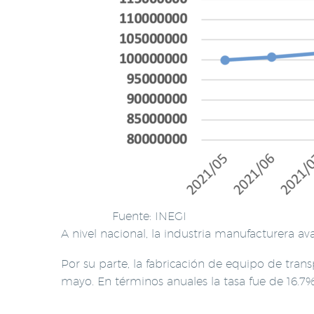
Fuente: INEGI
A nivel nacional, la industria manufacturera a
Por su parte, la fabricación de equipo de tran
mayo. En términos anuales la tasa fue de 16.7%