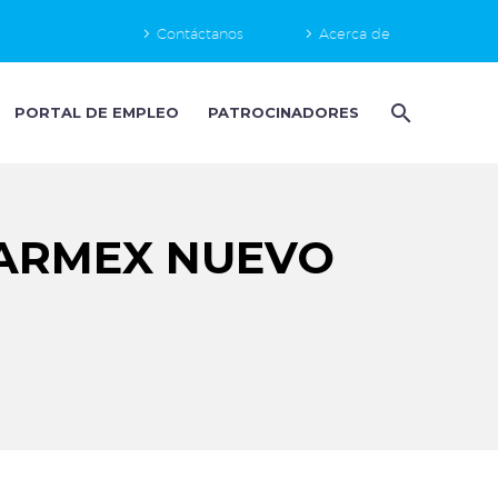
Contáctanos
Acerca de
PORTAL DE EMPLEO
PATROCINADORES
ARMEX NUEVO