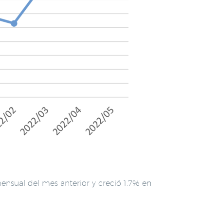
mensual del mes anterior y creció 1.7% en