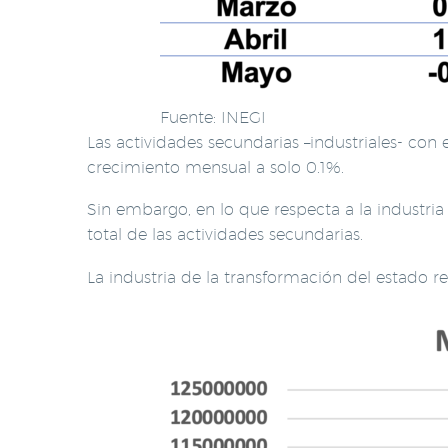
Fuente: INEGI
Las actividades secundarias –industriales- con
crecimiento mensual a solo 0.1%.
Sin embargo, en lo que respecta a la industria
total de las actividades secundarias.
La industria de la transformación del estado re