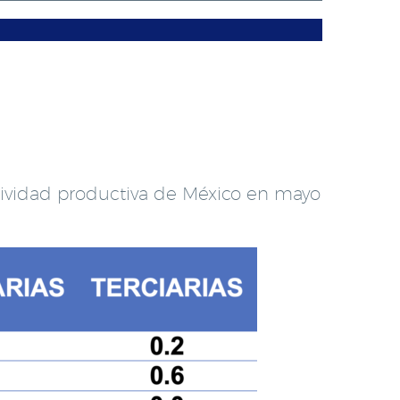
tividad productiva de México en mayo