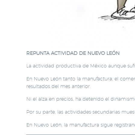
REPUNTA ACTIVIDAD DE NUEVO LEÓN
La actividad productiva de México aunque sufr
En Nuevo León tanto la manufactura, el comerc
resultados del mes anterior.
Ni el alza en precios, ha detenido el dinamism
Por su parte, las actividades secundarias mues
En Nuevo León, la manufactura sigue registran