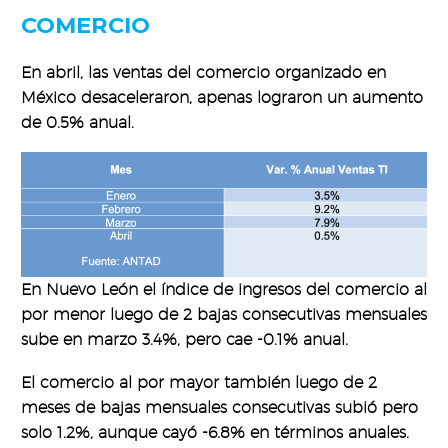
COMERCIO
En abril, las ventas del comercio organizado en
México desaceleraron, apenas lograron un aumento
de 0.5% anual.
En Nuevo León el índice de ingresos del comercio al
por menor luego de 2 bajas consecutivas mensuales
sube en marzo 3.4%, pero cae -0.1% anual.
El comercio al por mayor también luego de 2
meses de bajas mensuales consecutivas subió pero
solo 1.2%, aunque cayó -6.8% en términos anuales.