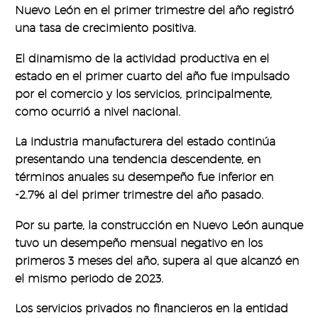
Nuevo León en el primer trimestre del año registró
una tasa de crecimiento positiva.
El dinamismo de la actividad productiva en el
estado en el primer cuarto del año fue impulsado
por el comercio y los servicios, principalmente,
como ocurrió a nivel nacional.
La industria manufacturera del estado continúa
presentando una tendencia descendente, en
términos anuales su desempeño fue inferior en
-2.7% al del primer trimestre del año pasado.
Por su parte, la construcción en Nuevo León aunque
tuvo un desempeño mensual negativo en los
primeros 3 meses del año, supera al que alcanzó en
el mismo periodo de 2023.
Los servicios privados no financieros en la entidad