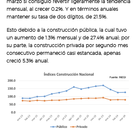
marzo si consiguió revertir ligeramente la tendencia
mensual, al crecer 0.2%. Y en términos anuales
mantener su tasa de dos dígitos, de 21.5%.
Esto debido a la construcción pública, la cual tuvo
un aumento de 1.3% mensual y de 27.4% anual; por
su parte, la construcción privada por segundo mes
consecutivo permaneció casi estancada, apenas
creció 5.3% anual.