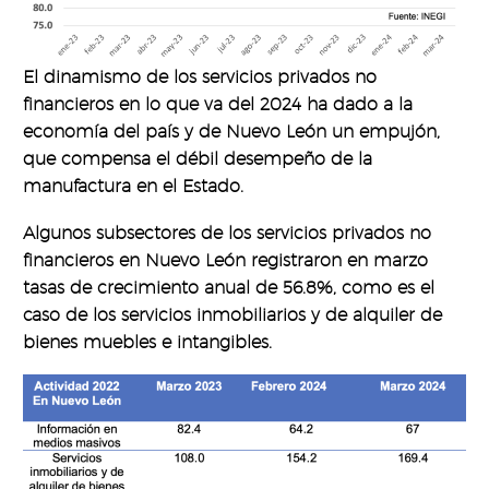
El dinamismo de los servicios privados no
financieros en lo que va del 2024 ha dado a la
economía del país y de Nuevo León un empujón,
que compensa el débil desempeño de la
manufactura en el Estado.
Algunos subsectores de los servicios privados no
financieros en Nuevo León registraron en marzo
tasas de crecimiento anual de 56.8%, como es el
caso de los servicios inmobiliarios y de alquiler de
bienes muebles e intangibles.