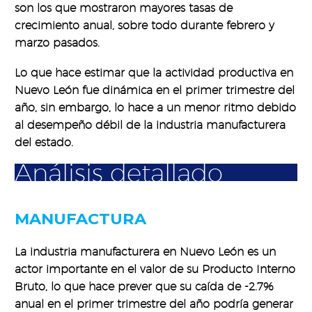
son los que mostraron mayores tasas de
crecimiento anual, sobre todo durante febrero y
marzo pasados.
Lo que hace estimar que la actividad productiva en
Nuevo León fue dinámica en el primer trimestre del
año, sin embargo, lo hace a un menor ritmo debido
al desempeño débil de la industria manufacturera
del estado.
Análisis detallado
MANUFACTURA
La industria manufacturera en Nuevo León es un
actor importante en el valor de su Producto Interno
Bruto, lo que hace prever que su caída de -2.7%
anual en el primer trimestre del año podría generar