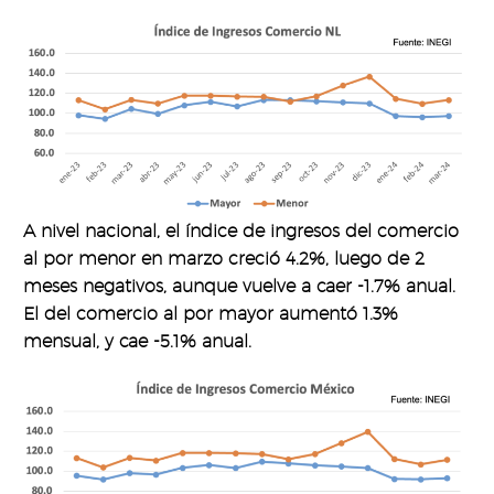
A nivel nacional, el índice de ingresos del comercio
al por menor en marzo creció 4.2%, luego de 2
meses negativos, aunque vuelve a caer -1.7% anual.
El del comercio al por mayor aumentó 1.3%
mensual, y cae -5.1% anual.