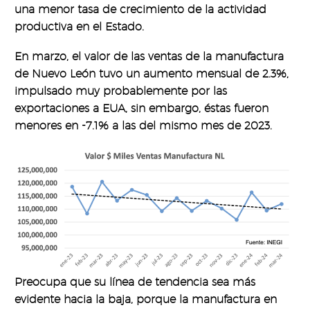
una menor tasa de crecimiento de la actividad
productiva en el Estado.
En marzo, el valor de las ventas de la manufactura
de Nuevo León tuvo un aumento mensual de 2.3%,
impulsado muy probablemente por las
exportaciones a EUA, sin embargo, éstas fueron
menores en -7.1% a las del mismo mes de 2023.
Preocupa que su línea de tendencia sea más
evidente hacia la baja, porque la manufactura en