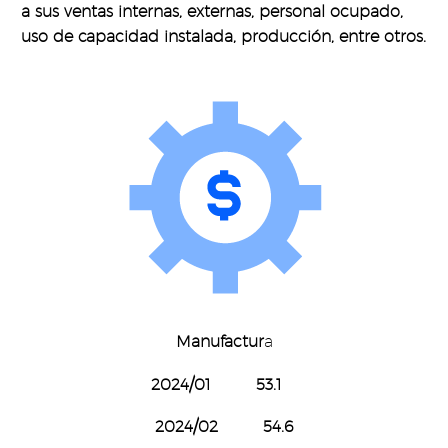
a sus ventas internas, externas, personal ocupado,
uso de capacidad instalada, producción, entre otros.
Manufactur
a
2024/01 53.1
2024/02 54.6