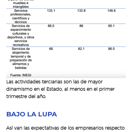
Las actividades terciarias son las de mayor
dinamismo en el Estado, al menos en el primer
trimestre del año.
BAJO LA LUPA
Así van las expectativas de los empresarios respecto