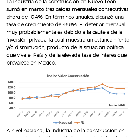
La industria de la construcción en Nuevo León
sumó en marzo tres caídas mensuales consecutivas,
ahora de -0.4%. En términos anuales, alcanzó una
tasa de crecimiento de 46.8%. El deterior mensual
muy probablemente es debido a la cautela de la
inversión privada, la cual muestra un estancamiento
y/o disminución, producto de la situación política
que vive el País, y de la elevada tasa de interés que
prevalece en México.
A nivel nacional, la industria de la construcción en