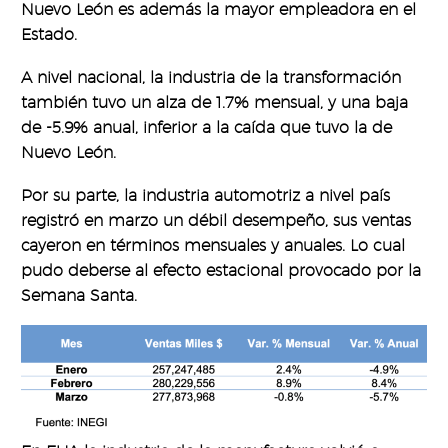
Nuevo León es además la mayor empleadora en el
Estado.
A nivel nacional, la industria de la transformación
también tuvo un alza de 1.7% mensual, y una baja
de -5.9% anual, inferior a la caída que tuvo la de
Nuevo León.
Por su parte, la industria automotriz a nivel país
registró en marzo un débil desempeño, sus ventas
cayeron en términos mensuales y anuales. Lo cual
pudo deberse al efecto estacional provocado por la
Semana Santa.