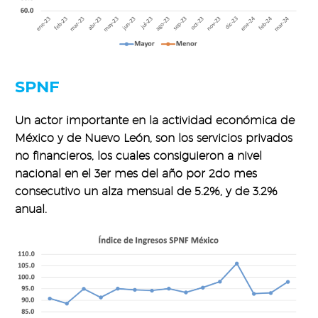
SPNF
Un actor importante en la actividad económica de
México y de Nuevo León, son los servicios privados
no financieros, los cuales consiguieron a nivel
nacional en el 3er mes del año por 2do mes
consecutivo un alza mensual de 5.2%, y de 3.2%
anual.