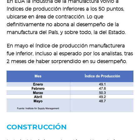
En EUA la industria de la manufactura volvió a
índices de producción inferiores a los 50 puntos,
ubicarse en área de contracción. Lo que
definitivamente no abona al desempeño de la
manufactura del País, y sobre todo, la del Estado.
En mayo el índice de producción manufacturera
fue inferior, incluso al esperado por los analistas, tras
2 meses de haber sorprendido en su desempeño.
CONSTRUCCIÓN