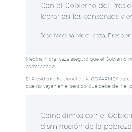
Con el Gobierno del Presi
lograr así los consensos y 
José Medina Mora Icaza, Preside
Medina Mora Icaza aseguró que el Gobierno no
corresponde.
El Presidente Nacional de la COPARMEX agregó
que no vayan en el sentido que debe de ir el 
Coincidimos con el Gobierno
disminución de la pobreza y