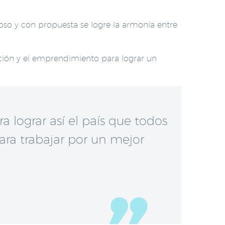
so y con propuesta se logre la armonía entre
ción y el emprendimiento para lograr un
 lograr así el país que todos
ara trabajar por un mejor