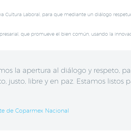
 Cultura Laboral, para que mediante un diálogo respetuo
resarial, que promueve el bien común, usando la innova
 la apertura al diálogo y respeto, para
justo, libre y en paz. Estamos listos p
nte de Coparmex Nacional