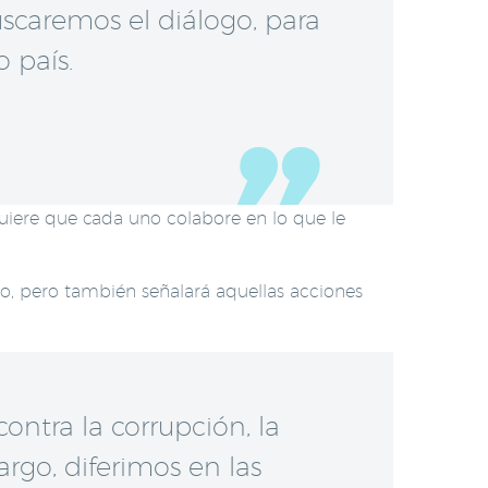
scaremos el diálogo, para
 país.
uiere que cada uno colabore en lo que le
o, pero también señalará aquellas acciones
ontra la corrupción, la
rgo, diferimos en las