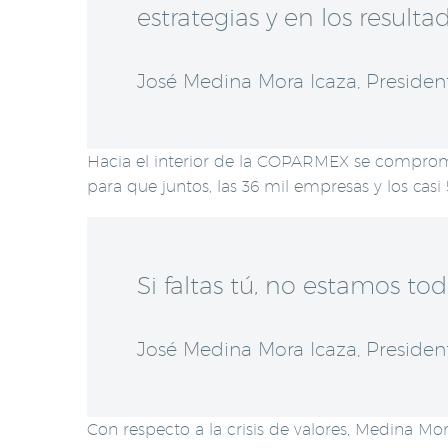
estrategias y en los resultad
José Medina Mora Icaza, Preside
Hacia el interior de la COPARMEX se comprometi
para que juntos, las 36 mil empresas y los casi
Si faltas tú, no estamos to
José Medina Mora Icaza, Preside
Con respecto a la crisis de valores, Medina Mo