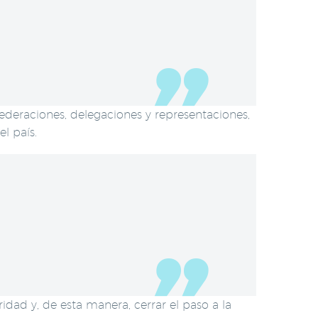
ederaciones, delegaciones y representaciones,
l país.
dad y, de esta manera, cerrar el paso a la