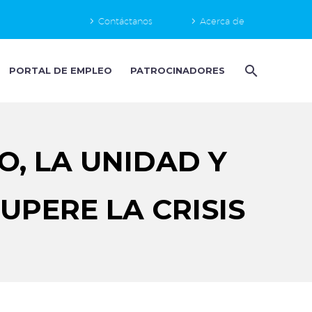
Contáctanos
Acerca de
PORTAL DE EMPLEO
PATROCINADORES
, LA UNIDAD Y
UPERE LA CRISIS