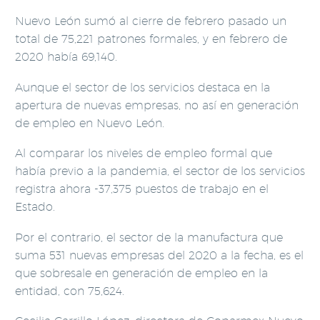
Nuevo León sumó al cierre de febrero pasado un
total de 75,221 patrones formales, y en febrero de
2020 había 69,140.
Aunque el sector de los servicios destaca en la
apertura de nuevas empresas, no así en generación
de empleo en Nuevo León.
Al comparar los niveles de empleo formal que
había previo a la pandemia, el sector de los servicios
registra ahora -37,375 puestos de trabajo en el
Estado.
Por el contrario, el sector de la manufactura que
suma 531 nuevas empresas del 2020 a la fecha, es el
que sobresale en generación de empleo en la
entidad, con 75,624.