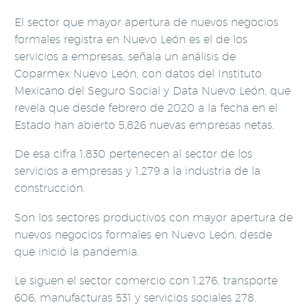
El sector que mayor apertura de nuevos negocios
formales registra en Nuevo León es el de los
servicios a empresas, señala un análisis de
Coparmex Nuevo León, con datos del Instituto
Mexicano del Seguro Social y Data Nuevo León, que
revela que desde febrero de 2020 a la fecha en el
Estado han abierto 5,826 nuevas empresas netas.
De esa cifra 1,830 pertenecen al sector de los
servicios a empresas y 1,279 a la industria de la
construcción.
Son los sectores productivos con mayor apertura de
nuevos negocios formales en Nuevo León, desde
que inició la pandemia.
Le siguen el sector comercio con 1,276, transporte
606, manufacturas 531 y servicios sociales 278.