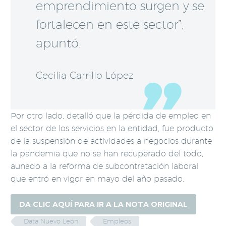
emprendimiento surgen y se
fortalecen en este sector”,
apuntó.
Cecilia Carrillo López
Por otro lado, detalló que la pérdida de empleo en
el sector de los servicios en la entidad, fue producto
de la suspensión de actividades a negocios durante
la pandemia que no se han recuperado del todo,
aunado a la reforma de subcontratación laboral
que entró en vigor en mayo del año pasado.
DA CLIC AQUÍ PARA IR A LA NOTA ORIGINAL
Data Nuevo León
Empleos