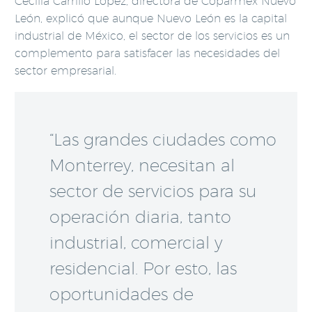
Cecilia Carrillo López, directora de Coparmex Nuevo
León, explicó que aunque Nuevo León es la capital
industrial de México, el sector de los servicios es un
complemento para satisfacer las necesidades del
sector empresarial.
“Las grandes ciudades como
Monterrey, necesitan al
sector de servicios para su
operación diaria, tanto
industrial, comercial y
residencial. Por esto, las
oportunidades de