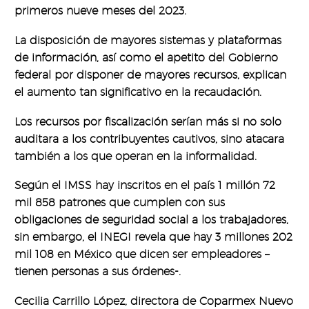
primeros nueve meses del 2023.
La disposición de mayores sistemas y plataformas
de información, así como el apetito del Gobierno
federal por disponer de mayores recursos, explican
el aumento tan significativo en la recaudación.
Los recursos por fiscalización serían más si no solo
auditara a los contribuyentes cautivos, sino atacara
también a los que operan en la informalidad.
Según el IMSS hay inscritos en el país 1 millón 72
mil 858 patrones que cumplen con sus
obligaciones de seguridad social a los trabajadores,
sin embargo, el INEGI revela que hay 3 millones 202
mil 108 en México que dicen ser empleadores –
tienen personas a sus órdenes-.
Cecilia Carrillo López, directora de Coparmex Nuevo