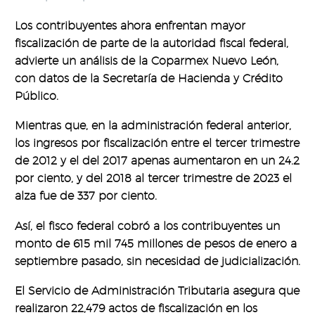
Los contribuyentes ahora enfrentan mayor
fiscalización de parte de la autoridad fiscal federal,
advierte un análisis de la Coparmex Nuevo León,
con datos de la Secretaría de Hacienda y Crédito
Público.
Mientras que, en la administración federal anterior,
los ingresos por fiscalización entre el tercer trimestre
de 2012 y el del 2017 apenas aumentaron en un 24.2
por ciento, y del 2018 al tercer trimestre de 2023 el
alza fue de 337 por ciento.
Así, el fisco federal cobró a los contribuyentes un
monto de 615 mil 745 millones de pesos de enero a
septiembre pasado, sin necesidad de judicialización.
El Servicio de Administración Tributaria asegura que
realizaron 22,479 actos de fiscalización en los