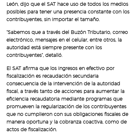
León, dijo que el SAT hace uso de todos los medios
posibles para tener una presencia constante con los
contribuyentes, sin importar el tamaño.
“Sabemos que a través del Buzón Tributario, correo
electrónico, mensajes en el celular, entre otros, la
autoridad está siempre presente con los
contribuyentes”, detalló.
El SAT afirma que los ingresos en efectivo por
fiscalización es recaudación secundaria
consecuencia de la intervención de la autoridad
fiscal, a través tanto de acciones para aumentar la
eficiencia recaudatoria mediante programas que
promueven la regularización de los contribuyentes
que no cumplieron con sus obligaciones fiscales de
manera oportuna y la cobranza coactiva, como de
actos de fiscalización.