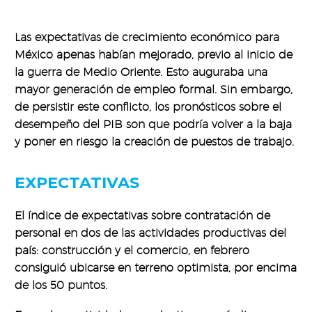
Las expectativas de crecimiento económico para
México apenas habían mejorado, previo al inicio de
la guerra de Medio Oriente. Esto auguraba una
mayor generación de empleo formal. Sin embargo,
de persistir este conflicto, los pronósticos sobre el
desempeño del PIB son que podría volver a la baja
y poner en riesgo la creación de puestos de trabajo.
EXPECTATIVAS
El índice de expectativas sobre contratación de
personal en dos de las actividades productivas del
país: construcción y el comercio, en febrero
consiguió ubicarse en terreno optimista, por encima
de los 50 puntos.