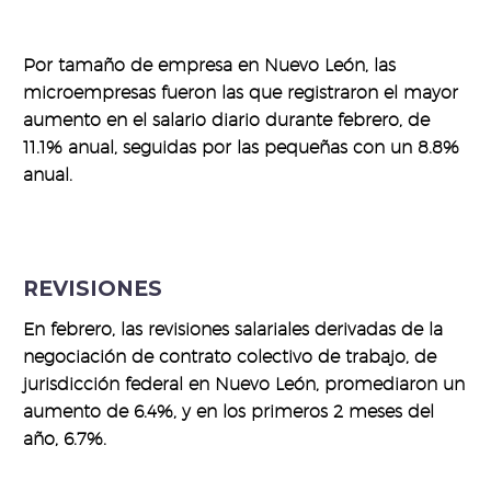
Por tamaño de empresa en Nuevo León, las
microempresas fueron las que registraron el mayor
aumento en el salario diario durante febrero, de
11.1% anual, seguidas por las pequeñas con un 8.8%
anual.
REVISIONES
En febrero, las revisiones salariales derivadas de la
negociación de contrato colectivo de trabajo, de
jurisdicción federal en Nuevo León, promediaron un
aumento de 6.4%, y en los primeros 2 meses del
año, 6.7%.