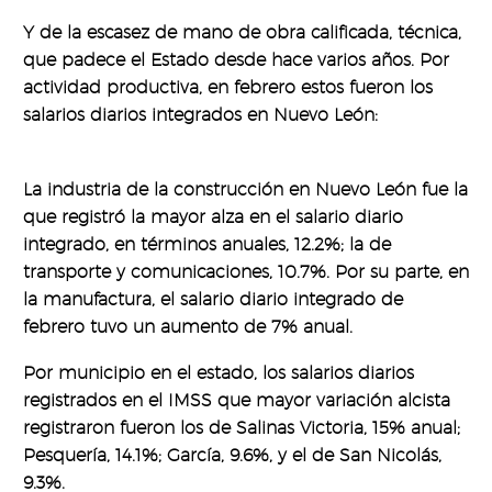
Y de la escasez de mano de obra calificada, técnica,
que padece el Estado desde hace varios años. Por
actividad productiva, en febrero estos fueron los
salarios diarios integrados en Nuevo León:
La industria de la construcción en Nuevo León fue la
que registró la mayor alza en el salario diario
integrado, en términos anuales, 12.2%; la de
transporte y comunicaciones, 10.7%. Por su parte, en
la manufactura, el salario diario integrado de
febrero tuvo un aumento de 7% anual.
Por municipio en el estado, los salarios diarios
registrados en el IMSS que mayor variación alcista
registraron fueron los de Salinas Victoria, 15% anual;
Pesquería, 14.1%; García, 9.6%, y el de San Nicolás,
9.3%.