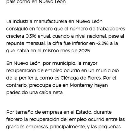
país como en Nuevo León.
La industria manufacturera en Nuevo León
consiguió en febrero que el número de trabajadores
creciera 0.3% anual, cuando a nivel nacional, pese al
repunte mensual, la cifra fue inferior en -2.2% a la
que había en el mismo mes de 2025.
En Nuevo León, por municipio, la mayor
recuperación de empleo ocurrió en un municipio
de la periferia, como es Ciénega de Flores. Por el
contrario, preocupa que en Monterrey hayan
padecido una caída neta.
Por tamaño de empresa en el Estado, durante
febrero la recuperación del empleo ocurrió entre las
grandes empresas, principalmente, y las pequeñas.