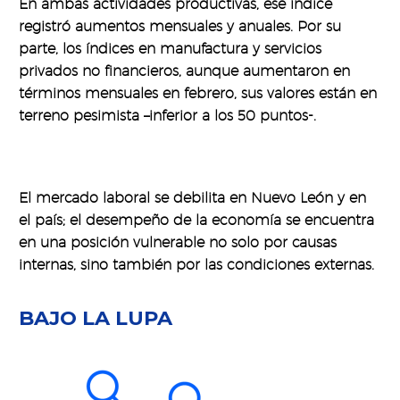
En ambas actividades productivas, ese índice
registró aumentos mensuales y anuales. Por su
parte, los índices en manufactura y servicios
privados no financieros, aunque aumentaron en
términos mensuales en febrero, sus valores están en
terreno pesimista –inferior a los 50 puntos-.
El mercado laboral se debilita en Nuevo León y en
el país; el desempeño de la economía se encuentra
en una posición vulnerable no solo por causas
internas, sino también por las condiciones externas.
BAJO LA LUPA