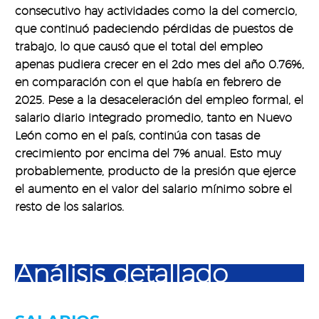
consecutivo hay actividades como la del comercio,
que continuó padeciendo pérdidas de puestos de
trabajo, lo que causó que el total del empleo
apenas pudiera crecer en el 2do mes del año 0.76%,
en comparación con el que había en febrero de
2025. Pese a la desaceleración del empleo formal, el
salario diario integrado promedio, tanto en Nuevo
León como en el país, continúa con tasas de
crecimiento por encima del 7% anual. Esto muy
probablemente, producto de la presión que ejerce
el aumento en el valor del salario mínimo sobre el
resto de los salarios.
Análisis detallado