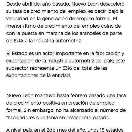
Desde abril del año pasado, Nuevo León desaceleró
su tasa de crecimiento del empleo, es decir, bajó la
velocidad en la generación de empleo formal. El
menor ritmo de crecimiento del empleo coincide
con la puesta en marcha de los aranceles de parte
de EUA a la industria automotriz.
El Estado es un actor importante en la fabricación y
exportación de la industria automotriz del país; este
subsector representa un 33% del total de las
exportaciones de la entidad.
Nuevo León mantuvo hasta febrero pasado una tasa
de crecimiento positiva en creación de empleo
formal. Sin embargo, no ha alcanzado el número de
trabajadores que tenía en noviembre pasado.
A nivel país, en el 2do mes del año, unos 15 estados