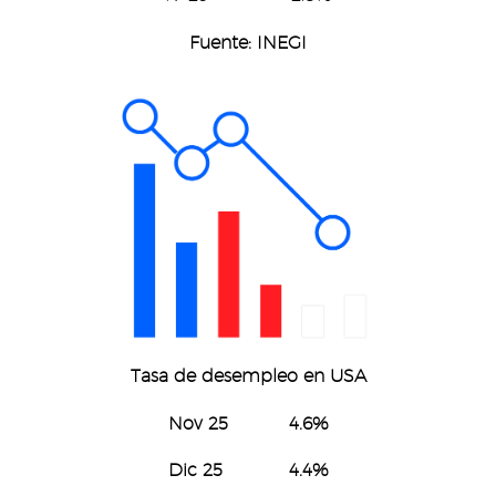
Fuente: INEGI
Tasa de desempleo en USA
Nov 25 4.6%
Dic 25 4.4%