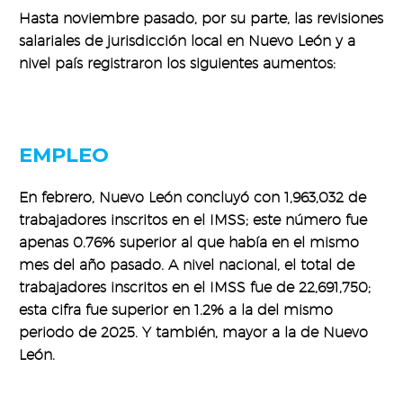
Hasta noviembre pasado, por su parte, las revisiones
salariales de jurisdicción local en Nuevo León y a
nivel país registraron los siguientes aumentos:
EMPLEO
En febrero, Nuevo León concluyó con 1,963,032 de
trabajadores inscritos en el IMSS; este número fue
apenas 0.76% superior al que había en el mismo
mes del año pasado. A nivel nacional, el total de
trabajadores inscritos en el IMSS fue de 22,691,750;
esta cifra fue superior en 1.2% a la del mismo
periodo de 2025. Y también, mayor a la de Nuevo
León.