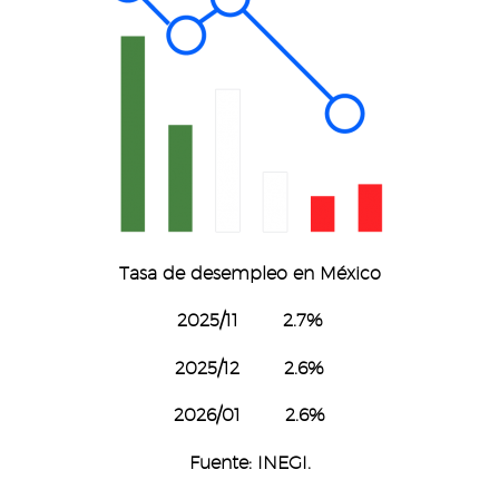
Tasa de desempleo en México
2025/11 2.7%
2025/12 2.6%
2026/01 2.6%
Fuente: INEGI.