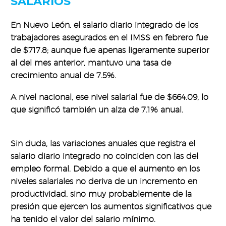
SALARIOS
En Nuevo León, el salario diario integrado de los
trabajadores asegurados en el IMSS en febrero fue
de $717.8; aunque fue apenas ligeramente superior
al del mes anterior, mantuvo una tasa de
crecimiento anual de 7.5%.
A nivel nacional, ese nivel salarial fue de $664.09, lo
que significó también un alza de 7.1% anual.
Sin duda, las variaciones anuales que registra el
salario diario integrado no coinciden con las del
empleo formal. Debido a que el aumento en los
niveles salariales no deriva de un incremento en
productividad, sino muy probablemente de la
presión que ejercen los aumentos significativos que
ha tenido el valor del salario mínimo.