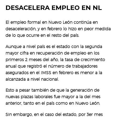
DESACELERA EMPLEO EN NL
El empleo formal en Nuevo León continúa en
desaceleración, y en febrero lo hizo en peor medida
de lo que ocurre en el resto del país.
Aunque a nivel país es el estado con la segunda
mayor cifra en recuperación de empleo en los
primeros 2 meses del año, la tasa de crecimiento
anual que registró el número de trabajadores
asegurados en el IMSS en febrero es menor a la
alcanzada a nivel nacional.
Esto a pesar también de que la generación de
nuevas plazas laborales fue mayor a la del mes
anterior, tanto en el país como en Nuevo León.
Sin embargo, en el caso del estado, por 3er mes