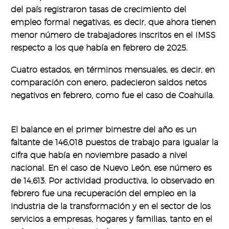
del país registraron tasas de crecimiento del
empleo formal negativas, es decir, que ahora tienen
menor número de trabajadores inscritos en el IMSS
respecto a los que había en febrero de 2025.
Cuatro estados, en términos mensuales, es decir, en
comparación con enero, padecieron saldos netos
negativos en febrero, como fue el caso de Coahuila.
El balance en el primer bimestre del año es un
faltante de 146,018 puestos de trabajo para igualar la
cifra que había en noviembre pasado a nivel
nacional. En el caso de Nuevo León, ese número es
de 14,613. Por actividad productiva, lo observado en
febrero fue una recuperación del empleo en la
industria de la transformación y en el sector de los
servicios a empresas, hogares y familias, tanto en el