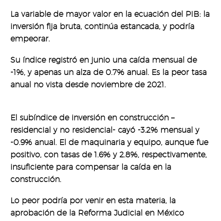
La variable de mayor valor en la ecuación del PIB: la
inversión fija bruta, continúa estancada, y podría
empeorar.
Su índice registró en junio una caída mensual de
-1%, y apenas un alza de 0.7% anual. Es la peor tasa
anual no vista desde noviembre de 2021.
El subíndice de inversión en construcción –
residencial y no residencial- cayó -3.2% mensual y
-0.9% anual. El de maquinaria y equipo, aunque fue
positivo, con tasas de 1.6% y 2.8%, respectivamente,
insuficiente para compensar la caída en la
construcción.
Lo peor podría por venir en esta materia, la
aprobación de la Reforma Judicial en México