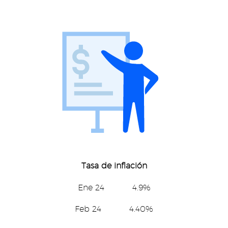
Tasa de inflación
Ene 24 4.9%
Feb 24 4.40%