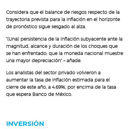
Considera que el balance de riesgos respecto de la
trayectoria prevista para la inflación en el horizonte
de pronóstico sigue sesgado al alza.
“(Una) persistencia de la inflación subyacente ante la
magnitud, alcance y duración de los choques que
se han enfrentado; que la moneda nacional muestre
una mayor depreciación” – añade.
Los analistas del sector privado volvieron a
aumentar la tasa de inflación estimada para el
cierre de este año, a 4.69%, por encima de la tasa
que espera Banco de México.
INVERSIÓN