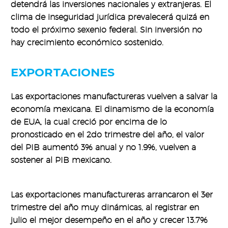
detendrá las inversiones nacionales y extranjeras. El
clima de inseguridad jurídica prevalecerá quizá en
todo el próximo sexenio federal. Sin inversión no
hay crecimiento económico sostenido.
EXPORTACIONES
Las exportaciones manufactureras vuelven a salvar la
economía mexicana. El dinamismo de la economía
de EUA, la cual creció por encima de lo
pronosticado en el 2do trimestre del año, el valor
del PIB aumentó 3% anual y no 1.9%, vuelven a
sostener al PIB mexicano.
Las exportaciones manufactureras arrancaron el 3er
trimestre del año muy dinámicas, al registrar en
julio el mejor desempeño en el año y crecer 13.7%