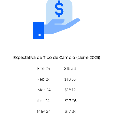
Expectativa de Tipo de Cambio (cierre 2023)
Ene 24 $18.38
Feb 24 $18.33
Mar 24 $18.12
Abr 24 $17.96
May 24 $17.84