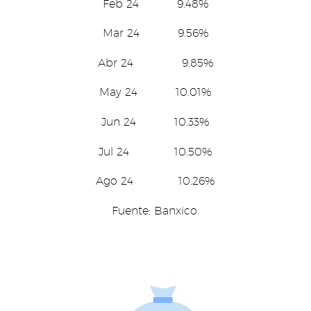
Feb 24 9.48%
Mar 24 9.56%
Abr 24 9.85%
May 24 10.01%
Jun 24 10.33%
Jul 24 10.50%
Ago 24 10.26%
Fuente: Banxico.