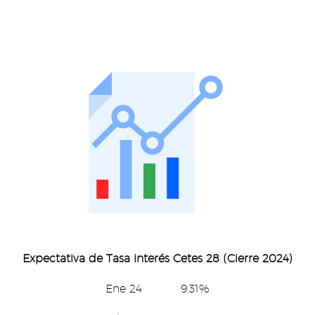
Expectativa de Tasa interés Cetes 28 (Cierre 2024)
Ene 24 9.31%