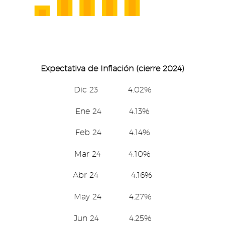
Expectativa de Inflación (cierre 2024)
Dic 23 4.02%
Ene 24 4.13%
Feb 24 4.14%
Mar 24 4.10%
Abr 24 4.16%
May 24 4.27%
Jun 24 4.25%