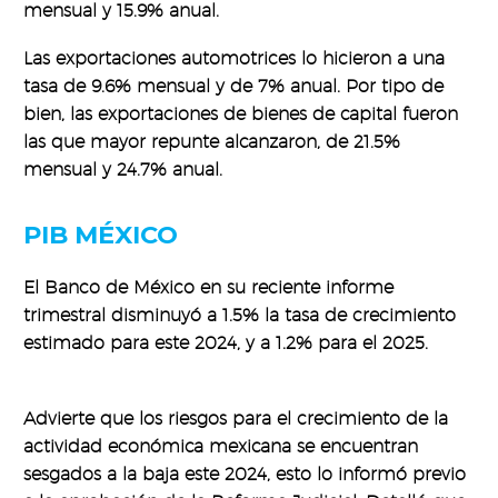
mensual y 15.9% anual.
Las exportaciones automotrices lo hicieron a una
tasa de 9.6% mensual y de 7% anual. Por tipo de
bien, las exportaciones de bienes de capital fueron
las que mayor repunte alcanzaron, de 21.5%
mensual y 24.7% anual.
PIB MÉXICO
El Banco de México en su reciente informe
trimestral disminuyó a 1.5% la tasa de crecimiento
estimado para este 2024, y a 1.2% para el 2025.
Advierte que los riesgos para el crecimiento de la
actividad económica mexicana se encuentran
sesgados a la baja este 2024, esto lo informó previo