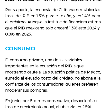
Por su parte, la encuesta de Citibanamex ubica las
tasas del PIB en 1.5% para este año, y en 1.4% para
el próximo. Aunque la institución financiera estima
que el PIB mexicano solo crecerá 1.3% este 2024 y
0.8% en 2025.
CONSUMO
El consumo privado, una de las variables
importantes en la ecuación del PIB, sigue
mostrando cautela. La situación política de México,
aunado al elevado costo del crédito, no abona a la
confianza de los consumidores, quienes prefieren
moderar sus compras.
En junio, por 5to mes consecutivo, desaceleró su
tasa de crecimiento anual, al ubicarla en 2.5%.