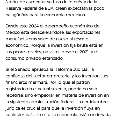
Japón, de aumentar su tasa de interés, y de la
Reserva Federal de EUA, crean expectativas poco
halagüeñas para la economía mexicana.
Desde este 2024 el desempeño económico de
México está desacelerándose, las exportaciones
manufactureras salen de nuevo al rescate
económico. Porque la inversión fija bruta está en
sus peores niveles, no vistos desde el 2021, y el
consumo privado estancado.
Si el Senado aprueba la Reforma Judicial, la
confianza del sector empresarial y los inversionistas
financieros mermará. Por lo que el patrón
registrado en el actual sexenio, podría no solo
repetirse, sino empeorar en materia de inversión en
la siguiente administración federal. La certidumbre
jurídica es crucial para que la inversión fluya en
cualquier país, sin esta, la economía está condenada