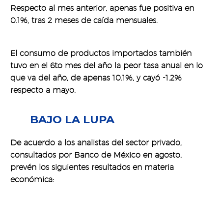
Respecto al mes anterior, apenas fue positiva en
0.1%, tras 2 meses de caída mensuales.
El consumo de productos importados también
tuvo en el 6to mes del año la peor tasa anual en lo
que va del año, de apenas 10.1%, y cayó -1.2%
respecto a mayo.
BAJO LA LUPA
De acuerdo a los analistas del sector privado,
consultados por Banco de México en agosto,
prevén los siguientes resultados en materia
económica: