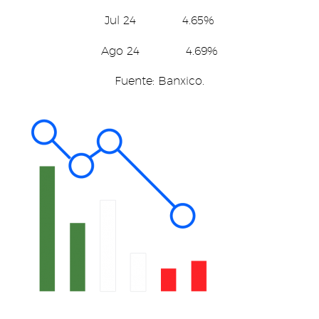
Jul 24 4.65%
Ago 24 4.69%
Fuente: Banxico.