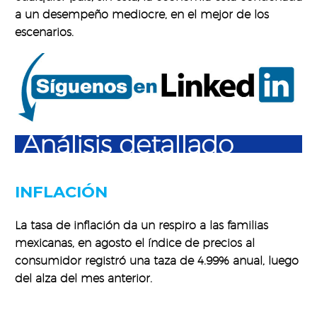
a un desempeño mediocre, en el mejor de los
escenarios.
Análisis detallado
INFLACIÓN
La tasa de inflación da un respiro a las familias
mexicanas, en agosto el índice de precios al
consumidor registró una taza de 4.99% anual, luego
del alza del mes anterior.