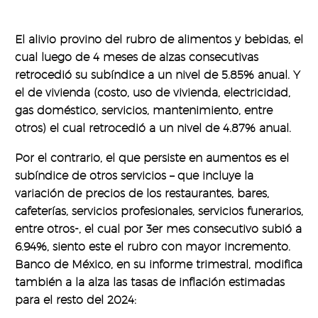
El alivio provino del rubro de alimentos y bebidas, el
cual luego de 4 meses de alzas consecutivas
retrocedió su subíndice a un nivel de 5.85% anual. Y
el de vivienda (costo, uso de vivienda, electricidad,
gas doméstico, servicios, mantenimiento, entre
otros) el cual retrocedió a un nivel de 4.87% anual.
Por el contrario, el que persiste en aumentos es el
subíndice de otros servicios – que incluye la
variación de precios de los restaurantes, bares,
cafeterías, servicios profesionales, servicios funerarios,
entre otros-, el cual por 3er mes consecutivo subió a
6.94%, siento este el rubro con mayor incremento.
Banco de México, en su informe trimestral, modifica
también a la alza las tasas de inflación estimadas
para el resto del 2024: