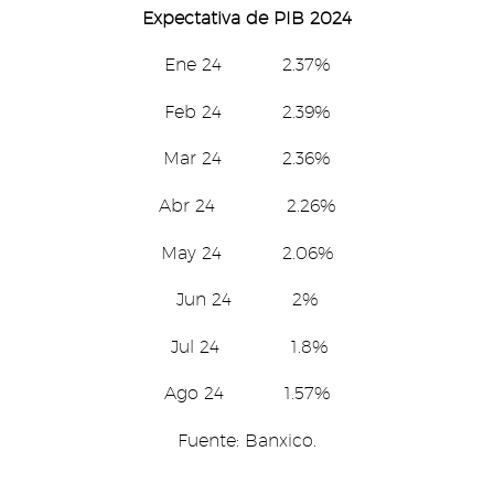
Expectativa de PIB 2024
Ene 24 2.37%
Feb 24 2.39%
Mar 24 2.36%
Abr 24 2.26%
May 24 2.06%
Jun 24 2%
Jul 24 1.8%
Ago 24 1.57%
Fuente: Banxico.