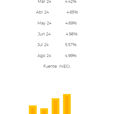
Mar 24 4.42%
Abr 24 4.65%
May 24 4.69%
Jun 24 4.98%
Jul 24 5.57%
Ago 24 4.99%
Fuente: INEGI.