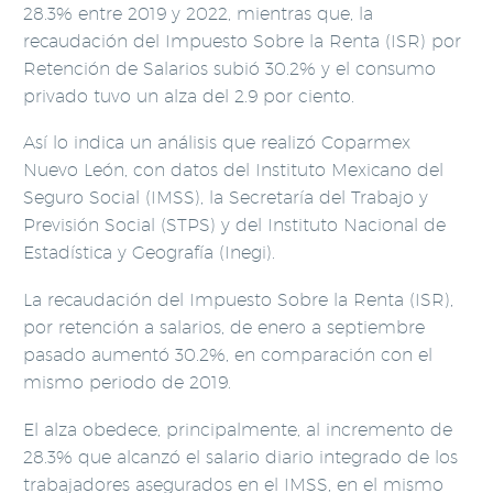
28.3% entre 2019 y 2022, mientras que, la
recaudación del Impuesto Sobre la Renta (ISR) por
Retención de Salarios subió 30.2% y el consumo
privado tuvo un alza del 2.9 por ciento.
Así lo indica un análisis que realizó Coparmex
Nuevo León, con datos del Instituto Mexicano del
Seguro Social (IMSS), la Secretaría del Trabajo y
Previsión Social (STPS) y del Instituto Nacional de
Estadística y Geografía (Inegi).
La recaudación del Impuesto Sobre la Renta (ISR),
por retención a salarios, de enero a septiembre
pasado aumentó 30.2%, en comparación con el
mismo periodo de 2019.
El alza obedece, principalmente, al incremento de
28.3% que alcanzó el salario diario integrado de los
trabajadores asegurados en el IMSS, en el mismo