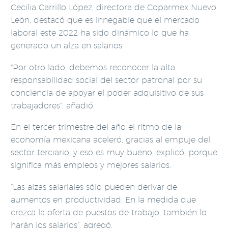
Cecilia Carrillo López, directora de Coparmex Nuevo
León, destacó que es innegable que el mercado
laboral este 2022 ha sido dinámico lo que ha
generado un alza en salarios.
“Por otro lado, debemos reconocer la alta
responsabilidad social del sector patronal por su
conciencia de apoyar el poder adquisitivo de sus
trabajadores”, añadió.
En el tercer trimestre del año el ritmo de la
economía mexicana aceleró, gracias al empuje del
sector terciario, y eso es muy bueno, explicó, porque
significa más empleos y mejores salarios.
“Las alzas salariales sólo pueden derivar de
aumentos en productividad. En la medida que
crezca la oferta de puestos de trabajo, también lo
harán los salarios”, agregó.