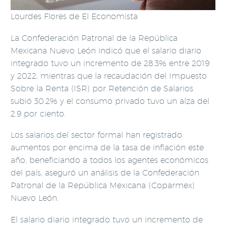
Lourdes Flores de El Economista
La Confederación Patronal de la República
Mexicana Nuevo León indicó que el salario diario
integrado tuvo un incremento de 28.3% entre 2019
y 2022, mientras que la recaudación del Impuesto
Sobre la Renta (ISR) por Retención de Salarios
subió 30.2% y el consumo privado tuvo un alza del
2.9 por ciento.
Los salarios del sector formal han registrado
aumentos por encima de la tasa de inflación este
año, beneficiando a todos los agentes económicos
del país, aseguró un análisis de la Confederación
Patronal de la República Mexicana (Coparmex)
Nuevo León.
El salario diario integrado tuvo un incremento de