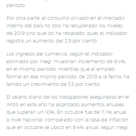
periodo.
Por otra parte, el consumo privado en el mercado
interno del país no solo ha recuperado los niveles
de 2019 sino que los ha rebasado, pues el indicador
registra un aumento del 2.9 por ciento.
Los ingresos del comercio, según el indicador
estimado por Inegi, muestran incremento de 8.4%,
en el mismo periodo; mientras que el empleo
formal en ese mismo periodo, de 2019 a la fecha, ha
tenido un crecimiento de 3.3 por ciento.
El salario diario de los trabajadores asegurados en el
IMSS en este año ha alcanzado aumentos anuales
que superan un 10%. En octubre fue de 11.1% anual
a nivel nacional, comparado con la tasa de inflación
que en octubre se ubicó en 8.4% anual, según Inegi.