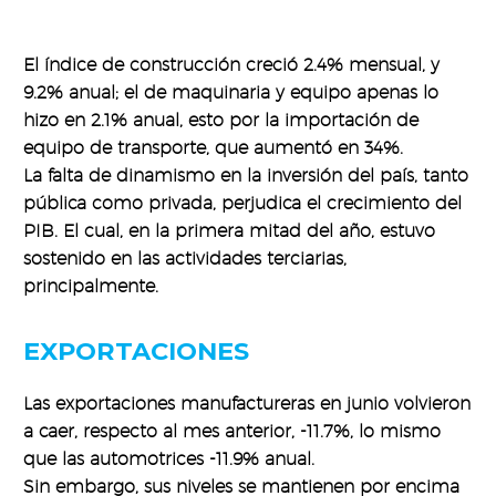
El índice de construcción creció 2.4% mensual, y
9.2% anual; el de maquinaria y equipo apenas lo
hizo en 2.1% anual, esto por la importación de
equipo de transporte, que aumentó en 34%.
La falta de dinamismo en la inversión del país, tanto
pública como privada, perjudica el crecimiento del
PIB. El cual, en la primera mitad del año, estuvo
sostenido en las actividades terciarias,
principalmente.
EXPORTACIONES
Las exportaciones manufactureras en junio volvieron
a caer, respecto al mes anterior, -11.7%, lo mismo
que las automotrices -11.9% anual.
Sin embargo, sus niveles se mantienen por encima