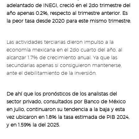
adelantado de INEGI, creció en el 2do trimestre del
año apenas 0.2%, respecto al trimestre anterior. Es
la peor tasa desde 2020 para este mismo trimestre.
Las actividades terciarias dieron impulso a la
economía mexicana en el 2do cuarto del año, al
alcanzar 1.7% de crecimiento anual. Ya que las
secundarias apenas si consiguieron mantenerse,
ante el debilitamiento de la inversión.
De ahí que los pronósticos de los analistas del
sector privado, consultados por Banco de México
en julio, continuaron su tendencia a la baja y esta
vez ubicaron en 1.8% la tasa estimada de PIB 2024,
y en 1.59% la del 2025.