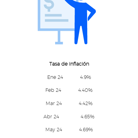
Tasa de inflación
Ene 24 4.9%
Feb 24 4.40%
Mar 24 4.42%
Abr 24 4.65%
May 24 4.69%