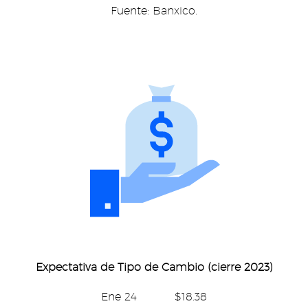
Fuente: Banxico.
Expectativa de Tipo de Cambio (cierre 2023)
Ene 24 $18.38