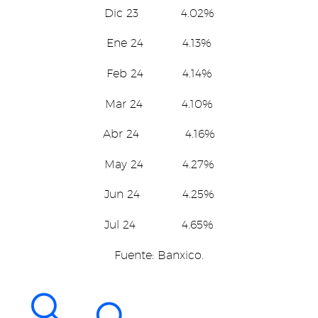
Dic 23 4.02%
Ene 24 4.13%
Feb 24 4.14%
Mar 24 4.10%
Abr 24 4.16%
May 24 4.27%
Jun 24 4.25%
Jul 24 4.65%
Fuente: Banxico.