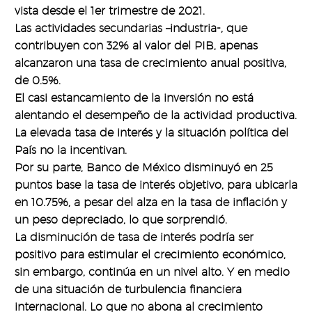
vista desde el 1er trimestre de 2021.
Las actividades secundarias –industria-, que
contribuyen con 32% al valor del PIB, apenas
alcanzaron una tasa de crecimiento anual positiva,
de 0.5%.
El casi estancamiento de la inversión no está
alentando el desempeño de la actividad productiva.
La elevada tasa de interés y la situación política del
País no la incentivan.
Por su parte, Banco de México disminuyó en 25
puntos base la tasa de interés objetivo, para ubicarla
en 10.75%, a pesar del alza en la tasa de inflación y
un peso depreciado, lo que sorprendió.
La disminución de tasa de interés podría ser
positivo para estimular el crecimiento económico,
sin embargo, continúa en un nivel alto. Y en medio
de una situación de turbulencia financiera
internacional. Lo que no abona al crecimiento