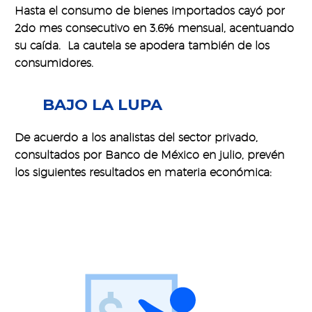
Hasta el consumo de bienes importados cayó por
2do mes consecutivo en 3.6% mensual, acentuando
su caída. La cautela se apodera también de los
consumidores.
BAJO LA LUPA
De acuerdo a los analistas del sector privado,
consultados por Banco de México en julio, prevén
los siguientes resultados en materia económica: