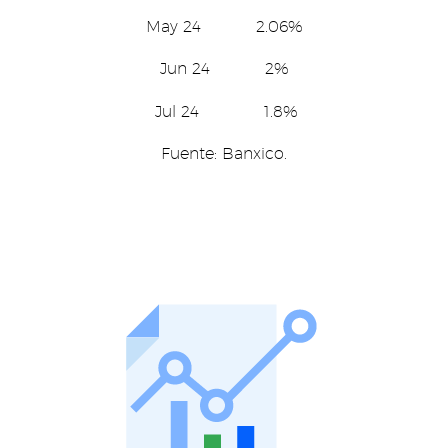
May 24 2.06%
Jun 24 2%
Jul 24 1.8%
Fuente: Banxico.