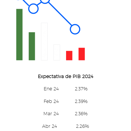
Expectativa de PIB 2024
Ene 24 2.37%
Feb 24 2.39%
Mar 24 2.36%
Abr 24 2.26%