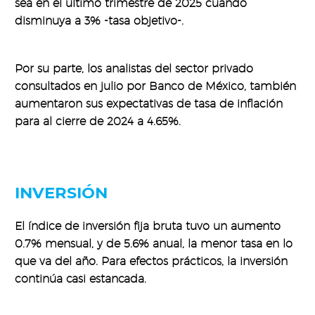
sea en el último trimestre de 2025 cuando
disminuya a 3% -tasa objetivo-.
Por su parte, los analistas del sector privado
consultados en julio por Banco de México, también
aumentaron sus expectativas de tasa de inflación
para al cierre de 2024 a 4.65%.
INVERSIÓN
El índice de inversión fija bruta tuvo un aumento
0.7% mensual, y de 5.6% anual, la menor tasa en lo
que va del año. Para efectos prácticos, la inversión
continúa casi estancada.