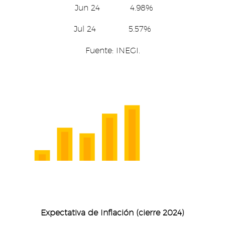
Jun 24 4.98%
Jul 24 5.57%
Fuente: INEGI.
Expectativa de Inflación (cierre 2024)