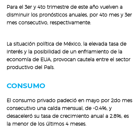
Para el 3er y 4to trimestre de este año vuelven a
disminuir los pronósticos anuales, por 4to mes y 3er
mes consecutivo, respectivamente.
La situación política de México, la elevada tasa de
interés y la posibilidad de un enfriamiento de la
economía de EUA, provocan cautela entre el sector
productivo del País.
CONSUMO
El consumo privado padeció en mayo por 2do mes
consecutivo una caída mensual, de -0.4%, y
desaceleró su tasa de crecimiento anual a 2.8%, es
la menor de los últimos 4 meses.