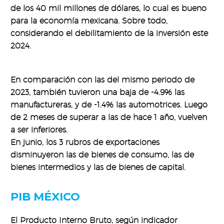
de los 40 mil millones de dólares, lo cual es bueno
para la economía mexicana. Sobre todo,
considerando el debilitamiento de la inversión este
2024.
En comparación con las del mismo periodo de
2023, también tuvieron una baja de -4.9% las
manufactureras, y de -1.4% las automotrices. Luego
de 2 meses de superar a las de hace 1 año, vuelven
a ser inferiores.
En junio, los 3 rubros de exportaciones
disminuyeron las de bienes de consumo, las de
bienes intermedios y las de bienes de capital.
PIB MÉXICO
El Producto Interno Bruto, según indicador