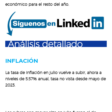
económico para el resto del año.
Análisis detallado
INFLACIÓN
La tasa de inflación en julio vuelve a subir, ahora a
niveles de 5.57% anual, tasa no vista desde mayo de
2023.