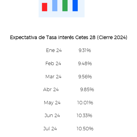
Expectativa de Tasa interés Cetes 28 (Cierre 2024)
Ene 24 9.31%
Feb 24 9.48%
Mar 24 9.56%
Abr 24 9.85%
May 24 10.01%
Jun 24 10.33%
Jul 24 10.50%