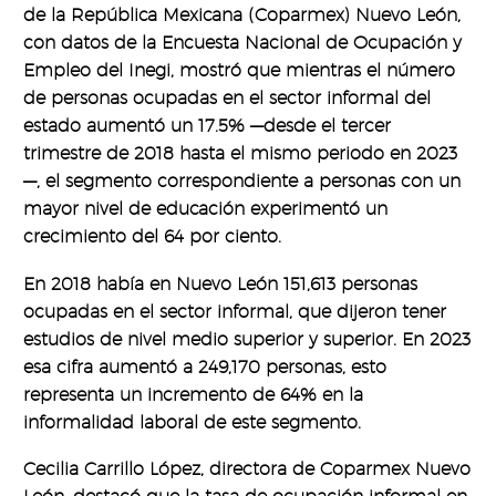
de la República Mexicana (Coparmex) Nuevo León,
con datos de la Encuesta Nacional de Ocupación y
Empleo del Inegi, mostró que mientras el número
de personas ocupadas en el sector informal del
estado aumentó un 17.5% —desde el tercer
trimestre de 2018 hasta el mismo periodo en 2023
—, el segmento correspondiente a personas con un
mayor nivel de educación experimentó un
crecimiento del 64 por ciento.
En 2018 había en Nuevo León 151,613 personas
ocupadas en el sector informal, que dijeron tener
estudios de nivel medio superior y superior. En 2023
esa cifra aumentó a 249,170 personas, esto
representa un incremento de 64% en la
informalidad laboral de este segmento.
Cecilia Carrillo López, directora de Coparmex Nuevo