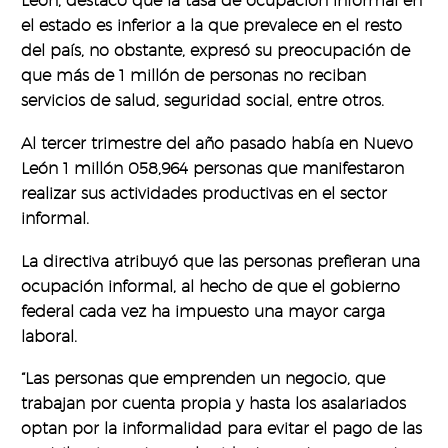
León, destacó que la tasa de ocupación informal en
el estado es inferior a la que prevalece en el resto
del país, no obstante, expresó su preocupación de
que más de 1 millón de personas no reciban
servicios de salud, seguridad social, entre otros.
Al tercer trimestre del año pasado había en Nuevo
León 1 millón 058,964 personas que manifestaron
realizar sus actividades productivas en el sector
informal.
La directiva atribuyó que las personas prefieran una
ocupación informal, al hecho de que el gobierno
federal cada vez ha impuesto una mayor carga
laboral.
“Las personas que emprenden un negocio, que
trabajan por cuenta propia y hasta los asalariados
optan por la informalidad para evitar el pago de las