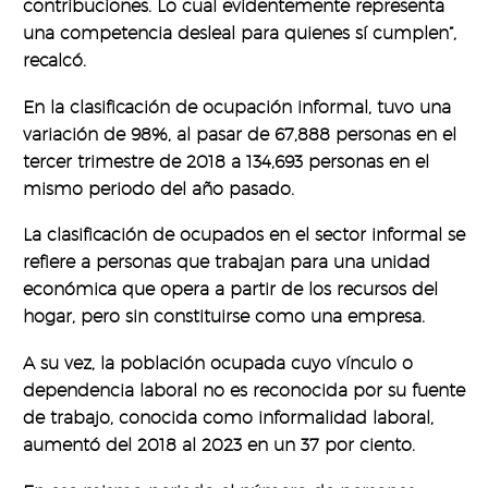
contribuciones. Lo cual evidentemente representa
una competencia desleal para quienes sí cumplen”,
recalcó.
En la clasificación de ocupación informal, tuvo una
variación de 98%, al pasar de 67,888 personas en el
tercer trimestre de 2018 a 134,693 personas en el
mismo periodo del año pasado.
La clasificación de ocupados en el sector informal se
refiere a personas que trabajan para una unidad
económica que opera a partir de los recursos del
hogar, pero sin constituirse como una empresa.
A su vez, la población ocupada cuyo vínculo o
dependencia laboral no es reconocida por su fuente
de trabajo, conocida como informalidad laboral,
aumentó del 2018 al 2023 en un 37 por ciento.