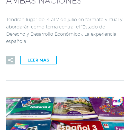
AMBAS NACIONES
Tendrán lugar del 4 al 7 de julio en formato virtual y
abordarán como tema central el “Estado de
Derecho y Desarrollo Económico». La experiencia
española”.
LEER MÁS