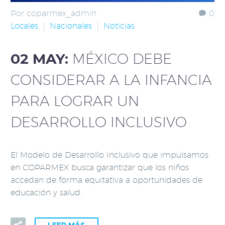
Por coparmex_admin
0
Locales
Nacionales
Noticias
02 MAY:
MÉXICO DEBE
CONSIDERAR A LA INFANCIA
PARA LOGRAR UN
DESARROLLO INCLUSIVO
El Modelo de Desarrollo Inclusivo que impulsamos
en COPARMEX busca garantizar que los niños
accedan de forma equitativa a oportunidades de
educación y salud.