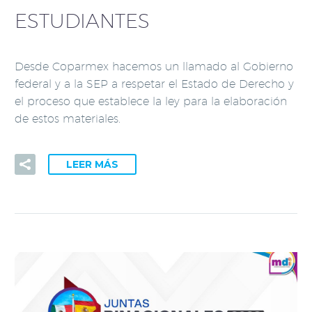
ESTUDIANTES
Desde Coparmex hacemos un llamado al Gobierno
federal y a la SEP a respetar el Estado de Derecho y
el proceso que establece la ley para la elaboración
de estos materiales.
LEER MÁS