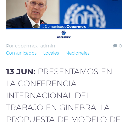
Por coparmex_admin
0
Comunicados
Locales
Nacionales
13 JUN:
PRESENTAMOS EN
LA CONFERENCIA
INTERNACIONAL DEL
TRABAJO EN GINEBRA, LA
PROPUESTA DE MODELO DE