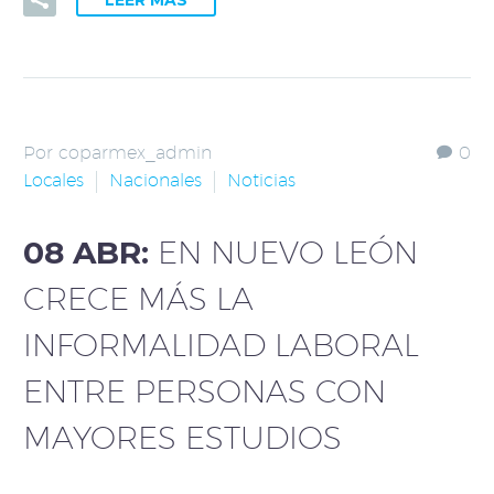
LEER MÁS
Por coparmex_admin
0
Locales
Nacionales
Noticias
08 ABR:
EN NUEVO LEÓN
CRECE MÁS LA
INFORMALIDAD LABORAL
ENTRE PERSONAS CON
MAYORES ESTUDIOS