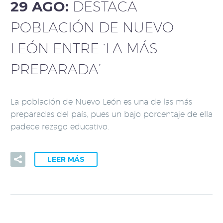
29 AGO:
DESTACA
POBLACIÓN DE NUEVO
LEÓN ENTRE ‘LA MÁS
PREPARADA’
La población de Nuevo León es una de las más
preparadas del país, pues un bajo porcentaje de ella
padece rezago educativo.
LEER MÁS