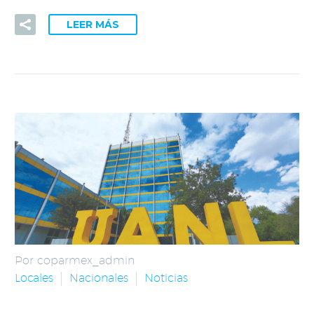
LEER MÁS
Por coparmex_admin
Locales
Nacionales
Noticias