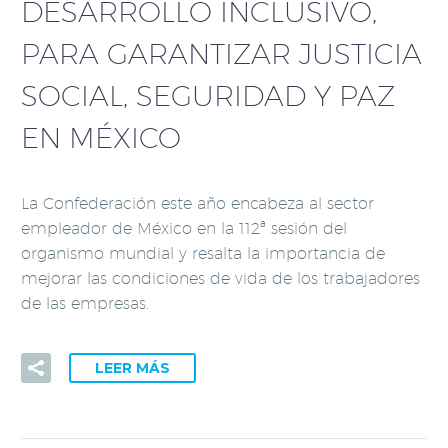
DESARROLLO INCLUSIVO,
PARA GARANTIZAR JUSTICIA
SOCIAL, SEGURIDAD Y PAZ
EN MÉXICO
La Confederación este año encabeza al sector
empleador de México en la 112ª sesión del
organismo mundial y resalta la importancia de
mejorar las condiciones de vida de los trabajadores
de las empresas.
LEER MÁS