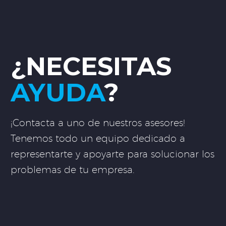
¿NECESITAS
AYUDA
?
¡Contacta a uno de nuestros asesores!
Tenemos todo un equipo dedicado a
representarte y apoyarte para solucionar los
problemas de tu empresa.