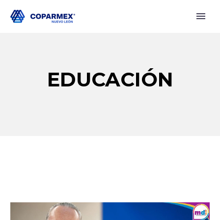
EDUCACIÓN