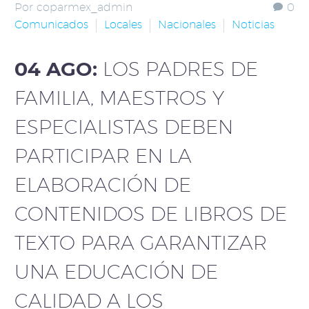
Por coparmex_admin
0
Comunicados
Locales
Nacionales
Noticias
04 AGO:
LOS PADRES DE
FAMILIA, MAESTROS Y
ESPECIALISTAS DEBEN
PARTICIPAR EN LA
ELABORACIÓN DE
CONTENIDOS DE LIBROS DE
TEXTO PARA GARANTIZAR
UNA EDUCACIÓN DE
CALIDAD A LOS