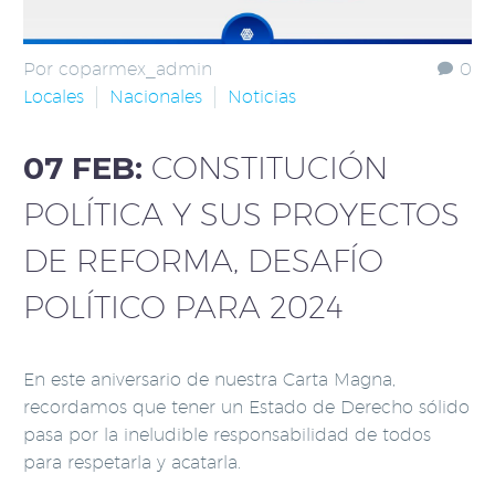
Por coparmex_admin
0
Locales
Nacionales
Noticias
07 FEB:
CONSTITUCIÓN
POLÍTICA Y SUS PROYECTOS
DE REFORMA, DESAFÍO
POLÍTICO PARA 2024
En este aniversario de nuestra Carta Magna,
recordamos que tener un Estado de Derecho sólido
pasa por la ineludible responsabilidad de todos
para respetarla y acatarla.