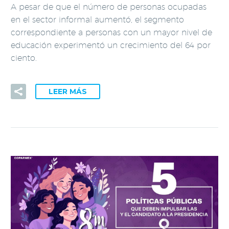
A pesar de que el número de personas ocupadas
en el sector informal aumentó, el segmento
correspondiente a personas con un mayor nivel de
educación experimentó un crecimiento del 64 por
ciento.
LEER MÁS