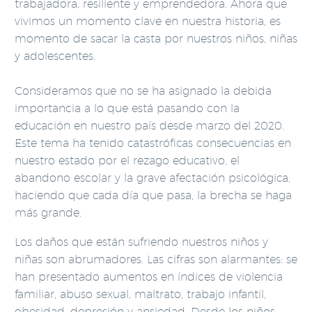
trabajadora, resiliente y emprendedora. Ahora que
vivimos un momento clave en nuestra historia, es
momento de sacar la casta por nuestros niños, niñas
y adolescentes.
Consideramos que no se ha asignado la debida
importancia a lo que está pasando con la
educación en nuestro país desde marzo del 2020.
Este tema ha tenido catastróficas consecuencias en
nuestro estado por el rezago educativo, el
abandono escolar y la grave afectación psicológica,
haciendo que cada día que pasa, la brecha se haga
más grande.
Los daños que están sufriendo nuestros niños y
niñas son abrumadores. Las cifras son alarmantes: se
han presentado aumentos en índices de violencia
familiar, abuso sexual, maltrato, trabajo infantil,
obesidad, depresión y ansiedad. Desde los niños