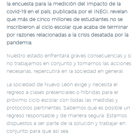
la encuesta para la medición del Impacto de la
covid-19 en el país, publicada por el INEGI, revelan
que más de cinco millones de estudiantes no se
inscribieron al ciclo escolar que acaba de terminar
por razones relacionadas a la crisis desatada por la
pandemia.
Nuestro estado enfrentará graves consecuencias y si
no trabajamos en conjunto y tomamos las acciones
necesarias, repercutirá en la sociedad en general.
La sociedad de Nuevo León exige y necesita el
regreso a clases presenciales o híbridas para el
próximo ciclo escolar con todas las medidas y
protocolos pertinentes. Sabemos que es posible un
regreso responsable y de manera segura. Estamos
dispuestos a ser parte de la solución y trabajar en
conjunto para que así sea.