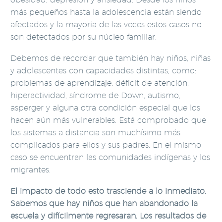
más pequeños hasta la adolescencia están siendo
afectados y la mayoría de las veces estos casos no
son detectados por su núcleo familiar.
Debemos de recordar que también hay niños, niñas
y adolescentes con capacidades distintas, como:
problemas de aprendizaje, déficit de atención,
hiperactividad, síndrome de Down, autismo,
asperger y alguna otra condición especial que los
hacen aún más vulnerables. Está comprobado que
los sistemas a distancia son muchísimo más
complicados para ellos y sus padres. En el mismo
caso se encuentran las comunidades indígenas y los
migrantes.
El impacto de todo esto trasciende a lo inmediato.
Sabemos que hay niños que han abandonado la
escuela y difícilmente regresaran. Los resultados de