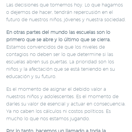
Las decisiones que tomemos hoy. Lo que hagamos
o dejemos de hacer, tendrán repercusión en el
futuro de nuestros niños, jóvenes y nuestra sociedad.
En otras partes del mundo las escuelas son lo
primero que se abre y lo último que se cierra.
Estamos convencidos de que los niveles de
contagios no deben ser lo que determine si las
escuelas abren sus puertas. La prioridad son los
niños y la afectación que se está teniendo en su
educación y su futuro.
Es el momento de asignar el debido valor a
nuestros niños y adolescentes. Es el momento de
darles su valor de esencial y actuar en consecuencia.
Ya no caben los cálculos ni costos políticos. Es
mucho lo que nos estamos jugando.
Por lo tanto, hacemos un llamado a toda la