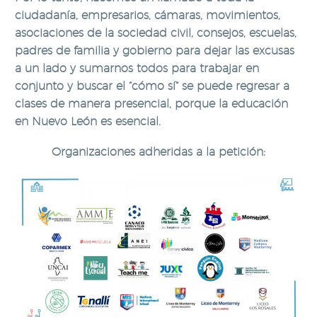
ciudadanía, empresarios, cámaras, movimientos,
asociaciones de la sociedad civil, consejos, escuelas,
padres de familia y gobierno para dejar las excusas
a un lado y sumarnos todos para trabajar en
conjunto y buscar el “cómo sí” se puede regresar a
clases de manera presencial, porque la educación
en Nuevo León es esencial.
Organizaciones adheridas a la petición: