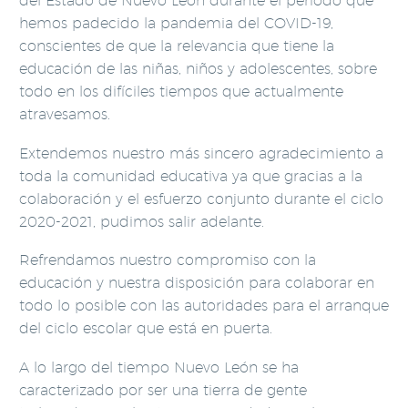
del Estado de Nuevo León durante el período que
hemos padecido la pandemia del COVID-19,
conscientes de que la relevancia que tiene la
educación de las niñas, niños y adolescentes, sobre
todo en los difíciles tiempos que actualmente
atravesamos.
Extendemos nuestro más sincero agradecimiento a
toda la comunidad educativa ya que gracias a la
colaboración y el esfuerzo conjunto durante el ciclo
2020-2021, pudimos salir adelante.
Refrendamos nuestro compromiso con la
educación y nuestra disposición para colaborar en
todo lo posible con las autoridades para el arranque
del ciclo escolar que está en puerta.
A lo largo del tiempo Nuevo León se ha
caracterizado por ser una tierra de gente