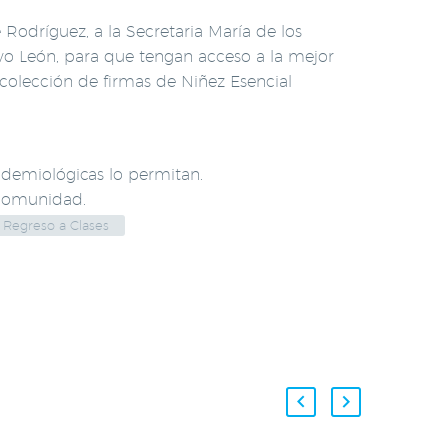
 Rodríguez, a la Secretaria María de los
evo León, para que tengan acceso a la mejor
colección de firmas de Niñez Esencial
pidemiológicas lo permitan.
 comunidad.
Regreso a Clases