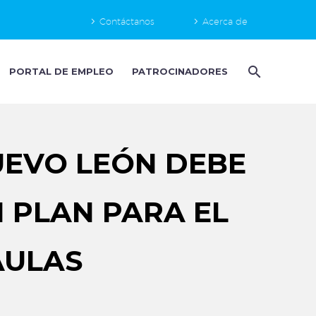
Contáctanos
Acerca de
PORTAL DE EMPLEO
PATROCINADORES
NUEVO LEÓN DEBE
N PLAN PARA EL
AULAS