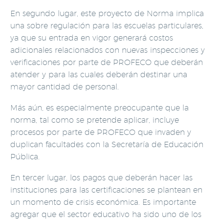
En segundo lugar, este proyecto de Norma implica
una sobre regulación para las escuelas particulares,
ya que su entrada en vigor generará costos
adicionales relacionados con nuevas inspecciones y
verificaciones por parte de PROFECO que deberán
atender y para las cuales deberán destinar una
mayor cantidad de personal.
Más aún, es especialmente preocupante que la
norma, tal como se pretende aplicar, incluye
procesos por parte de PROFECO que invaden y
duplican facultades con la Secretaría de Educación
Pública.
En tercer lugar, los pagos que deberán hacer las
instituciones para las certificaciones se plantean en
un momento de crisis económica. Es importante
agregar que el sector educativo ha sido uno de los