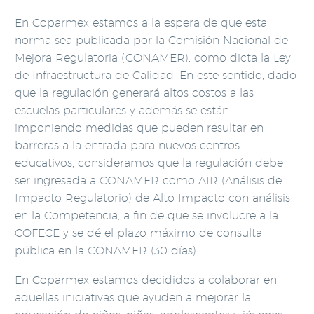
En Coparmex estamos a la espera de que esta
norma sea publicada por la Comisión Nacional de
Mejora Regulatoria (CONAMER), como dicta la Ley
de Infraestructura de Calidad. En este sentido, dado
que la regulación generará altos costos a las
escuelas particulares y además se están
imponiendo medidas que pueden resultar en
barreras a la entrada para nuevos centros
educativos, consideramos que la regulación debe
ser ingresada a CONAMER como AIR (Análisis de
Impacto Regulatorio) de Alto Impacto con análisis
en la Competencia, a fin de que se involucre a la
COFECE y se dé el plazo máximo de consulta
pública en la CONAMER (30 días).
En Coparmex estamos decididos a colaborar en
aquellas iniciativas que ayuden a mejorar la