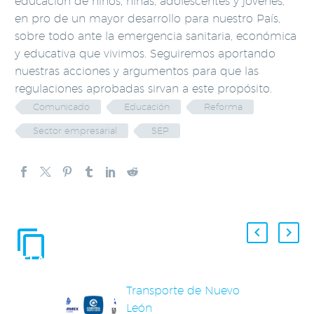
educación de niños, niñas, adolescentes y jóvenes,
en pro de un mayor desarrollo para nuestro País,
sobre todo ante la emergencia sanitaria, económica
y educativa que vivimos. Seguiremos aportando
nuestras acciones y argumentos para que las
regulaciones aprobadas sirvan a este propósito.
Comunicado
Educación
Reforma
Sector empresarial
SEP
ENTRADAS
RELACIONADAS
Transporte de Nuevo
León