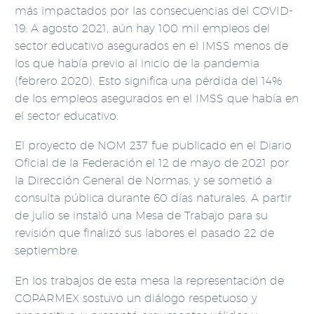
más impactados por las consecuencias del COVID-
19. A agosto 2021, aún hay 100 mil empleos del
sector educativo asegurados en el IMSS menos de
los que había previo al inicio de la pandemia
(febrero 2020). Esto significa una pérdida del 14%
de los empleos asegurados en el IMSS que había en
el sector educativo.
El proyecto de NOM 237 fue publicado en el Diario
Oficial de la Federación el 12 de mayo de 2021 por
la Dirección General de Normas, y se sometió a
consulta pública durante 60 días naturales. A partir
de julio se instaló una Mesa de Trabajo para su
revisión que finalizó sus labores el pasado 22 de
septiembre.
En los trabajos de esta mesa la representación de
COPARMEX sostuvo un diálogo respetuoso y