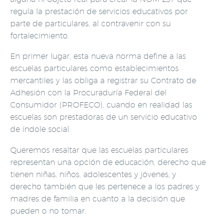
regula la prestación de servicios educativos por
parte de particulares, al contravenir con su
fortalecimiento.
En primer lugar, esta nueva norma define a las
escuelas particulares como establecimientos
mercantiles y las obliga a registrar su Contrato de
Adhesión con la Procuraduría Federal del
Consumidor (PROFECO), cuando en realidad las
escuelas son prestadoras de un servicio educativo
de índole social.
Queremos resaltar que las escuelas particulares
representan una opción de educación, derecho que
tienen niñas, niños, adolescentes y jóvenes, y
derecho también que les pertenece a los padres y
madres de familia en cuanto a la decisión que
pueden o no tomar.