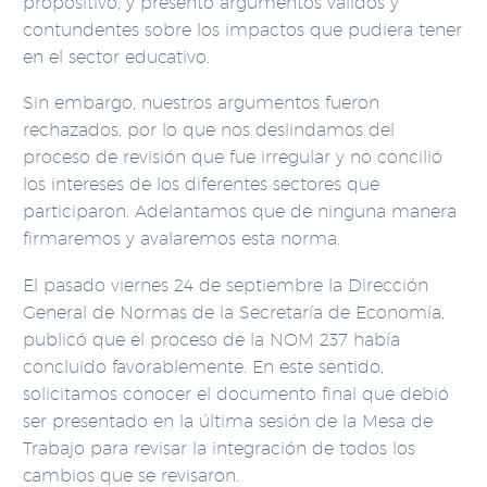
propositivo, y presentó argumentos válidos y
contundentes sobre los impactos que pudiera tener
en el sector educativo.
Sin embargo, nuestros argumentos fueron
rechazados, por lo que nos deslindamos del
proceso de revisión que fue irregular y no concilió
los intereses de los diferentes sectores que
participaron. Adelantamos que de ninguna manera
firmaremos y avalaremos esta norma.
El pasado viernes 24 de septiembre la Dirección
General de Normas de la Secretaría de Economía,
publicó que el proceso de la NOM 237 había
concluido favorablemente. En este sentido,
solicitamos conocer el documento final que debió
ser presentado en la última sesión de la Mesa de
Trabajo para revisar la integración de todos los
cambios que se revisaron.