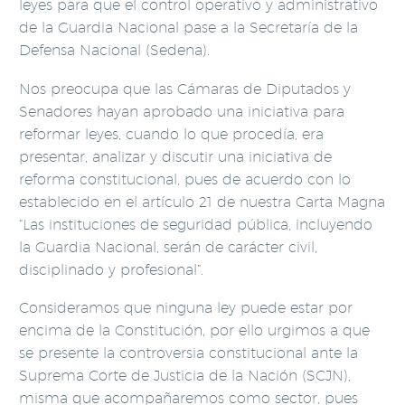
leyes para que el control operativo y administrativo
de la Guardia Nacional pase a la Secretaría de la
Defensa Nacional (Sedena).
Nos preocupa que las Cámaras de Diputados y
Senadores hayan aprobado una iniciativa para
reformar leyes, cuando lo que procedía, era
presentar, analizar y discutir una iniciativa de
reforma constitucional, pues de acuerdo con lo
establecido en el artículo 21 de nuestra Carta Magna
“Las instituciones de seguridad pública, incluyendo
la Guardia Nacional, serán de carácter civil,
disciplinado y profesional”.
Consideramos que ninguna ley puede estar por
encima de la Constitución, por ello urgimos a que
se presente la controversia constitucional ante la
Suprema Corte de Justicia de la Nación (SCJN),
misma que acompañaremos como sector, pues