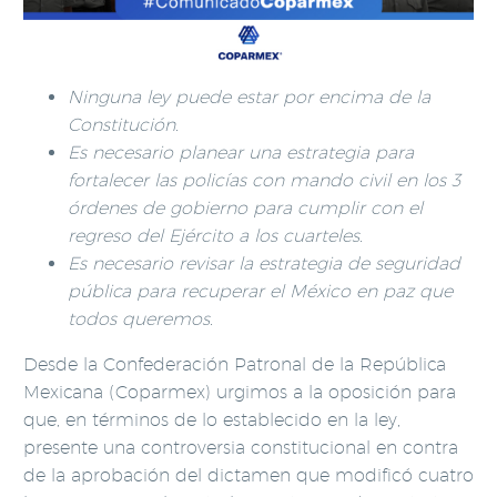
Ninguna ley puede estar por encima de la
Constitución.
Es necesario planear una estrategia para
fortalecer las policías con mando civil en los 3
órdenes de gobierno para cumplir con el
regreso del Ejército a los cuarteles.
Es necesario revisar la estrategia de seguridad
pública para recuperar el México en paz que
todos queremos.
Desde la Confederación Patronal de la República
Mexicana (Coparmex) urgimos a la oposición para
que, en términos de lo establecido en la ley,
presente una controversia constitucional en contra
de la aprobación del dictamen que modificó cuatro