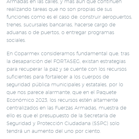
Armadas en las calles, y más aún que continúen
realizando tareas que no son propias de sus
funciones como es el caso de: construir aeropuertos,
trenes, sucursales bancarias, hacerse cargo de
aduanas o de puertos, o entregar programas
sociales.
En Coparmex consideramos fundamental que, tras
la desaparición del FORTASEG, existan estrategias
para recuperar la paz y se cuente con los recursos
suficientes para fortalecer a los cuerpos de
seguridad pública municipales y estatales, por lo
que nos parece alarmante, que en el Paquete
Económico 2023, los recursos estén altamente
centralizados en las Fuerzas Armadas, muestra de
ello es que el presupuesto de la Secretaría de
Seguridad y Protección Ciudadana (SSPC) solo
tendrá un aumento del uno por ciento.