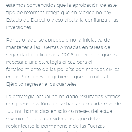
estamos convencidos que la aprobación de este
tipo de reformas refleja que en México no hay
Estado de Derecho y eso afecta la confianza y las
inversiones.
Por otro lado, se apruebe o no la iniciativa de
mantener a las Fuerzas Armadas en tareas de
seguridad pública hasta 2028, reiteramos que es
necesaria una estrategia eficaz para el
fortalecimiento de las policías con mandos civiles
en los 3 órdenes de gobierno que permita al
Ejército regresar a los cuarteles.
La estrategia actual no ha dado resultados, vemos
con preocupación que se han acumulado más de
130 mil homicidios en solo 46 meses del actual
sexenio. Por ello consideramos que debe
replantearse la permanencia de las Fuerzas