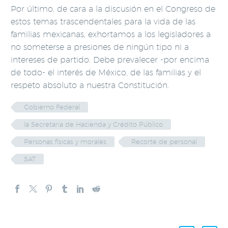
Por último, de cara a la discusión en el Congreso de
estos temas trascendentales para la vida de las
familias mexicanas, exhortamos a los legisladores a
no someterse a presiones de ningún tipo ni a
intereses de partido. Debe prevalecer -por encima
de todo- el interés de México, de las familias y el
respeto absoluto a nuestra Constitución.
Gobierno Federal
la Secretaría de Hacienda y Crédito Público
Personas físicas y morales
Recorte de personal
SAT