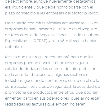
de septiembre, aunque nuevamente destacamos
era insuficiente y que debía homologarse con el
plazo concedido a las empresas del sector público.
De acuerdo con cifras oficiales actualizadas, 106 mil
empresas habían iniciado el trámite en el Registro
de Prestadoras de Servicios Especializados u Obras
Especializadas (REPSE) y solo 48 mil 444 lo habían
obtenido.
Pese a que este registro continuará para que las
empresas puedan concluir el proceso, siguen
existiendo dudas en los criterios de interpretación
de la autoridad respecto a algunos sectores e
industrias, generando confusiones como en el de la
construcción, servicios de seguridad, la actividad de
promotoría de productos, entre otros, que podrían
enfrentar paros en sus operaciones, pues al no estar
registradas las facturas que emitan no serán