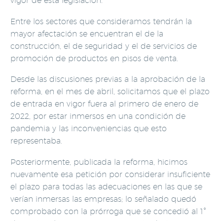
vigor de esta legislación.
Entre los sectores que consideramos tendrán la
mayor afectación se encuentran el de la
construcción, el de seguridad y el de servicios de
promoción de productos en pisos de venta.
Desde las discusiones previas a la aprobación de la
reforma, en el mes de abril, solicitamos que el plazo
de entrada en vigor fuera al primero de enero de
2022, por estar inmersos en una condición de
pandemia y las inconveniencias que esto
representaba.
Posteriormente, publicada la reforma, hicimos
nuevamente esa petición por considerar insuficiente
el plazo para todas las adecuaciones en las que se
verían inmersas las empresas; lo señalado quedó
comprobado con la prórroga que se concedió al 1°