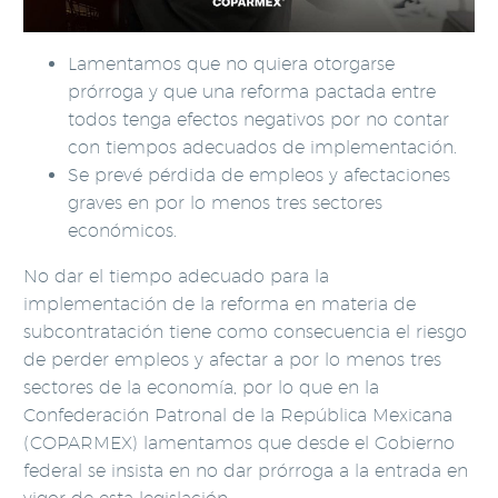
Lamentamos que no quiera otorgarse
prórroga y que una reforma pactada entre
todos tenga efectos negativos por no contar
con tiempos adecuados de implementación.
Se prevé pérdida de empleos y afectaciones
graves en por lo menos tres sectores
económicos.
No dar el tiempo adecuado para la
implementación de la reforma en materia de
subcontratación tiene como consecuencia el riesgo
de perder empleos y afectar a por lo menos tres
sectores de la economía, por lo que en la
Confederación Patronal de la República Mexicana
(COPARMEX) lamentamos que desde el Gobierno
federal se insista en no dar prórroga a la entrada en