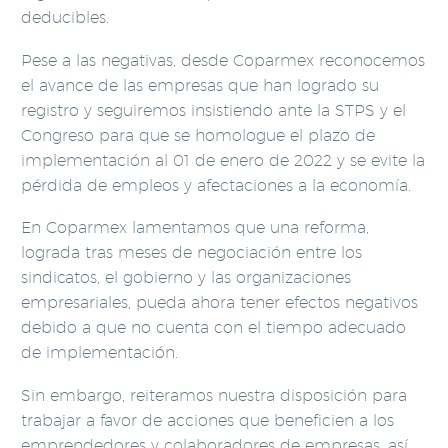
deducibles.
Pese a las negativas, desde Coparmex reconocemos
el avance de las empresas que han logrado su
registro y seguiremos insistiendo ante la STPS y el
Congreso para que se homologue el plazo de
implementación al 01 de enero de 2022 y se evite la
pérdida de empleos y afectaciones a la economía.
En Coparmex lamentamos que una reforma,
lograda tras meses de negociación entre los
sindicatos, el gobierno y las organizaciones
empresariales, pueda ahora tener efectos negativos
debido a que no cuenta con el tiempo adecuado
de implementación.
Sin embargo, reiteramos nuestra disposición para
trabajar a favor de acciones que beneficien a los
emprendedores y colaboradores de empresas, así