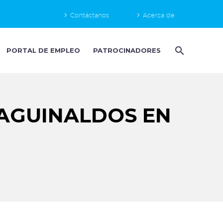
Contáctanos
Acerca de
PORTAL DE EMPLEO
PATROCINADORES
AGUINALDOS EN