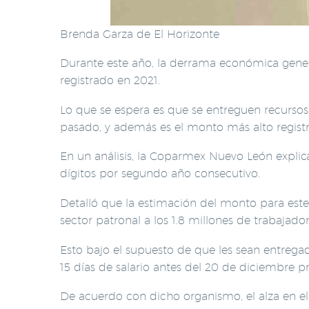
Brenda Garza de El Horizonte
Durante este año, la derrama económica gene
registrado en 2021.
Lo que se espera es que se entreguen recursos 
pasado, y además es el monto más alto regist
En un análisis, la Coparmex Nuevo León explic
dígitos por segundo año consecutivo.
Detalló que la estimación del monto para este 
sector patronal a los 1.8 millones de trabajado
Esto bajo el supuesto de que les sean entregad
15 días de salario antes del 20 de diciembre p
De acuerdo con dicho organismo, el alza en el