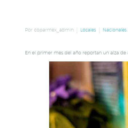
Por coparmex_admin
Locales
Nacionales
En el primer mes del año reportan un alza de