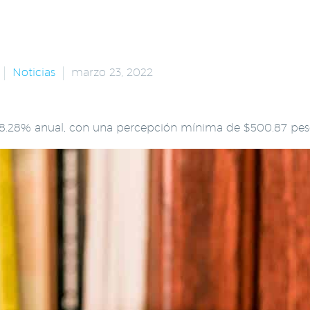
Noticias
marzo 23, 2022
 8.28% anual, con una percepción mínima de $500.87 pes