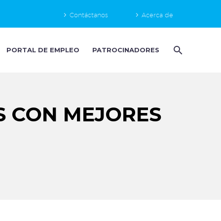
Contáctanos
Acerca de
PORTAL DE EMPLEO
PATROCINADORES
S CON MEJORES