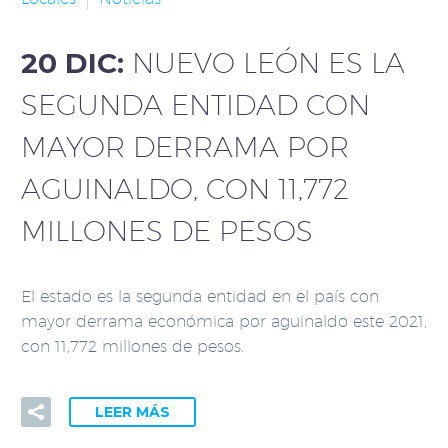
20 DIC:
NUEVO LEÓN ES LA
SEGUNDA ENTIDAD CON
MAYOR DERRAMA POR
AGUINALDO, CON 11,772
MILLONES DE PESOS
El estado es la segunda entidad en el país con
mayor derrama económica por aguinaldo este 2021,
con 11,772 millones de pesos.
LEER MÁS