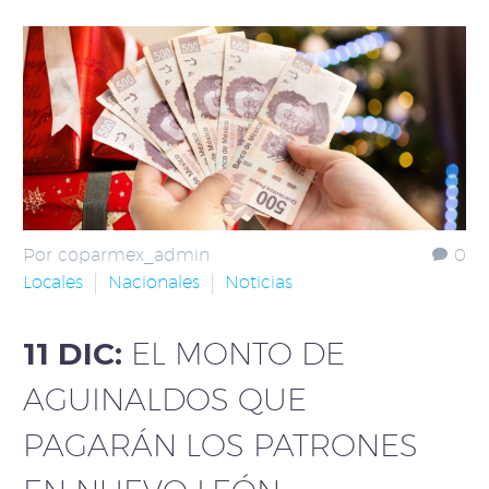
Por coparmex_admin
0
Locales
Nacionales
Noticias
11 DIC:
EL MONTO DE
AGUINALDOS QUE
PAGARÁN LOS PATRONES