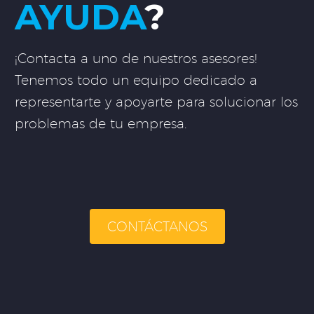
AYUDA
?
¡Contacta a uno de nuestros asesores!
Tenemos todo un equipo dedicado a
representarte y apoyarte para solucionar los
problemas de tu empresa.
CONTÁCTANOS