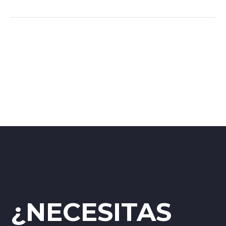
¿NECESITAS