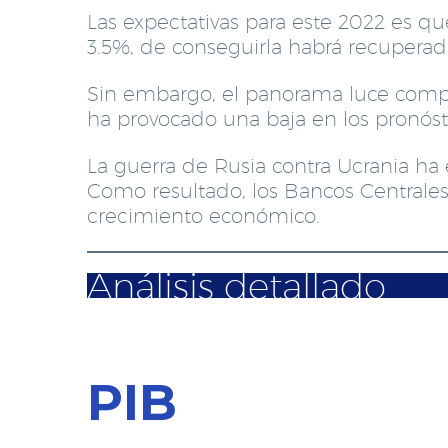
Las expectativas para este 2022 es 
3.5%, de conseguirla habrá recuperad
Sin embargo, el panorama luce compli
ha provocado una baja en los pronóst
La guerra de Rusia contra Ucrania ha
Como resultado, los Bancos Centrale
crecimiento económico.
Análisis detallado
PIB