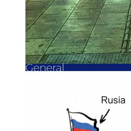
General