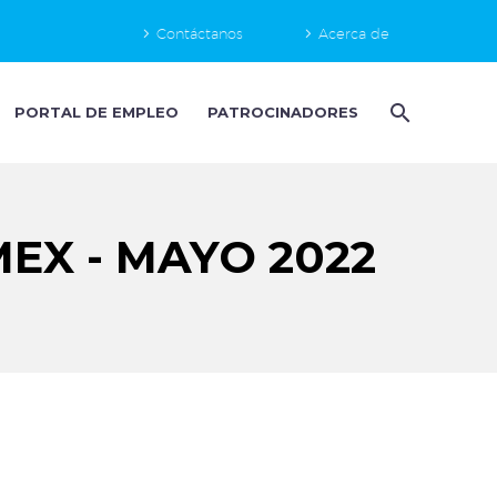
Contáctanos
Acerca de
PORTAL DE EMPLEO
PATROCINADORES
X - MAYO 2022