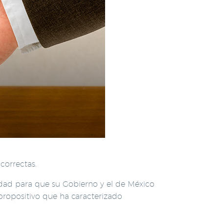
correctas.
dad para que su Gobierno y el de México
propositivo que ha caracterizado