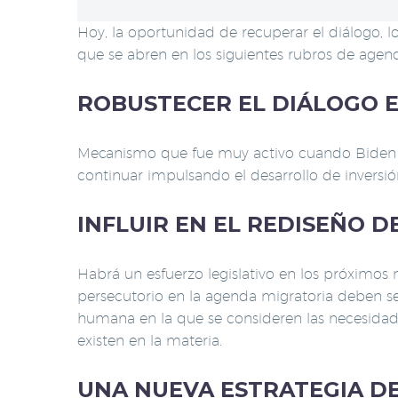
Hoy, la oportunidad de recuperar el diálogo, 
que se abren en los siguientes rubros de agen
ROBUSTECER EL DIÁLOGO E
Mecanismo que fue muy activo cuando Biden fu
continuar impulsando el desarrollo de inversi
INFLUIR EN EL REDISEÑO D
Habrá un esfuerzo legislativo en los próximos m
persecutorio en la agenda migratoria deben se
humana en la que se consideren las necesidad
existen en la materia.
UNA NUEVA ESTRATEGIA D