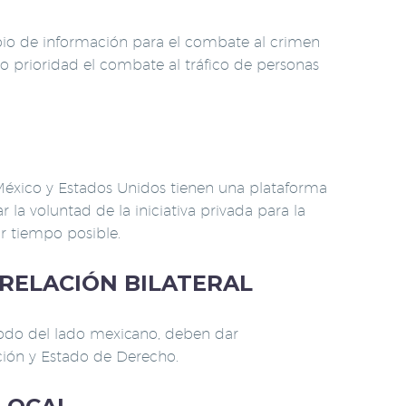
mbio de información para el combate al crimen
mo prioridad el combate al tráfico de personas
México y Estados Unidos tienen una plataforma
a voluntad de la iniciativa privada para la
r tiempo posible.
RELACIÓN BILATERAL
todo del lado mexicano, deben dar
ión y Estado de Derecho.