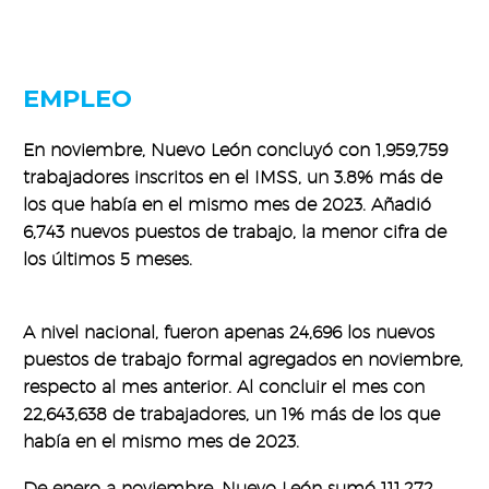
EMPLEO
En noviembre, Nuevo León concluyó con 1,959,759
trabajadores inscritos en el IMSS, un 3.8% más de
los que había en el mismo mes de 2023. Añadió
6,743 nuevos puestos de trabajo, la menor cifra de
los últimos 5 meses.
A nivel nacional, fueron apenas 24,696 los nuevos
puestos de trabajo formal agregados en noviembre,
respecto al mes anterior. Al concluir el mes con
22,643,638 de trabajadores, un 1% más de los que
había en el mismo mes de 2023.
De enero a noviembre, Nuevo León sumó 111,272,