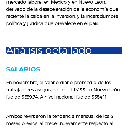
mercado laboral en México y en Nuevo León,
derivado de la desaceleración de la economía que
reciente la caída en la inversión, y la incertidumbre
política y jurídica que prevalece en el país.
Análisis detallado
SALARIOS
En noviembre, el salario diario promedio de los
trabajadores asegurados en el IMSS en Nuevo León
fue de $639.74. A nivel nacional fue de $584.11.
Ambos revirtieron la tendencia mensual de los 3
meses previos, al crecer nuevamente respecto al