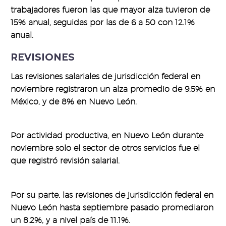
trabajadores fueron las que mayor alza tuvieron de
15% anual, seguidas por las de 6 a 50 con 12.1%
anual.
REVISIONES
Las revisiones salariales de jurisdicción federal en
noviembre registraron un alza promedio de 9.5% en
México, y de 8% en Nuevo León.
Por actividad productiva, en Nuevo León durante
noviembre solo el sector de otros servicios fue el
que registró revisión salarial.
Por su parte, las revisiones de jurisdicción federal en
Nuevo León hasta septiembre pasado promediaron
un 8.2%, y a nivel país de 11.1%.