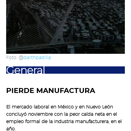
Foto. @
darthpadilla
General
PIERDE MANUFACTURA
El mercado laboral en México y en Nuevo León
concluyó noviembre con la peor caída neta en el
empleo formal de la industria manufacturera, en el
año.