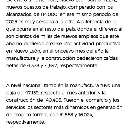
nuevos puestos de trabajo, comparado con los
alcanzados, de 114,000, en ese mismo periodo de
2023 es muy cercana a la cifra. A diferencia de lo
que ocurre en el resto del país, donde el diferencial
son cientos de miles de nuevos empleos que este
año no pudieron crearse. Por actividad productiva
en Nuevo León, en el onceavo mes del año la
manufactura y la construcción padecieron caídas
netas de -1,378 y -1,847, respectivamente.
A nivel nacional, también la manufactura tuvo una
baja de -17,139, respecto al mes anterior, y la
construcción de -40,405. Fueron el comercio y los
servicios los sectores más dinámicos en generación
de empleo formal, con 31,868 y 16,024,
respectivamente.