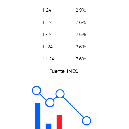
I-24 2.9%
II-24 2.6%
II-24 2.6%
II-24 2.6%
III-24 3.6%
Fuente: INEGI