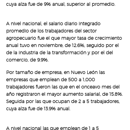
cuya alza fue de 9% anual, superior al promedio.
A nivel nacional, el salario diario integrado
promedio de los trabajadores del sector
agropecuario fue el que mayor tasa de crecimiento
anual tuvo en noviembre, de 12.6%, seguido por el
de la industria de la transformación y por el del
comercio, de 9.9%.
Por tamaño de empresa, en Nuevo León las
empresas que emplean de 500 a 1,000
trabajadores fueron las que en el onceavo mes del
año registraron el mayor aumento salarial, de 15.8%.
Seguida por las que ocupan de 2 a 5 trabajadores,
cuya alza fue de 13.9% anual.
A nivel nacional las que emplean de 1 a 5