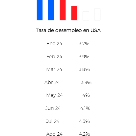
Tasa de desempleo en USA
Ene 24 3.7%
Feb 24 3.9%
Mar 24 3.8%
Abr 24 3.9%
May 24 4%
Jun 24 4.1%
Jul 24 4.3%
Ago 24 4.2%