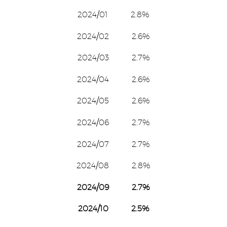
2024/01 2.8%
2024/02 2.6%
2024/03 2.7%
2024/04 2.6%
2024/05 2.6%
2024/06 2.7%
2024/07 2.7%
2024/08 2.8%
2024/09 2.7%
2024/10 2.5%