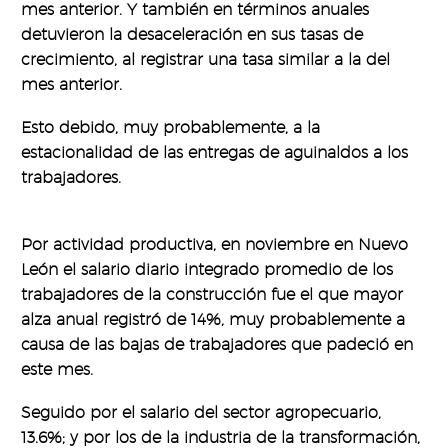
mes anterior. Y también en términos anuales
detuvieron la desaceleración en sus tasas de
crecimiento, al registrar una tasa similar a la del
mes anterior.
Esto debido, muy probablemente, a la
estacionalidad de las entregas de aguinaldos a los
trabajadores.
Por actividad productiva, en noviembre en Nuevo
León el salario diario integrado promedio de los
trabajadores de la construcción fue el que mayor
alza anual registró de 14%, muy probablemente a
causa de las bajas de trabajadores que padeció en
este mes.
Seguido por el salario del sector agropecuario,
13.6%; y por los de la industria de la transformación,