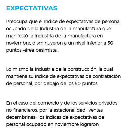
EXPECTATIVAS
Preocupa que el índice de expectativas de personal
ocupado de la industria de la manufactura que
manifestó la industria de la manufactura en
noviembre, disminuyeron a un nivel inferior a 50
puntos –área pesimista-.
Lo mismo la industria de la construcción, la cual
mantiene su índice de expectativas de contratación
de personal, por debajo de los 50 puntos.
En el caso del comercio y de los servicios privados
no financieros, por la estacionalidad -ventas
decembrinas- los índices de expectativas de
personal ocupado en noviembre lograron