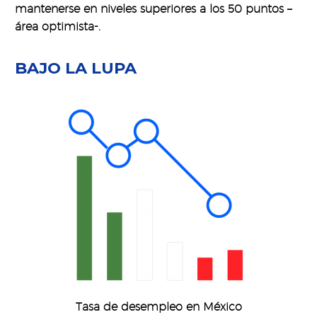
mantenerse en niveles superiores a los 50 puntos –
área optimista-.
BAJO LA LUPA
Tasa de desempleo en México