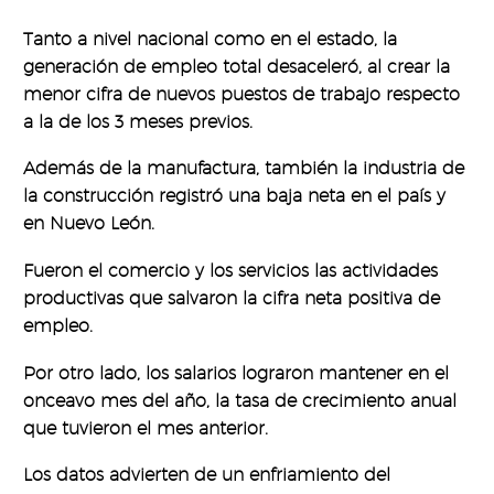
Tanto a nivel nacional como en el estado, la
generación de empleo total desaceleró, al crear la
menor cifra de nuevos puestos de trabajo respecto
a la de los 3 meses previos.
Además de la manufactura, también la industria de
la construcción registró una baja neta en el país y
en Nuevo León.
Fueron el comercio y los servicios las actividades
productivas que salvaron la cifra neta positiva de
empleo.
Por otro lado, los salarios lograron mantener en el
onceavo mes del año, la tasa de crecimiento anual
que tuvieron el mes anterior.
Los datos advierten de un enfriamiento del