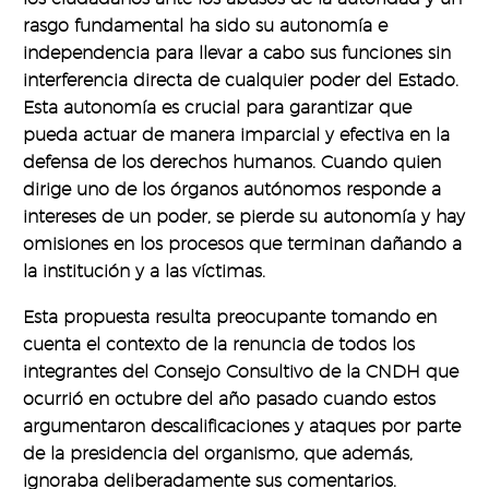
rasgo fundamental ha sido su autonomía e
independencia para llevar a cabo sus funciones sin
interferencia directa de cualquier poder del Estado.
Esta autonomía es crucial para garantizar que
pueda actuar de manera imparcial y efectiva en la
defensa de los derechos humanos. Cuando quien
dirige uno de los órganos autónomos responde a
intereses de un poder, se pierde su autonomía y hay
omisiones en los procesos que terminan dañando a
la institución y a las víctimas.
Esta propuesta resulta preocupante tomando en
cuenta el contexto de la renuncia de todos los
integrantes del Consejo Consultivo de la CNDH que
ocurrió en octubre del año pasado cuando estos
argumentaron descalificaciones y ataques por parte
de la presidencia del organismo, que además,
ignoraba deliberadamente sus comentarios.