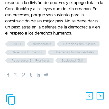
respeto a la división de poderes y el apego total a la
Constitución y a las leyes que de ella emanan. En
eso creemos, porque son sustento para la
construcción de un mejor país. No se debe dar ni
un paso atrás en la defensa de la democracia y en
el respeto a los derechos humanos.
CNDH
democracia
Derechos del Pueblo
Derechos humanos
Libertades fundamentales
Reporteros Sin Fronteras
Sociedad Civil
ENTRADAS
RELACIONADAS