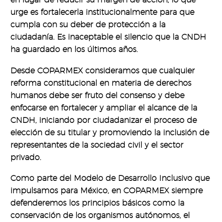
urge es fortalecerla institucionalmente para que
cumpla con su deber de protección a la
ciudadanía. Es inaceptable el silencio que la CNDH
ha guardado en los últimos años.
Desde COPARMEX consideramos que cualquier
reforma constitucional en materia de derechos
humanos debe ser fruto del consenso y debe
enfocarse en fortalecer y ampliar el alcance de la
CNDH, iniciando por ciudadanizar el proceso de
elección de su titular y promoviendo la inclusión de
representantes de la sociedad civil y el sector
privado.
Como parte del Modelo de Desarrollo Inclusivo que
impulsamos para México, en COPARMEX siempre
defenderemos los principios básicos como la
conservación de los organismos autónomos, el