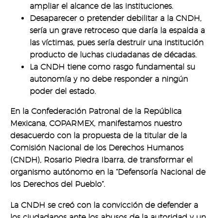
ampliar el alcance de las instituciones.
Desaparecer o pretender debilitar a la CNDH,
sería un grave retroceso que daría la espalda a
las víctimas, pues sería destruir una institución
producto de luchas ciudadanas de décadas.
La CNDH tiene como rasgo fundamental su
autonomía y no debe responder a ningún
poder del estado.
En la Confederación Patronal de la República
Mexicana, COPARMEX, manifestamos nuestro
desacuerdo con la propuesta de la titular de la
Comisión Nacional de los Derechos Humanos
(CNDH), Rosario Piedra Ibarra, de transformar el
organismo autónomo en la “Defensoría Nacional de
los Derechos del Pueblo”.
La CNDH se creó con la convicción de defender a
los ciudadanos ante los abusos de la autoridad y un