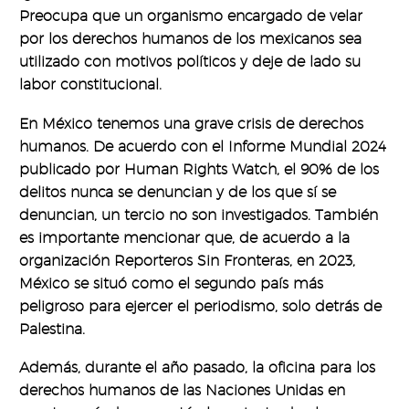
Preocupa que un organismo encargado de velar
por los derechos humanos de los mexicanos sea
utilizado con motivos políticos y deje de lado su
labor constitucional.
En México tenemos una grave crisis de derechos
humanos. De acuerdo con el Informe Mundial 2024
publicado por Human Rights Watch, el 90% de los
delitos nunca se denuncian y de los que sí se
denuncian, un tercio no son investigados. También
es importante mencionar que, de acuerdo a la
organización Reporteros Sin Fronteras, en 2023,
México se situó como el segundo país más
peligroso para ejercer el periodismo, solo detrás de
Palestina.
Además, durante el año pasado, la oficina para los
derechos humanos de las Naciones Unidas en