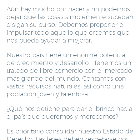
Aún hay mucho por hacer y no podemos
dejar que las cosas simplemente sucedan
o sigan su curso. Debemos proponer e
impulsar todo aquello que creemos que
nos pueda ayudar a mejorar.
Nuestro país tiene un enorme potencial
de crecimiento y desarrollo. Tenemos un
tratado de libre comercio con el mercado
más grande del mundo. Contamos con
vastos recursos naturales, así como una
población joven y talentosa.
¿Qué nos detiene para dar el brinco hacia
el país que queremos y merecemos?
Es prioritario consolidar nuestro Estado de
Derecho. Las leyes deben respetarse por