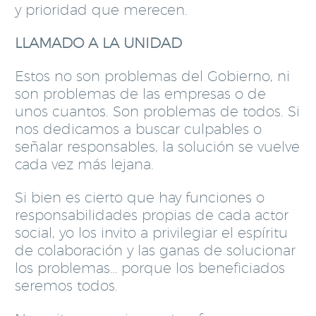
y prioridad que merecen.
LLAMADO A LA UNIDAD
Estos no son problemas del Gobierno, ni
son problemas de las empresas o de
unos cuantos. Son problemas de todos. Si
nos dedicamos a buscar culpables o
señalar responsables, la solución se vuelve
cada vez más lejana.
Si bien es cierto que hay funciones o
responsabilidades propias de cada actor
social, yo los invito a privilegiar el espíritu
de colaboración y las ganas de solucionar
los problemas… porque los beneficiados
seremos todos.