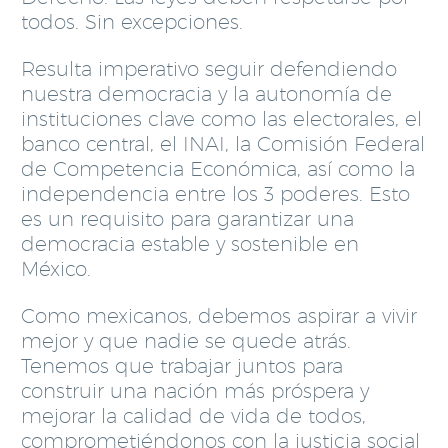
todos. Sin excepciones.
Resulta imperativo seguir defendiendo
nuestra democracia y la autonomía de
instituciones clave como las electorales, el
banco central, el INAI, la Comisión Federal
de Competencia Económica, así como la
independencia entre los 3 poderes. Esto
es un requisito para garantizar una
democracia estable y sostenible en
México.
Como mexicanos, debemos aspirar a vivir
mejor y que nadie se quede atrás.
Tenemos que trabajar juntos para
construir una nación más próspera y
mejorar la calidad de vida de todos,
comprometiéndonos con la justicia social