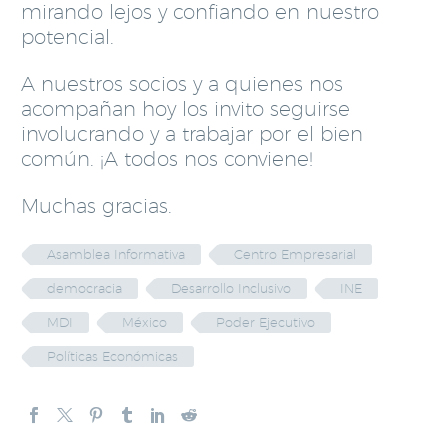
mirando lejos y confiando en nuestro
potencial.
A nuestros socios y a quienes nos
acompañan hoy los invito seguirse
involucrando y a trabajar por el bien
común. ¡A todos nos conviene!
Muchas gracias.
Asamblea Informativa
Centro Empresarial
democracia
Desarrollo Inclusivo
INE
MDI
México
Poder Ejecutivo
Políticas Económicas