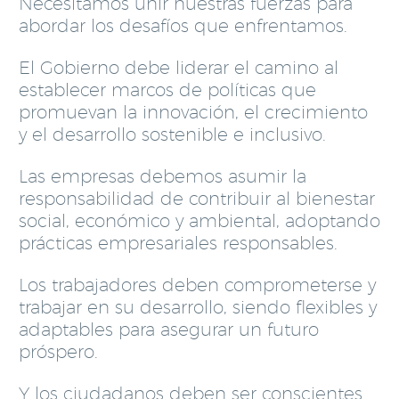
Necesitamos unir nuestras fuerzas para
abordar los desafíos que enfrentamos.
El Gobierno debe liderar el camino al
establecer marcos de políticas que
promuevan la innovación, el crecimiento
y el desarrollo sostenible e inclusivo.
Las empresas debemos asumir la
responsabilidad de contribuir al bienestar
social, económico y ambiental, adoptando
prácticas empresariales responsables.
Los trabajadores deben comprometerse y
trabajar en su desarrollo, siendo flexibles y
adaptables para asegurar un futuro
próspero.
Y los ciudadanos deben ser conscientes