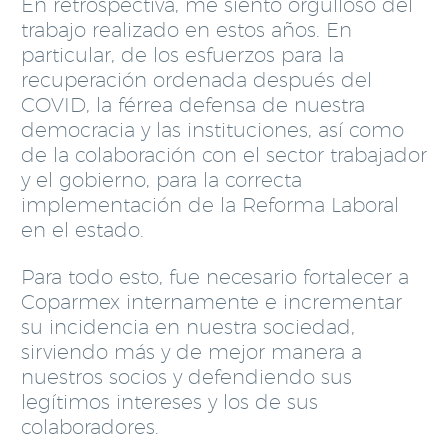
En retrospectiva, me siento orgulloso del
trabajo realizado en estos años. En
particular, de los esfuerzos para la
recuperación ordenada después del
COVID, la férrea defensa de nuestra
democracia y las instituciones, así como
de la colaboración con el sector trabajador
y el gobierno, para la correcta
implementación de la Reforma Laboral
en el estado.
Para todo esto, fue necesario fortalecer a
Coparmex internamente e incrementar
su incidencia en nuestra sociedad,
sirviendo más y de mejor manera a
nuestros socios y defendiendo sus
legítimos intereses y los de sus
colaboradores.