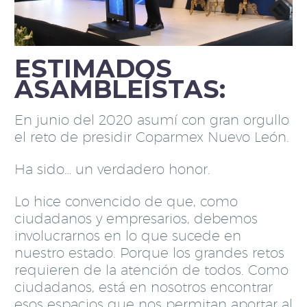
ESTIMADOS
ASAMBLEÍSTAS:
En junio del 2020 asumí con gran orgullo
el reto de presidir Coparmex Nuevo León.
Ha sido… un verdadero honor.
Lo hice convencido de que, como
ciudadanos y empresarios, debemos
involucrarnos en lo que sucede en
nuestro estado. Porque los grandes retos
requieren de la atención de todos. Como
ciudadanos, está en nosotros encontrar
esos espacios que nos permitan aportar al