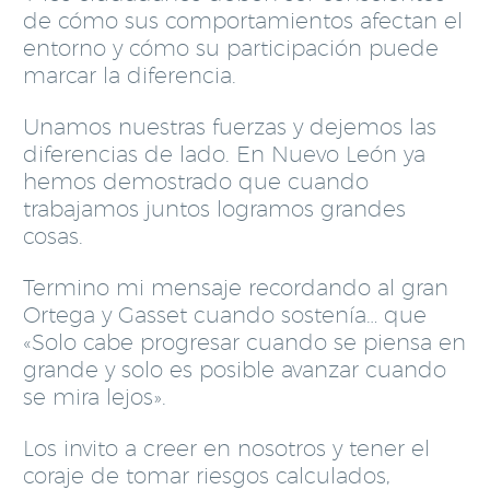
de cómo sus comportamientos afectan el
entorno y cómo su participación puede
marcar la diferencia.
Unamos nuestras fuerzas y dejemos las
diferencias de lado. En Nuevo León ya
hemos demostrado que cuando
trabajamos juntos logramos grandes
cosas.
Termino mi mensaje recordando al gran
Ortega y Gasset cuando sostenía… que
«Solo cabe progresar cuando se piensa en
grande y solo es posible avanzar cuando
se mira lejos».
Los invito a creer en nosotros y tener el
coraje de tomar riesgos calculados,