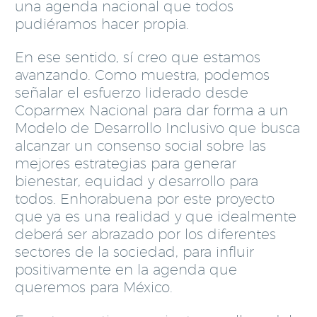
una agenda nacional que todos
pudiéramos hacer propia.
En ese sentido, sí creo que estamos
avanzando. Como muestra, podemos
señalar el esfuerzo liderado desde
Coparmex Nacional para dar forma a un
Modelo de Desarrollo Inclusivo que busca
alcanzar un consenso social sobre las
mejores estrategias para generar
bienestar, equidad y desarrollo para
todos. Enhorabuena por este proyecto
que ya es una realidad y que idealmente
deberá ser abrazado por los diferentes
sectores de la sociedad, para influir
positivamente en la agenda que
queremos para México.