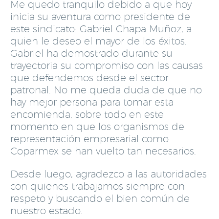
Me quedo tranquilo debido a que hoy
inicia su aventura como presidente de
este sindicato: Gabriel Chapa Muñoz, a
quien le deseo el mayor de los éxitos.
Gabriel ha demostrado durante su
trayectoria su compromiso con las causas
que defendemos desde el sector
patronal. No me queda duda de que no
hay mejor persona para tomar esta
encomienda, sobre todo en este
momento en que los organismos de
representación empresarial como
Coparmex se han vuelto tan necesarios.
Desde luego, agradezco a las autoridades
con quienes trabajamos siempre con
respeto y buscando el bien común de
nuestro estado.