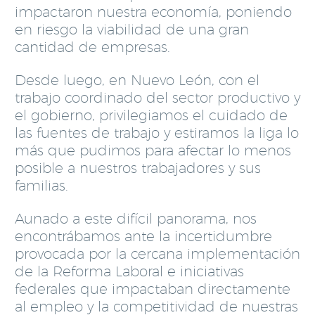
impactaron nuestra economía, poniendo
en riesgo la viabilidad de una gran
cantidad de empresas.
Desde luego, en Nuevo León, con el
trabajo coordinado del sector productivo y
el gobierno, privilegiamos el cuidado de
las fuentes de trabajo y estiramos la liga lo
más que pudimos para afectar lo menos
posible a nuestros trabajadores y sus
familias.
Aunado a este difícil panorama, nos
encontrábamos ante la incertidumbre
provocada por la cercana implementación
de la Reforma Laboral e iniciativas
federales que impactaban directamente
al empleo y la competitividad de nuestras