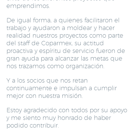
emprendimos.
De igual forma, a quienes facilitaron el
trabajo y ayudaron a moldear y hacer
realidad nuestros proyectos como parte
del staff de Coparmex, su actitud
proactiva y espíritu de servicio fueron de
gran ayuda para alcanzar las metas que
nos trazamos como organización.
Y a los socios que nos retan
continuamente e impulsan a cumplir
mejor con nuestra misión.
Estoy agradecido con todos por su apoyo
y me siento muy honrado de haber
podido contribuir.