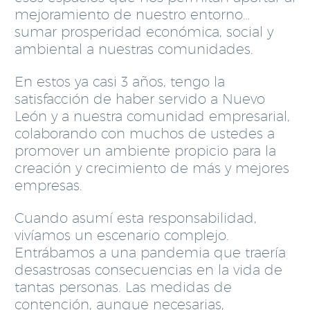
mejoramiento de nuestro entorno…
sumar prosperidad económica, social y
ambiental a nuestras comunidades.
En estos ya casi 3 años, tengo la
satisfacción de haber servido a Nuevo
León y a nuestra comunidad empresarial,
colaborando con muchos de ustedes a
promover un ambiente propicio para la
creación y crecimiento de más y mejores
empresas.
Cuando asumí esta responsabilidad,
vivíamos un escenario complejo.
Entrábamos a una pandemia que traería
desastrosas consecuencias en la vida de
tantas personas. Las medidas de
contención, aunque necesarias,