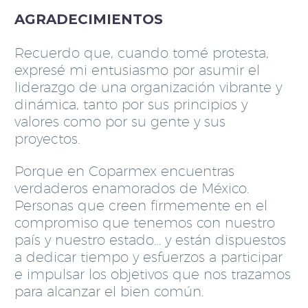
AGRADECIMIENTOS
Recuerdo que, cuando tomé protesta,
expresé mi entusiasmo por asumir el
liderazgo de una organización vibrante y
dinámica, tanto por sus principios y
valores como por su gente y sus
proyectos.
Porque en Coparmex encuentras
verdaderos enamorados de México.
Personas que creen firmemente en el
compromiso que tenemos con nuestro
país y nuestro estado… y están dispuestos
a dedicar tiempo y esfuerzos a participar
e impulsar los objetivos que nos trazamos
para alcanzar el bien común.