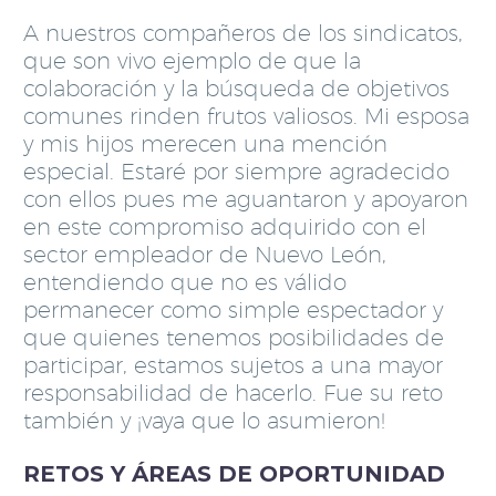
A nuestros compañeros de los sindicatos,
que son vivo ejemplo de que la
colaboración y la búsqueda de objetivos
comunes rinden frutos valiosos. Mi esposa
y mis hijos merecen una mención
especial. Estaré por siempre agradecido
con ellos pues me aguantaron y apoyaron
en este compromiso adquirido con el
sector empleador de Nuevo León,
entendiendo que no es válido
permanecer como simple espectador y
que quienes tenemos posibilidades de
participar, estamos sujetos a una mayor
responsabilidad de hacerlo. Fue su reto
también y ¡vaya que lo asumieron!
RETOS Y ÁREAS DE OPORTUNIDAD