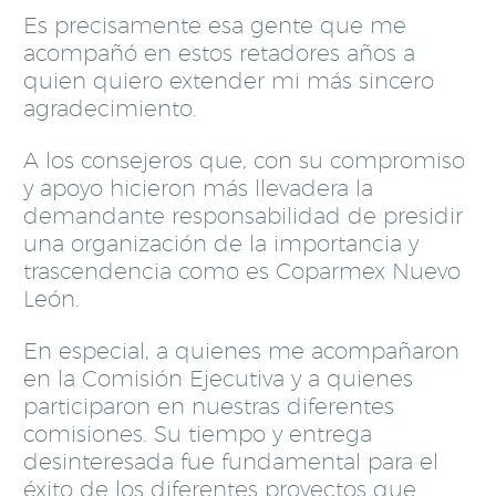
Es precisamente esa gente que me
acompañó en estos retadores años a
quien quiero extender mi más sincero
agradecimiento.
A los consejeros que, con su compromiso
y apoyo hicieron más llevadera la
demandante responsabilidad de presidir
una organización de la importancia y
trascendencia como es Coparmex Nuevo
León.
En especial, a quienes me acompañaron
en la Comisión Ejecutiva y a quienes
participaron en nuestras diferentes
comisiones. Su tiempo y entrega
desinteresada fue fundamental para el
éxito de los diferentes proyectos que