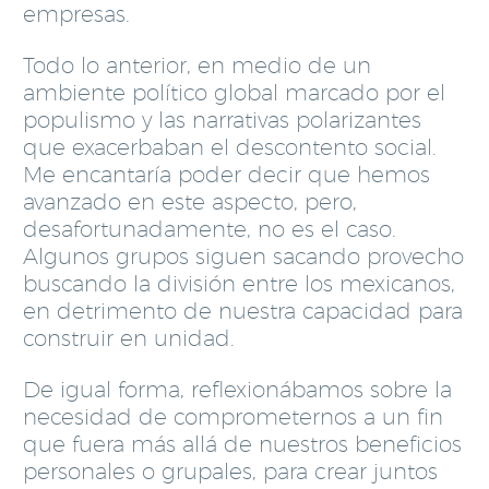
empresas.
Todo lo anterior, en medio de un
ambiente político global marcado por el
populismo y las narrativas polarizantes
que exacerbaban el descontento social.
Me encantaría poder decir que hemos
avanzado en este aspecto, pero,
desafortunadamente, no es el caso.
Algunos grupos siguen sacando provecho
buscando la división entre los mexicanos,
en detrimento de nuestra capacidad para
construir en unidad.
De igual forma, reflexionábamos sobre la
necesidad de comprometernos a un fin
que fuera más allá de nuestros beneficios
personales o grupales, para crear juntos