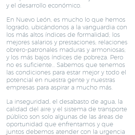
y el desarrollo económico.
En Nuevo León, es mucho lo que hemos
logrado, ubicándonos a la vanguardia con
los más altos índices de formalidad; los
mejores salarios y prestaciones; relaciones
obrero-patronales maduras y armoniosas;
y los más bajos índices de pobreza. Pero
no es suficiente… Sabemos que tenemos
las condiciones para estar mejor y todo el
potencial en nuestra gente y nuestras
empresas para aspirar a mucho más.
La inseguridad, el desabasto de agua, la
calidad del aire y el sistema de transporte
público son solo algunas de las áreas de
oportunidad que enfrentamos y que
juntos debemos atender con la urgencia